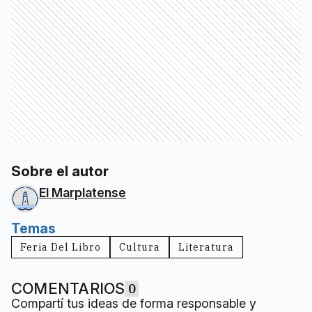
Sobre el autor
El Marplatense
Temas
Feria Del Libro
Cultura
Literatura
COMENTARIOS
0
Compartí tus ideas de forma responsable y