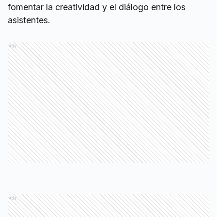
fomentar la creatividad y el diálogo entre los
asistentes.
Ads
Ads