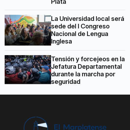
Plata
La Universidad local será
sede del I Congreso
Nacional de Lengua
Inglesa
Tensión y forcejeos en la
Jefatura Departamental
durante la marcha por
seguridad