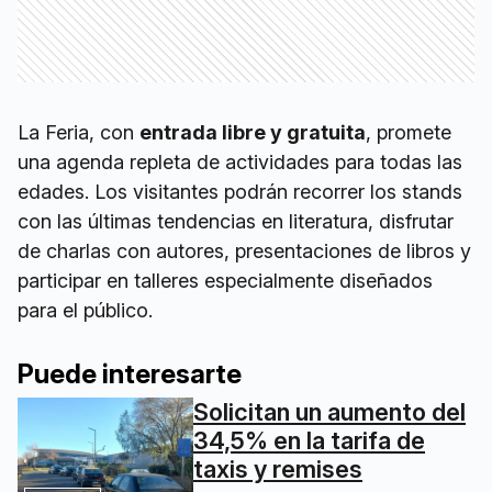
La Feria, con
entrada libre y gratuita
, promete
una agenda repleta de actividades para todas las
edades. Los visitantes podrán recorrer los stands
con las últimas tendencias en literatura, disfrutar
de charlas con autores, presentaciones de libros y
participar en talleres especialmente diseñados
para el público.
Puede interesarte
Solicitan un aumento del
34,5% en la tarifa de
taxis y remises