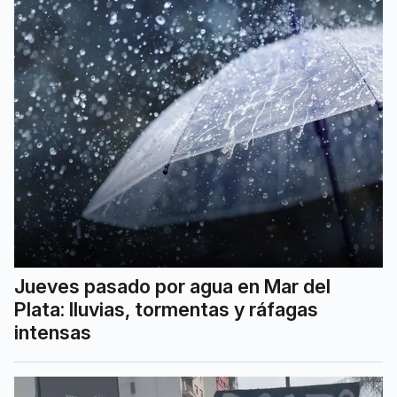
Jueves pasado por agua en Mar del
Plata: lluvias, tormentas y ráfagas
intensas