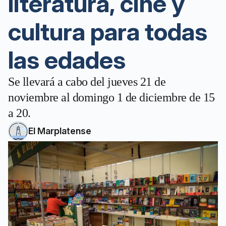
literatura, cine y
cultura para todas
las edades
Se llevará a cabo del jueves 21 de
noviembre al domingo 1 de diciembre de 15
a 20.
El Marplatense