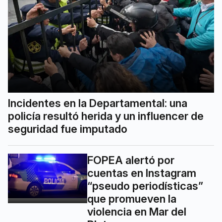
Incidentes en la Departamental: una
policía resultó herida y un influencer de
seguridad fue imputado
FOPEA alertó por
cuentas en Instagram
“pseudo periodísticas”
que promueven la
violencia en Mar del