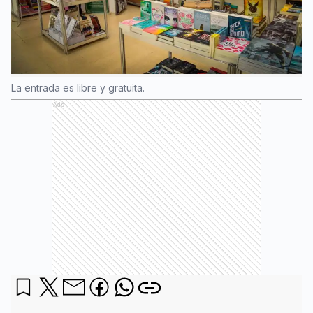
La entrada es libre y gratuita.
Ads