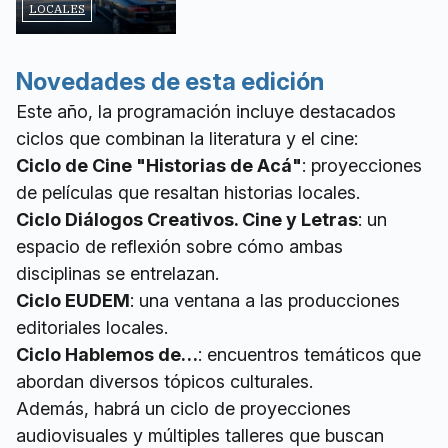
LOCALES
Novedades de esta edición
Este año, la programación incluye destacados
ciclos que combinan la literatura y el cine:
Ciclo de Cine "Historias de Acá"
: proyecciones
de películas que resaltan historias locales.
Ciclo Diálogos Creativos. Cine y Letras
: un
espacio de reflexión sobre cómo ambas
disciplinas se entrelazan.
Ciclo EUDEM
: una ventana a las producciones
editoriales locales.
Ciclo Hablemos de…
: encuentros temáticos que
abordan diversos tópicos culturales.
Además, habrá un ciclo de proyecciones
audiovisuales y múltiples talleres que buscan