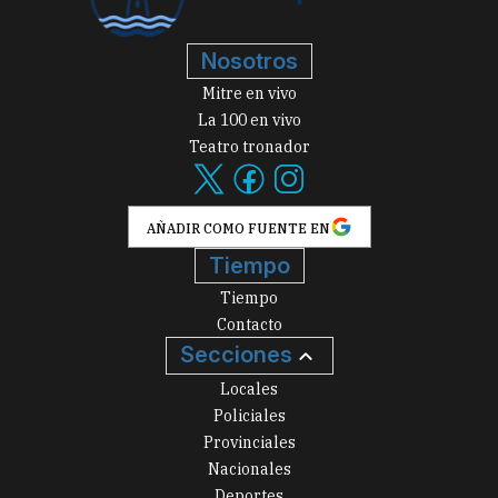
Nosotros
Mitre en vivo
La 100 en vivo
Teatro tronador
AÑADIR COMO FUENTE EN
Tiempo
Tiempo
Contacto
Secciones
Locales
Policiales
Provinciales
Nacionales
Deportes