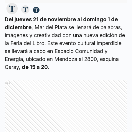
Del jueves 21 de noviembre al domingo 1 de
diciembre
, Mar del Plata se llenará de palabras,
imágenes y creatividad con una nueva edición de
la Feria del Libro. Este evento cultural imperdible
se llevará a cabo en Espacio Comunidad y
Energía, ubicado en Mendoza al 2800, esquina
Garay,
de 15 a 20
.
Ads