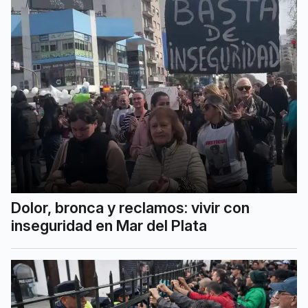
Dolor, bronca y reclamos: vivir con
inseguridad en Mar del Plata