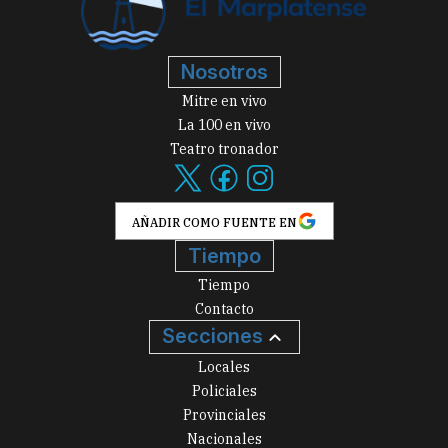
Nosotros
Mitre en vivo
La 100 en vivo
Teatro tronador
AÑADIR COMO FUENTE EN
Tiempo
Tiempo
Contacto
Secciones
Locales
Policiales
Provinciales
Nacionales