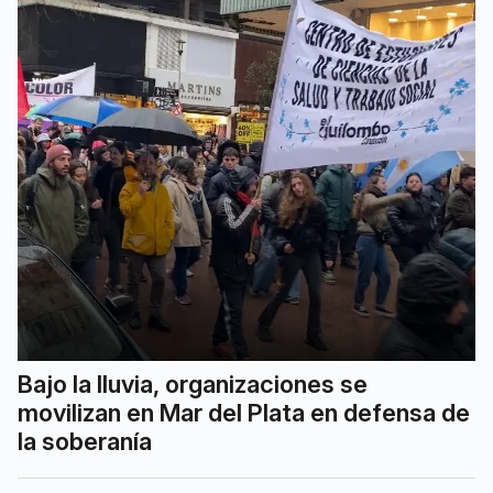
Bajo la lluvia, organizaciones se
movilizan en Mar del Plata en defensa de
la soberanía