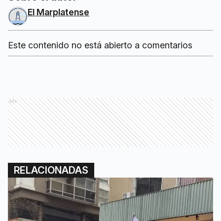
El Marplatense
Este contenido no está abierto a comentarios
Ads
RELACIONADAS