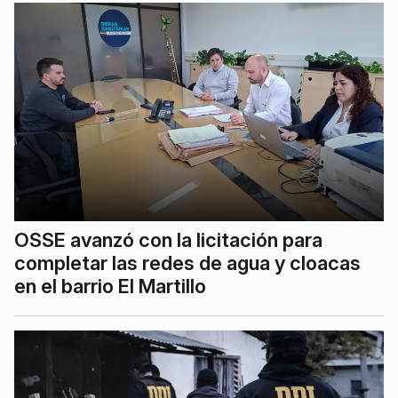
OSSE avanzó con la licitación para
completar las redes de agua y cloacas
en el barrio El Martillo