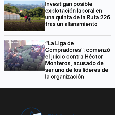
Investigan posible
explotación laboral en
una quinta de la Ruta 226
tras un allanamiento
“La Liga de
Compradores”: comenzó
el juicio contra Héctor
Monteros, acusado de
ser uno de los líderes de
la organización