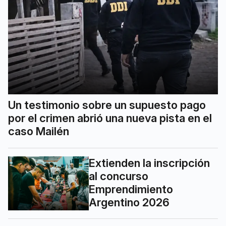
Un testimonio sobre un supuesto pago
por el crimen abrió una nueva pista en el
caso Mailén
Extienden la inscripción
al concurso
Emprendimiento
Argentino 2026