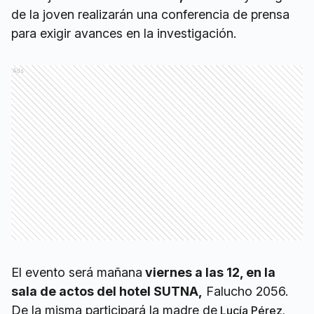
de la joven realizarán una conferencia de prensa
para exigir avances en la investigación.
Ads
El evento será mañana
viernes a las 12, en la
sala de actos del hotel SUTNA,
Falucho 2056.
De la misma participará la madre de
Lucía Pérez.