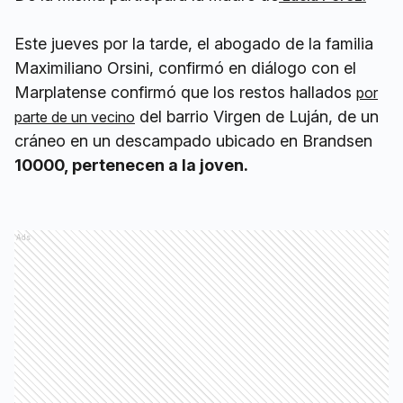
Este jueves por la tarde, el abogado de la familia
Maximiliano Orsini, confirmó en diálogo con el
Marplatense confirmó que los restos hallados
por
del barrio Virgen de Luján, de un
parte de un vecino
cráneo en un descampado ubicado en Brandsen
10000, pertenecen a la joven.
Ads