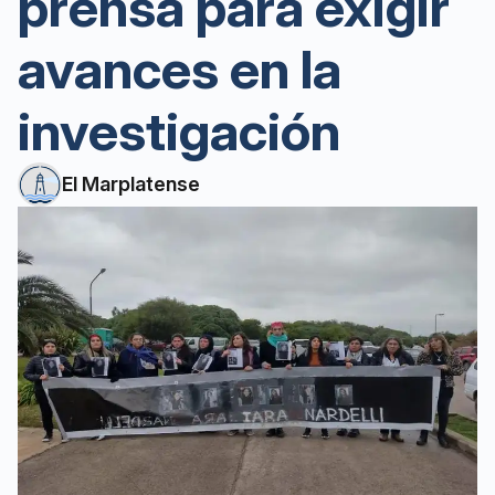
prensa para exigir
avances en la
investigación
El Marplatense