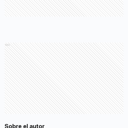
Ads
Sobre el autor