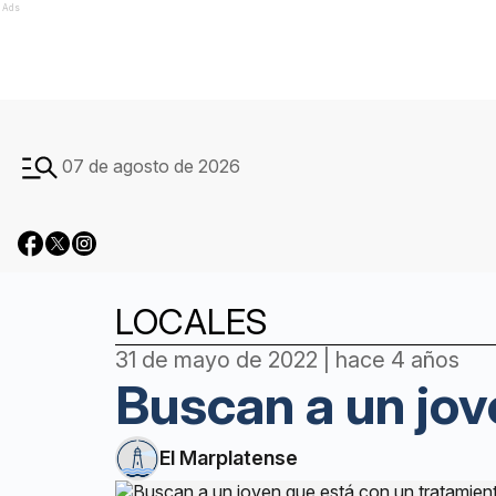
Ads
07 de agosto de 2026
LOCALES
31 de mayo de 2022 | hace 4 años
Buscan a un jov
El Marplatense