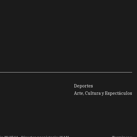
Deportes
Arte, Cultura y Espectáculos