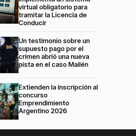
virtual obligatorio para
tramitar la Licencia de
Conducir
Un testimonio sobre un
supuesto pago por el
crimen abrió una nueva
pista en el caso Mailén
Extienden la inscripción al
concurso
Emprendimiento
Argentino 2026