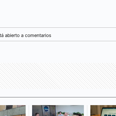
tá abierto a comentarios