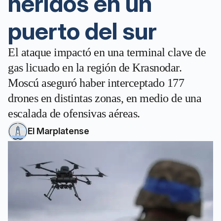
heridos en un
puerto del sur
El ataque impactó en una terminal clave de
gas licuado en la región de Krasnodar.
Moscú aseguró haber interceptado 177
drones en distintas zonas, en medio de una
escalada de ofensivas aéreas.
El Marplatense