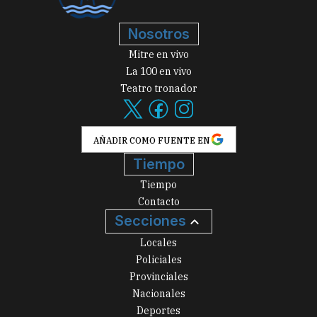
Nosotros
Mitre en vivo
La 100 en vivo
Teatro tronador
AÑADIR COMO FUENTE EN
Tiempo
Tiempo
Contacto
Secciones
Locales
Policiales
Provinciales
Nacionales
Deportes