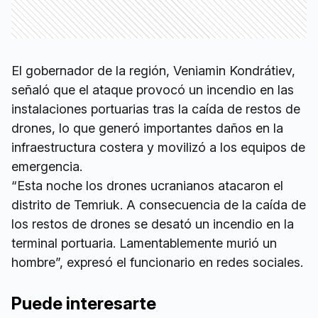
El gobernador de la región, Veniamin Kondrátiev,
señaló que el ataque provocó un incendio en las
instalaciones portuarias tras la caída de restos de
drones, lo que generó importantes daños en la
infraestructura costera y movilizó a los equipos de
emergencia.
“Esta noche los drones ucranianos atacaron el
distrito de Temriuk. A consecuencia de la caída de
los restos de drones se desató un incendio en la
terminal portuaria. Lamentablemente murió un
hombre”, expresó el funcionario en redes sociales.
Puede interesarte