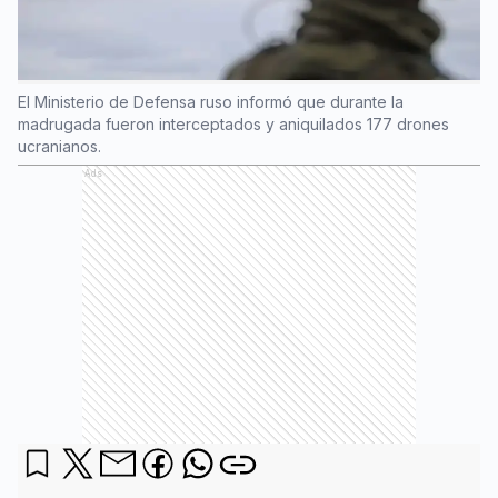
El Ministerio de Defensa ruso informó que durante la
madrugada fueron interceptados y aniquilados 177 drones
ucranianos.
Ads