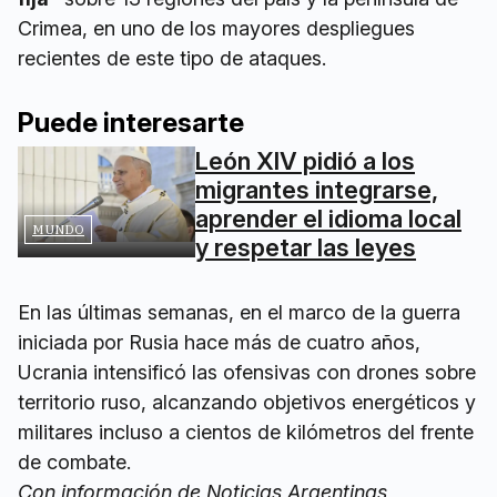
Crimea, en uno de los mayores despliegues
recientes de este tipo de ataques.
Puede interesarte
León XIV pidió a los
migrantes integrarse,
aprender el idioma local
MUNDO
y respetar las leyes
En las últimas semanas, en el marco de la guerra
iniciada por Rusia hace más de cuatro años,
Ucrania intensificó las ofensivas con drones sobre
territorio ruso, alcanzando objetivos energéticos y
militares incluso a cientos de kilómetros del frente
de combate.
Con información de Noticias Argentinas