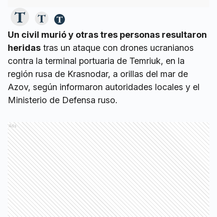
Un civil murió y otras tres personas resultaron
heridas
tras un ataque con drones ucranianos
contra la terminal portuaria de Temriuk, en la
región rusa de Krasnodar, a orillas del mar de
Azov, según informaron autoridades locales y el
Ministerio de Defensa ruso.
Ads