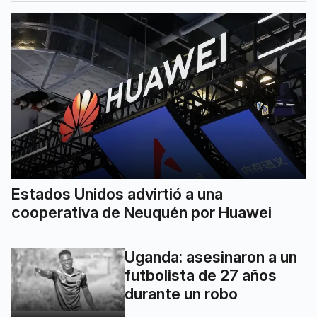
Estados Unidos advirtió a una
cooperativa de Neuquén por Huawei
Uganda: asesinaron a un
futbolista de 27 años
durante un robo