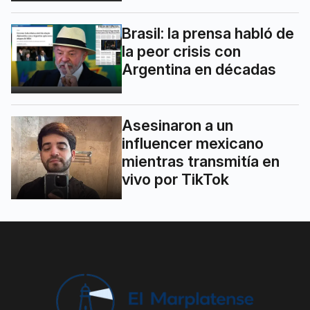
Brasil: la prensa habló de
la peor crisis con
Argentina en décadas
Asesinaron a un
influencer mexicano
mientras transmitía en
vivo por TikTok