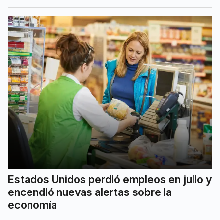
Estados Unidos perdió empleos en julio y
encendió nuevas alertas sobre la
economía