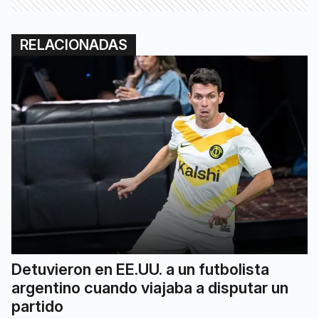
RELACIONADAS
Detuvieron en EE.UU. a un futbolista
argentino cuando viajaba a disputar un
partido