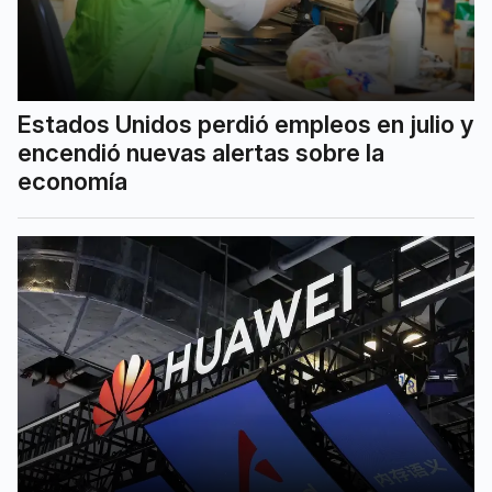
Estados Unidos perdió empleos en julio y
encendió nuevas alertas sobre la
economía