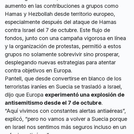
aumento en las contribuciones a grupos como
Hamas y Hezbollah desde territorio europeo,
especialmente después del ataque de Hamas
contra Israel del 7 de octubre. Este flujo de
fondos, junto con una campaña vigorosa en línea
y la organización de protestas, permitió a estos
grupos no solamente sobrevivir sino prosperar,
desplegando nuevas estrategias para atentar
contra objetivos en Europa.
Pantell, que desde convertirse en blanco de los
terroristas iraníes en Suecia se trasladó a Israel,
dijo que Europa
experimentó una explosión de
antisemitismo desde el 7 de octubre
.
“Aquí vivimos con constantes alertas antiaéreas”,
explicó, “pero no vamos a volver a Suecia porque
en Israel nos sentimos más seguros incluso en un