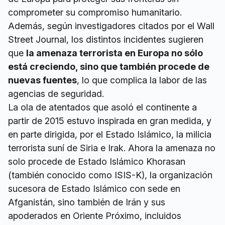
comprometer su compromiso humanitario.
Además, según investigadores citados por el Wall
Street Journal, los distintos incidentes sugieren
que
la amenaza terrorista en Europa no sólo
está creciendo, sino que también procede de
nuevas fuentes
, lo que complica la labor de las
agencias de seguridad.
La ola de atentados que asoló el continente a
partir de 2015 estuvo inspirada en gran medida, y
en parte dirigida, por el Estado Islámico, la milicia
terrorista suní de Siria e Irak. Ahora la amenaza no
solo procede de Estado Islámico Khorasan
(también conocido como ISIS-K), la organización
sucesora de Estado Islámico con sede en
Afganistán, sino también de Irán y sus
apoderados en Oriente Próximo, incluidos