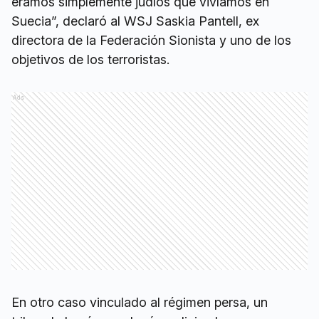
éramos simplemente judíos que vivíamos en
Suecia”, declaró al WSJ Saskia Pantell, ex
directora de la Federación Sionista y uno de los
objetivos de los terroristas.
Ads
En otro caso vinculado al régimen persa, un