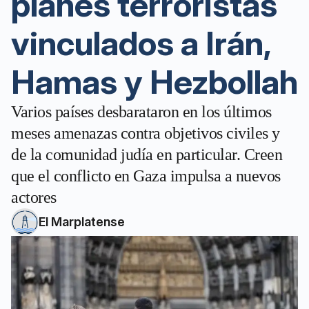
planes terroristas
vinculados a Irán,
Hamas y Hezbollah
Varios países desbarataron en los últimos
meses amenazas contra objetivos civiles y
de la comunidad judía en particular. Creen
que el conflicto en Gaza impulsa a nuevos
actores
El Marplatense