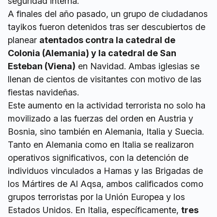
seguridad interna.
A finales del año pasado, un grupo de ciudadanos
tayikos fueron detenidos tras ser descubiertos de
planear
atentados contra la catedral de
Colonia (Alemania) y la catedral de San
Esteban (Viena)
en Navidad. Ambas iglesias se
llenan de cientos de visitantes con motivo de las
fiestas navideñas.
Este aumento en la actividad terrorista no solo ha
movilizado a las fuerzas del orden en Austria y
Bosnia, sino también en Alemania, Italia y Suecia.
Tanto en Alemania como en Italia se realizaron
operativos significativos, con la detención de
individuos vinculados a Hamas y las Brigadas de
los Mártires de Al Aqsa, ambos calificados como
grupos terroristas por la Unión Europea y los
Estados Unidos. En Italia, específicamente,
tres