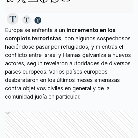
Europa se enfrenta a un
incremento en los
complots terroristas
, con algunos sospechosos
haciéndose pasar por refugiados, y mientras el
conflicto entre Israel y Hamas galvaniza a nuevos
actores, según revelaron autoridades de diversos
países europeos. Varios países europeos
desbarataron en los últimos meses amenazas
contra objetivos civiles en general y de la
comunidad judía en particular.
Ads