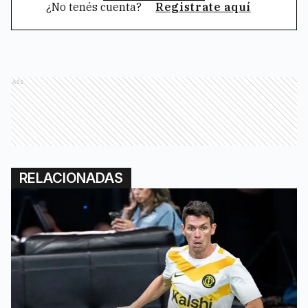
¿No tenés cuenta?
Registrate aquí
Ads
RELACIONADAS