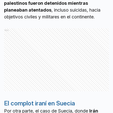
palestinos fueron detenidos mientras
planeaban atentados
, incluso suicidas, hacia
objetivos civiles y militares en el continente.
Ads
El complot iraní en Suecia
Por otra parte, el caso de Suecia, donde
Irán