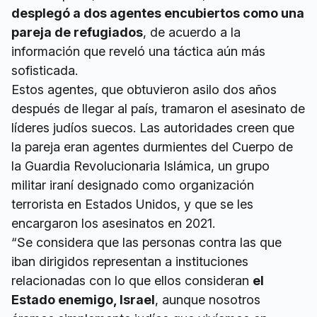
desplegó a dos agentes encubiertos como una
pareja de refugiados
, de acuerdo a la
información que reveló una táctica aún más
sofisticada.
Estos agentes, que obtuvieron asilo dos años
después de llegar al país, tramaron el asesinato de
líderes judíos suecos. Las autoridades creen que
la pareja eran agentes durmientes del Cuerpo de
la Guardia Revolucionaria Islámica, un grupo
militar iraní designado como organización
terrorista en Estados Unidos, y que se les
encargaron los asesinatos en 2021.
“Se considera que las personas contra las que
iban dirigidos representan a instituciones
relacionadas con lo que ellos consideran
el
Estado enemigo, Israel
, aunque nosotros