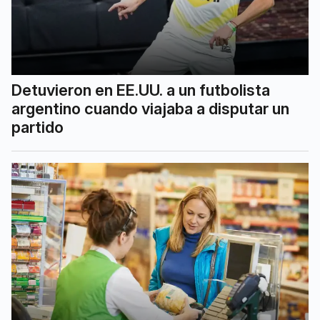
Detuvieron en EE.UU. a un futbolista
argentino cuando viajaba a disputar un
partido