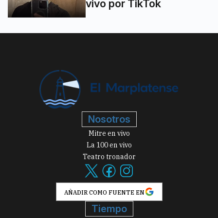
vivo por TikTok
Nosotros
Mitre en vivo
La 100 en vivo
Teatro tronador
AÑADIR COMO FUENTE EN
Tiempo