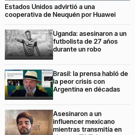
Estados Unidos advirtió a una
cooperativa de Neuquén por Huawei
Uganda: asesinaron a un
futbolista de 27 años
durante un robo
Brasil: la prensa habló de
la peor crisis con
Argentina en décadas
Asesinaron a un
influencer mexicano
mientras transmitía en