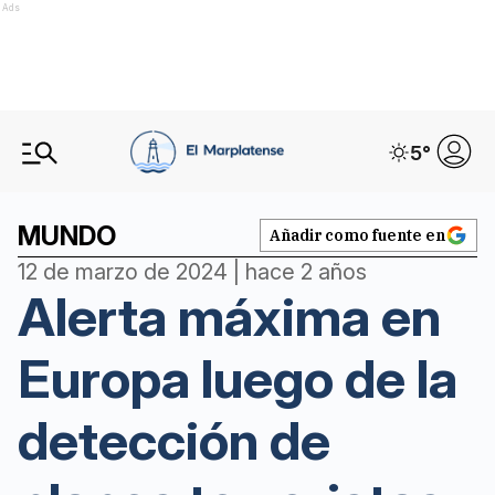
Ads
5
°
MUNDO
Añadir como fuente en
12 de marzo de 2024 | hace 2 años
Alerta máxima en
Europa luego de la
detección de