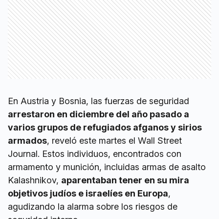
En Austria y Bosnia, las fuerzas de seguridad
arrestaron en diciembre del año pasado a
varios grupos de refugiados afganos y sirios
armados
, reveló este martes el Wall Street
Journal. Estos individuos, encontrados con
armamento y munición, incluidas armas de asalto
Kalashnikov,
aparentaban tener en su mira
objetivos judíos e israelíes en Europa
,
agudizando la alarma sobre los riesgos de