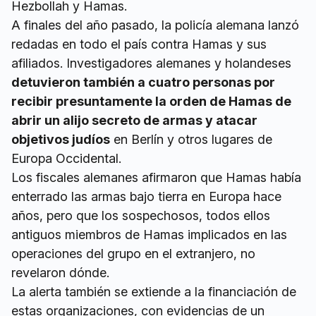
Hezbollah y Hamas.
A finales del año pasado, la policía alemana lanzó
redadas en todo el país contra Hamas y sus
afiliados. Investigadores alemanes y holandeses
detuvieron también a cuatro personas por
recibir presuntamente la orden de Hamas de
abrir un alijo secreto de armas y atacar
objetivos judíos
en Berlín y otros lugares de
Europa Occidental.
Los fiscales alemanes afirmaron que Hamas había
enterrado las armas bajo tierra en Europa hace
años, pero que los sospechosos, todos ellos
antiguos miembros de Hamas implicados en las
operaciones del grupo en el extranjero, no
revelaron dónde.
La alerta también se extiende a la financiación de
estas organizaciones, con evidencias de un