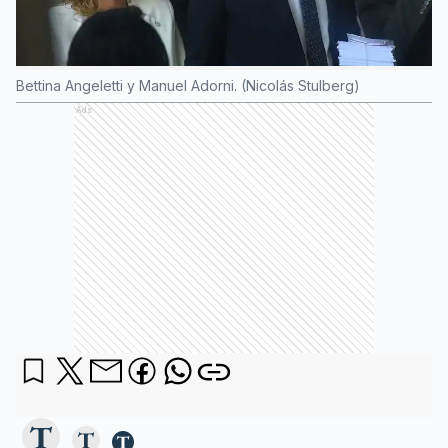
Bettina Angeletti y Manuel Adorni. (Nicolás Stulberg)
Ads