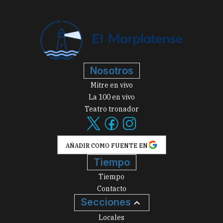
Nosotros
Mitre en vivo
La 100 en vivo
Teatro tronador
AÑADIR COMO FUENTE EN
Tiempo
Tiempo
Contacto
Secciones
Locales