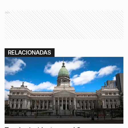
Ads
RELACIONADAS