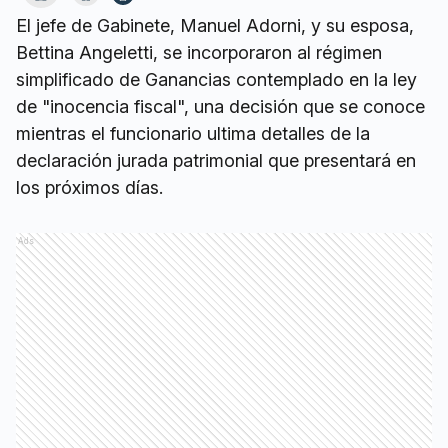
El jefe de Gabinete, Manuel Adorni, y su esposa,
Bettina Angeletti, se incorporaron al régimen
simplificado de Ganancias contemplado en la ley
de "inocencia fiscal", una decisión que se conoce
mientras el funcionario ultima detalles de la
declaración jurada patrimonial que presentará en
los próximos días.
Ads