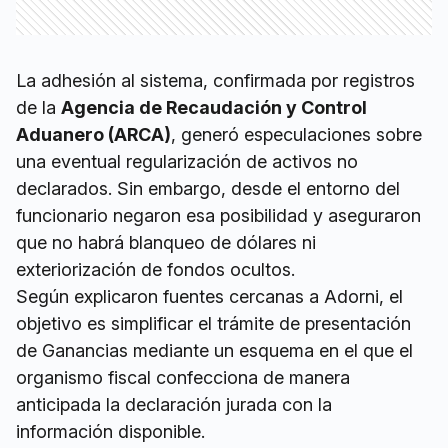
La adhesión al sistema, confirmada por registros
de la
Agencia de Recaudación y Control
Aduanero (ARCA)
, generó especulaciones sobre
una eventual regularización de activos no
declarados. Sin embargo, desde el entorno del
funcionario negaron esa posibilidad y aseguraron
que no habrá blanqueo de dólares ni
exteriorización de fondos ocultos.
Según explicaron fuentes cercanas a Adorni, el
objetivo es simplificar el trámite de presentación
de Ganancias mediante un esquema en el que el
organismo fiscal confecciona de manera
anticipada la declaración jurada con la
información disponible.