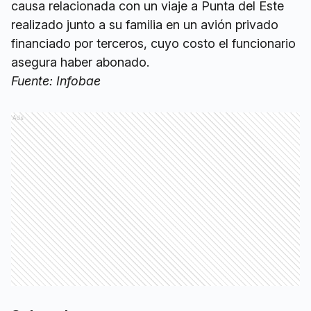
causa relacionada con un viaje a Punta del Este
realizado junto a su familia en un avión privado
financiado por terceros, cuyo costo el funcionario
asegura haber abonado.
Fuente: Infobae
Ads