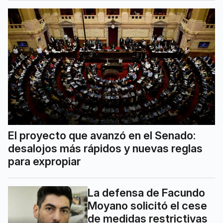
El proyecto que avanzó en el Senado:
desalojos más rápidos y nuevas reglas
para expropiar
La defensa de Facundo
Moyano solicitó el cese
de medidas restrictivas