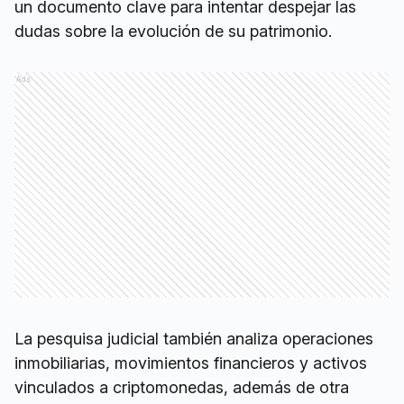
un documento clave para intentar despejar las
dudas sobre la evolución de su patrimonio.
Ads
La pesquisa judicial también analiza operaciones
inmobiliarias, movimientos financieros y activos
vinculados a criptomonedas, además de otra