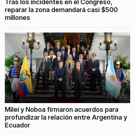
Tras los incidentes en el Congreso,
reparar la zona demandará casi $500
millones
Milei y Noboa firmaron acuerdos para
profundizar la relación entre Argentina y
Ecuador