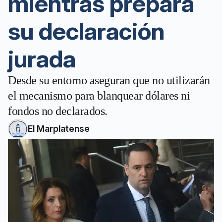
mientras prepara
su declaración
jurada
Desde su entorno aseguran que no utilizarán
el mecanismo para blanquear dólares ni
fondos no declarados.
El Marplatense