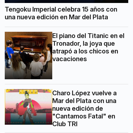
Tengoku Imperial celebra 15 años con
una nueva edición en Mar del Plata
El piano del Titanic en el
Tronador, la joya que
atrapó a los chicos en
vacaciones
Charo López vuelve a
Mar del Plata con una
nueva edición de
"Cantamos Fatal" en
Club TRI