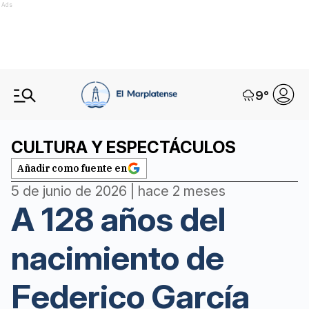
Ads
9
°
CULTURA Y ESPECTÁCULOS
Añadir como fuente en
5 de junio de 2026 | hace 2 meses
A 128 años del
nacimiento de
Federico García