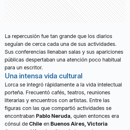
La repercusión fue tan grande que los diarios
seguían de cerca cada una de sus actividades.
Sus conferencias llenaban salas y sus apariciones
públicas despertaban una atención poco habitual
para un escritor.
Una intensa vida cultural
Lorca se integró rápidamente a la vida intelectual
porteña. Frecuentó cafés, teatros, reuniones
literarias y encuentros con artistas. Entre las
figuras con las que compartió actividades se
encontraban
Pablo Neruda
, quien entonces era
cónsul de
Chile
en
Buenos Aires, Victoria