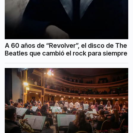
A 60 años de “Revolver”, el disco de The
Beatles que cambió el rock para siempre