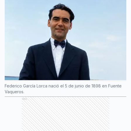
Federico García Lorca nació el 5 de junio de 1898 en Fuente
Vaqueros.
Ads