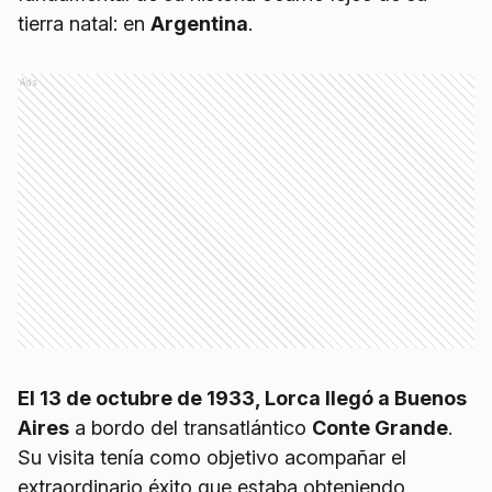
tierra natal: en
Argentina
.
Ads
El 13 de octubre de 1933, Lorca llegó a Buenos
Aires
a bordo del transatlántico
Conte Grande
.
Su visita tenía como objetivo acompañar el
extraordinario éxito que estaba obteniendo