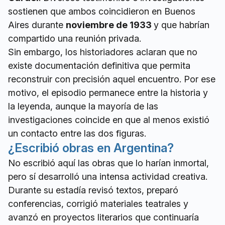
sostienen que ambos coincidieron en Buenos
Aires durante
noviembre de 1933
y que habrían
compartido una reunión privada.
Sin embargo, los historiadores aclaran que no
existe documentación definitiva que permita
reconstruir con precisión aquel encuentro. Por ese
motivo, el episodio permanece entre la historia y
la leyenda, aunque la mayoría de las
investigaciones coincide en que al menos existió
un contacto entre las dos figuras.
¿Escribió obras en Argentina?
No escribió aquí las obras que lo harían inmortal,
pero sí desarrolló una intensa actividad creativa.
Durante su estadía revisó textos, preparó
conferencias, corrigió materiales teatrales y
avanzó en proyectos literarios que continuaría