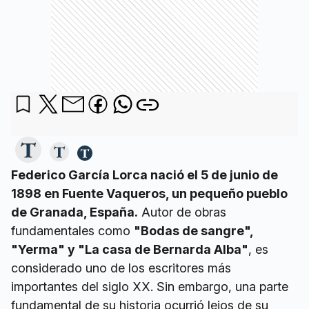
Federico García Lorca nació el 5 de junio de
1898 en Fuente Vaqueros, un pequeño pueblo
de Granada, España.
Autor de obras
fundamentales como
"Bodas de sangre",
"Yerma" y "La casa de Bernarda Alba"
, es
considerado uno de los escritores más
importantes del siglo XX. Sin embargo, una parte
fundamental de su historia ocurrió lejos de su