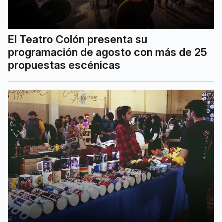
El Teatro Colón presenta su
programación de agosto con más de 25
propuestas escénicas