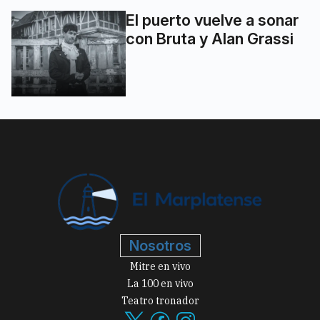
El puerto vuelve a sonar
con Bruta y Alan Grassi
Nosotros
Mitre en vivo
La 100 en vivo
Teatro tronador