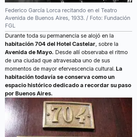
Federico García Lorca recitando en el Teatro
Avenida de Buenos Aires, 1933. / Foto: Fundación
FGL
Durante toda su permanencia se alojó en la
habitación 704 del Hotel Castelar
, sobre la
Avenida de Mayo.
Desde allí observaba el ritmo
de una ciudad que atravesaba uno de sus
momentos de mayor efervescencia cultural.
La
habitación todavía se conserva como un
espacio histórico dedicado a recordar su paso
por Buenos Aires.