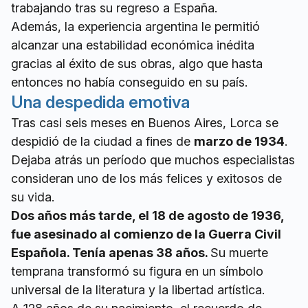
trabajando tras su regreso a España.
Además, la experiencia argentina le permitió
alcanzar una estabilidad económica inédita
gracias al éxito de sus obras, algo que hasta
entonces no había conseguido en su país.
Una despedida emotiva
Tras casi seis meses en Buenos Aires, Lorca se
despidió de la ciudad a fines de
marzo de 1934
.
Dejaba atrás un período que muchos especialistas
consideran uno de los más felices y exitosos de
su vida.
Dos años más tarde, el 18 de agosto de 1936,
fue asesinado al comienzo de la Guerra Civil
Española. Tenía apenas 38 años.
Su muerte
temprana transformó su figura en un símbolo
universal de la literatura y la libertad artística.