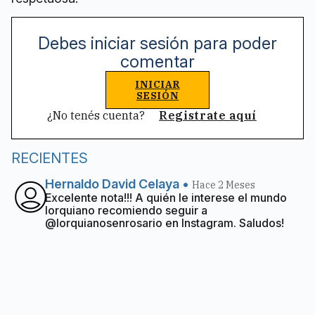
Debes iniciar sesión para poder
comentar
INICIAR
SESIÓN
¿No tenés cuenta?
Registrate aquí
RECIENTES
Hernaldo David Celaya
•
Hace 2 Meses
Excelente nota!!! A quién le interese el mundo
lorquiano recomiendo seguir a
@lorquianosenrosario en Instagram. Saludos!