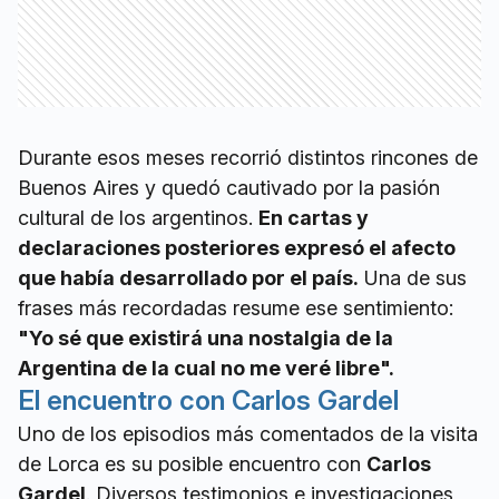
Durante esos meses recorrió distintos rincones de
Buenos Aires y quedó cautivado por la pasión
cultural de los argentinos.
En cartas y
declaraciones posteriores expresó el afecto
que había desarrollado por el país.
Una de sus
frases más recordadas resume ese sentimiento:
"Yo sé que existirá una nostalgia de la
Argentina de la cual no me veré libre".
El encuentro con Carlos Gardel
Uno de los episodios más comentados de la visita
de Lorca es su posible encuentro con
Carlos
Gardel
. Diversos testimonios e investigaciones