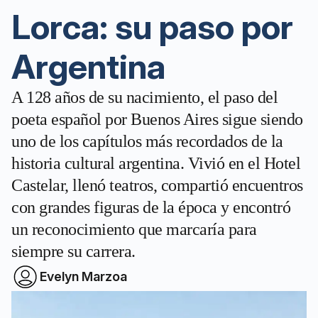
Lorca: su paso por
Argentina
A 128 años de su nacimiento, el paso del
poeta español por Buenos Aires sigue siendo
uno de los capítulos más recordados de la
historia cultural argentina. Vivió en el Hotel
Castelar, llenó teatros, compartió encuentros
con grandes figuras de la época y encontró
un reconocimiento que marcaría para
siempre su carrera.
Evelyn Marzoa