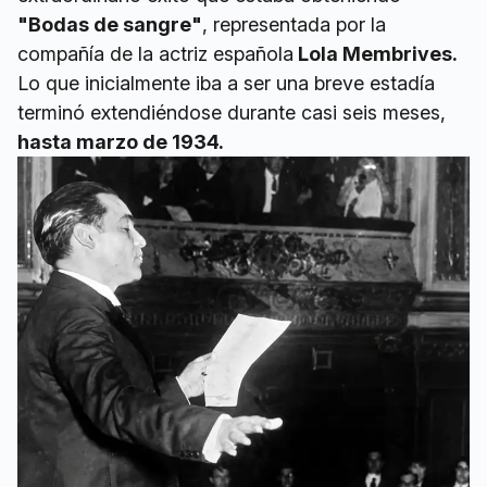
"Bodas de sangre"
, representada por la
compañía de la actriz española
Lola Membrives.
Lo que inicialmente iba a ser una breve estadía
terminó extendiéndose durante casi seis meses,
hasta marzo de 1934.