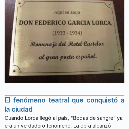
El fenómeno teatral que conquistó a
la ciudad
Cuando Lorca llegó al país, "Bodas de sangre" ya
era un verdadero fenómeno. La obra alcanzó