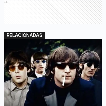
Ads
RELACIONADAS