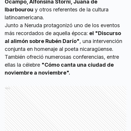
Ocampo, Alfonsina Storni, Juana de
Ibarbourou
y otros referentes de la cultura
latinoamericana.
Junto a Neruda protagonizó uno de los eventos
más recordados de aquella época:
el "Discurso
al alimón sobre Rubén Darío"
, una intervención
conjunta en homenaje al poeta nicaragüense.
También ofreció numerosas conferencias, entre
ellas la célebre
"Cómo canta una ciudad de
noviembre a noviembre".
Ads