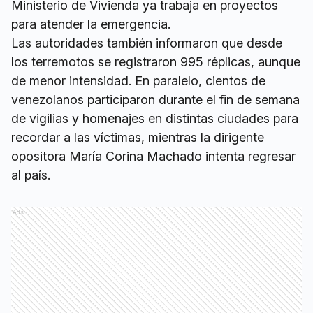
Ministerio de Vivienda ya trabaja en proyectos
para atender la emergencia.
Las autoridades también informaron que desde
los terremotos se registraron 995 réplicas, aunque
de menor intensidad. En paralelo, cientos de
venezolanos participaron durante el fin de semana
de vigilias y homenajes en distintas ciudades para
recordar a las víctimas, mientras la dirigente
opositora María Corina Machado intenta regresar
al país.
Ads