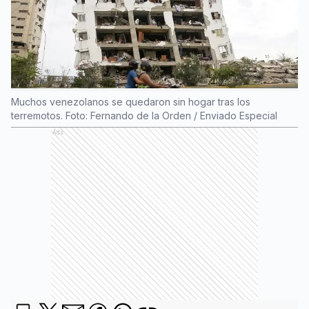
Muchos venezolanos se quedaron sin hogar tras los
terremotos. Foto: Fernando de la Orden / Enviado Especial
Ads