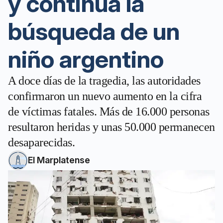
y continúa la
búsqueda de un
niño argentino
A doce días de la tragedia, las autoridades
confirmaron un nuevo aumento en la cifra
de víctimas fatales. Más de 16.000 personas
resultaron heridas y unas 50.000 permanecen
desaparecidas.
El Marplatense