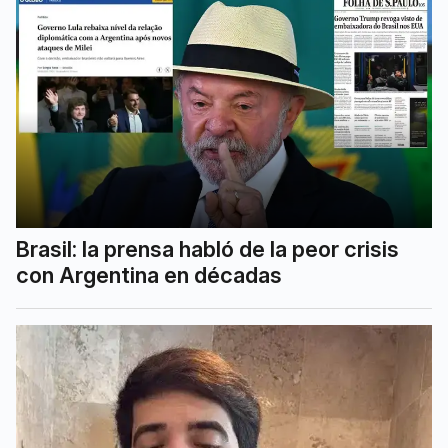
Brasil: la prensa habló de la peor crisis
con Argentina en décadas