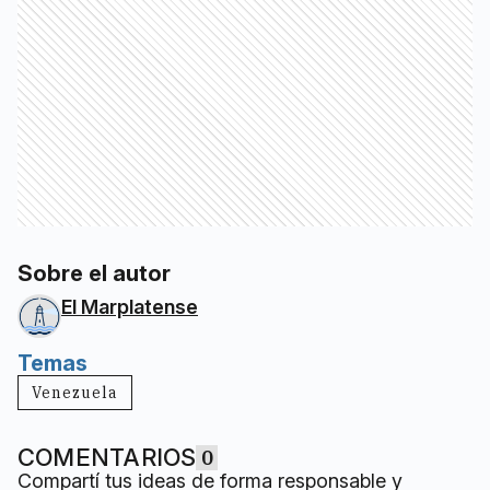
Sobre el autor
El Marplatense
Temas
Venezuela
COMENTARIOS
0
Compartí tus ideas de forma responsable y