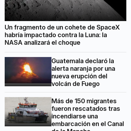
Un fragmento de un cohete de SpaceX
habría impactado contra la Luna: la
NASA analizará el choque
Guatemala declaró la
alerta naranja por una
nueva erupción del
volcán de Fuego
Más de 150 migrantes
fueron rescatados tras
incendiarse una
embarcación en el Canal