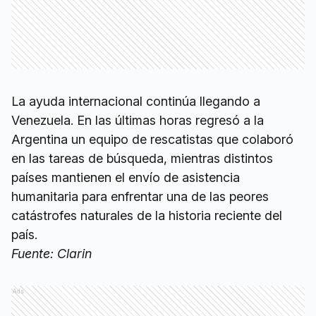
La ayuda internacional continúa llegando a
Venezuela. En las últimas horas regresó a la
Argentina un equipo de rescatistas que colaboró
en las tareas de búsqueda, mientras distintos
países mantienen el envío de asistencia
humanitaria para enfrentar una de las peores
catástrofes naturales de la historia reciente del
país.
Fuente: Clarin
Ads