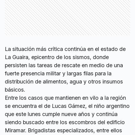
La situación más crítica continúa en el estado de
La Guaira, epicentro de los sismos, donde
persisten las tareas de rescate en medio de una
fuerte presencia militar y largas filas para la
distribución de alimentos, agua y otros insumos
básicos.
Entre los casos que mantienen en vilo a la región
se encuentra el de Lucas Gámez, el niño argentino
que este lunes cumple nueve años y continúa
siendo buscado entre los escombros del edificio
Miramar. Brigadistas especializados, entre ellos