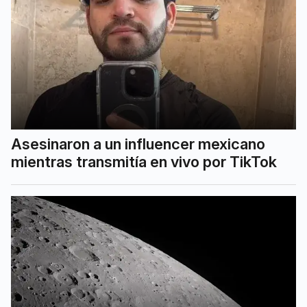
Asesinaron a un influencer mexicano
mientras transmitía en vivo por TikTok