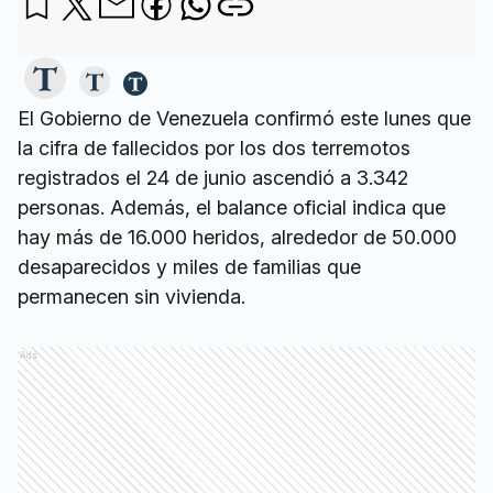
El Gobierno de Venezuela confirmó este lunes que
la cifra de fallecidos por los dos terremotos
registrados el 24 de junio ascendió a 3.342
personas. Además, el balance oficial indica que
hay más de 16.000 heridos, alrededor de 50.000
desaparecidos y miles de familias que
permanecen sin vivienda.
Ads