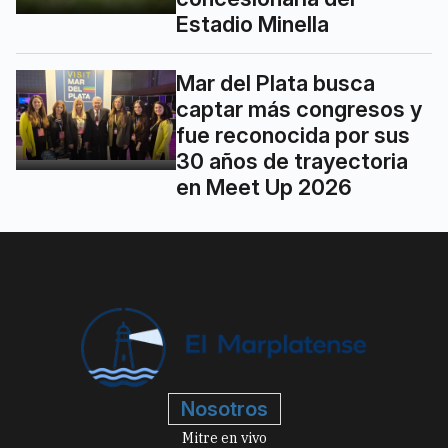
Estadio Minella
Mar del Plata busca
captar más congresos y
fue reconocida por sus
30 años de trayectoria
en Meet Up 2026
Nosotros
Mitre en vivo