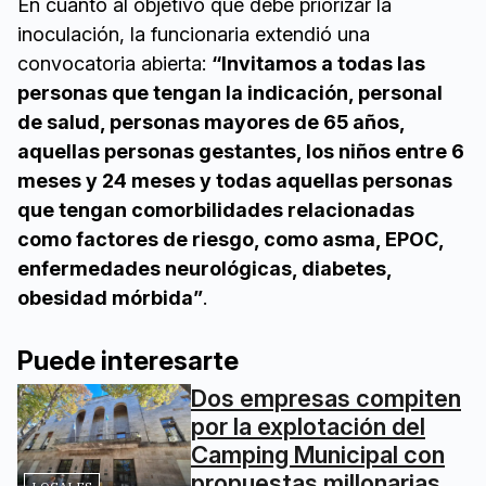
En cuanto al objetivo que debe priorizar la
inoculación, la funcionaria extendió una
convocatoria abierta:
“Invitamos a todas las
personas que tengan la indicación, personal
de salud, personas mayores de 65 años,
aquellas personas gestantes, los niños entre 6
meses y 24 meses y todas aquellas personas
que tengan comorbilidades relacionadas
como factores de riesgo, como asma, EPOC,
enfermedades neurológicas, diabetes,
obesidad mórbida”
.
Puede interesarte
Dos empresas compiten
por la explotación del
Camping Municipal con
propuestas millonarias