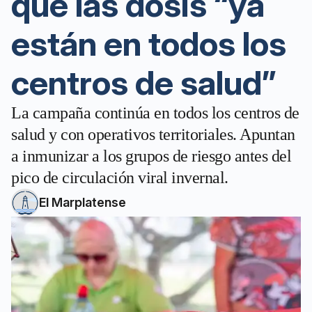
que las dosis “ya
están en todos los
centros de salud”
La campaña continúa en todos los centros de
salud y con operativos territoriales. Apuntan
a inmunizar a los grupos de riesgo antes del
pico de circulación viral invernal.
El Marplatense