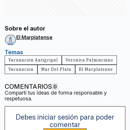
Sobre el autor
El Marplatense
Temas
Vacunación Antigripal
Veronica Palmisciano
Vacunacion
Mar Del Plata
El Marplatense
COMENTARIOS
0
Compartí tus ideas de forma responsable y
respetuosa.
Debes iniciar sesión para poder
comentar