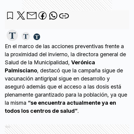
En el marco de las acciones preventivas frente a
la proximidad del invierno, la directora general de
Salud de la Municipalidad,
Verónica
Palmisciano
, destacó que la campaña sigue de
vacunación antigripal sigue en desarrollo y
aseguró además que el acceso a las dosis está
plenamente garantizado para la población, ya que
la misma
“se encuentra actualmente ya en
todos los centros de salud”
.
Ads