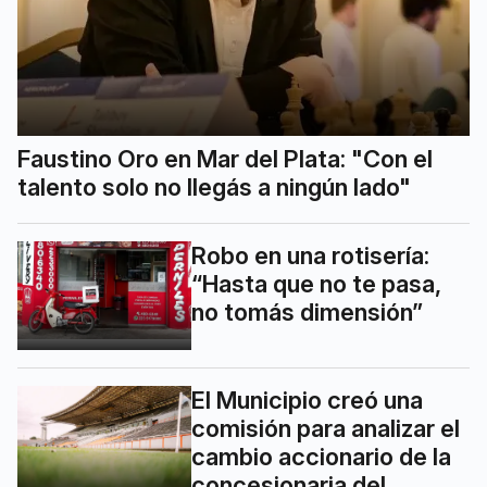
Faustino Oro en Mar del Plata: "Con el
talento solo no llegás a ningún lado"
Robo en una rotisería:
“Hasta que no te pasa,
no tomás dimensión”
El Municipio creó una
comisión para analizar el
cambio accionario de la
concesionaria del