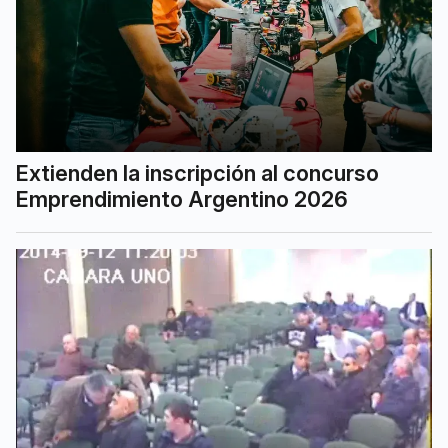
Extienden la inscripción al concurso
Emprendimiento Argentino 2026