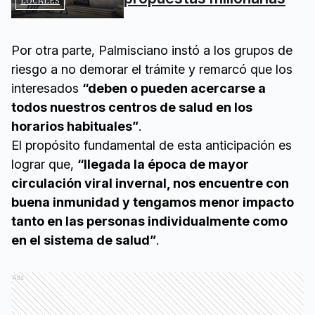
LOCALES
Por otra parte, Palmisciano instó a los grupos de
riesgo a no demorar el trámite y remarcó que los
interesados
“deben o pueden acercarse a
todos nuestros centros de salud en los
horarios habituales”
.
El propósito fundamental de esta anticipación es
lograr que,
“llegada la época de mayor
circulación viral invernal, nos encuentre con
buena inmunidad y tengamos menor impacto
tanto en las personas individualmente como
en el sistema de salud”
.
Ads