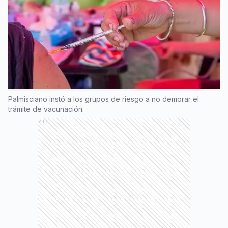
Palmisciano instó a los grupos de riesgo a no demorar el
trámite de vacunación.
Ads