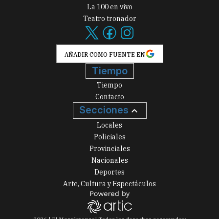
La 100 en vivo
Teatro tronador
AÑADIR COMO FUENTE EN
Tiempo
Tiempo
Contacto
Secciones
Locales
Policiales
Provinciales
Nacionales
Deportes
Arte, Cultura y Espectáculos