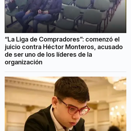
“La Liga de Compradores”: comenzó el
juicio contra Héctor Monteros, acusado
de ser uno de los líderes de la
organización