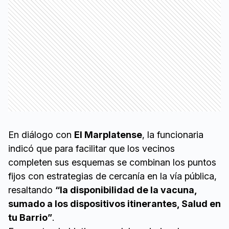
En diálogo con
El Marplatense
, la funcionaria
indicó que para facilitar que los vecinos
completen sus esquemas se combinan los puntos
fijos con estrategias de cercanía en la vía pública,
resaltando
“la disponibilidad de la vacuna,
sumado a los dispositivos itinerantes, Salud en
tu Barrio”
.