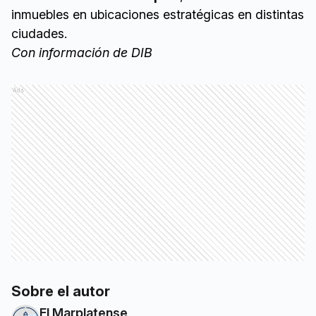
inmuebles en ubicaciones estratégicas en distintas
ciudades.
Con información de DIB
Ads
Sobre el autor
El Marplatense