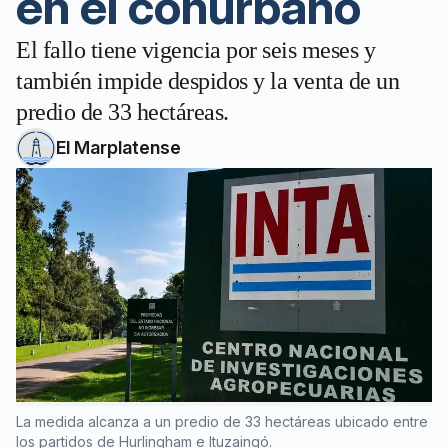
en el conurbano
El fallo tiene vigencia por seis meses y
también impide despidos y la venta de un
predio de 33 hectáreas.
El Marplatense
La medida alcanza a un predio de 33 hectáreas ubicado entre
los partidos de Hurlingham e Ituzaingó.