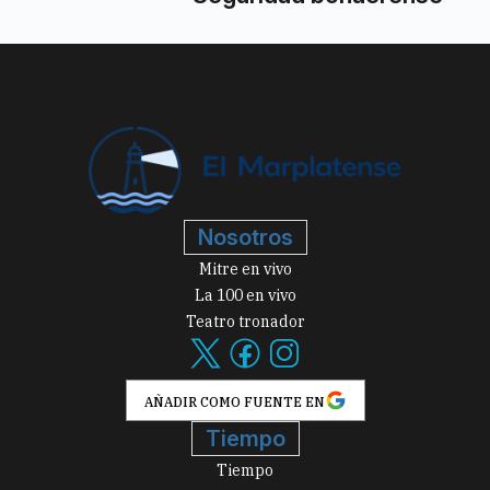
Nosotros
Mitre en vivo
La 100 en vivo
Teatro tronador
AÑADIR COMO FUENTE EN
Tiempo
Tiempo