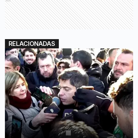
Ads
RELACIONADAS