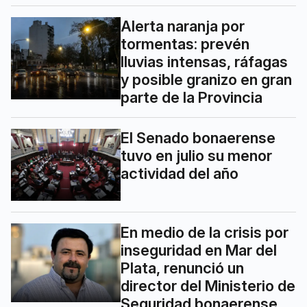
Alerta naranja por
tormentas: prevén
lluvias intensas, ráfagas
y posible granizo en gran
parte de la Provincia
El Senado bonaerense
tuvo en julio su menor
actividad del año
En medio de la crisis por
inseguridad en Mar del
Plata, renunció un
director del Ministerio de
Seguridad bonaerense