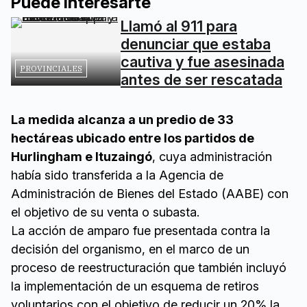
Puede interesarte
Llamó al 911 para
denunciar que estaba
cautiva y fue asesinada
PROVINCIALES
antes de ser rescatada
La medida alcanza a un predio de 33
hectáreas ubicado entre los partidos de
Hurlingham e Ituzaingó
, cuya administración
había sido transferida a la Agencia de
Administración de Bienes del Estado (AABE) con
el objetivo de su venta o subasta.
La acción de amparo fue presentada contra la
decisión del organismo, en el marco de un
proceso de reestructuración que también incluyó
la implementación de un esquema de retiros
voluntarios con el objetivo de reducir un 20% la