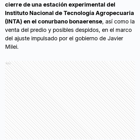
cierre de una estación experimental del
Instituto Nacional de Tecnología Agropecuaria
(INTA) en el conurbano bonaerense
, así como la
venta del predio y posibles despidos, en el marco
del ajuste impulsado por el gobierno de Javier
Milei.
Ads