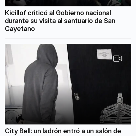
Kicillof criticó al Gobierno nacional
durante su visita al santuario de San
Cayetano
City Bell: un ladrón entró a un salón de