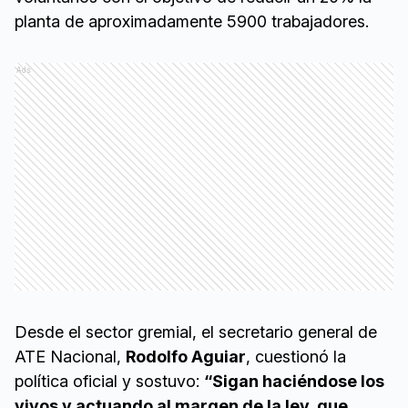
planta de aproximadamente 5900 trabajadores.
Ads
Desde el sector gremial, el secretario general de
ATE Nacional,
Rodolfo Aguiar
, cuestionó la
política oficial y sostuvo:
“Sigan haciéndose los
vivos y actuando al margen de la ley, que