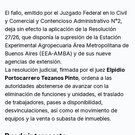
El fallo, emitido por el Juzgado Federal en lo Civil
y Comercial y Contencioso Administrativo N°2,
deja sin efecto la aplicación de la Resolución
27/26, que disponía la supresión de la Estación
Experimental Agropecuaria Área Metropolitana de
Buenos Aires (EEA-AMBA) y de sus nueve
agencias de extensión.
La resolución judicial, firmada por el juez
Elpidio
Portocarrero Tezanos Pinto
, ordena a las
autoridades abstenerse de avanzar con la
eliminación de funciones y unidades, el traslado
de trabajadores, pases a disponibilidad,
desvinculaciones, así como el movimiento de
equipos y la venta o subasta de inmuebles.