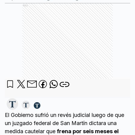
Ads
El Gobierno sufrió un revés judicial luego de que
un juzgado federal de San Martín dictara una
medida cautelar que
frena por seis meses el