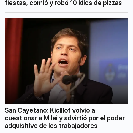
fiestas, comió y robó 10 kilos de pizzas
San Cayetano: Kicillof volvió a
cuestionar a Milei y advirtió por el poder
adquisitivo de los trabajadores