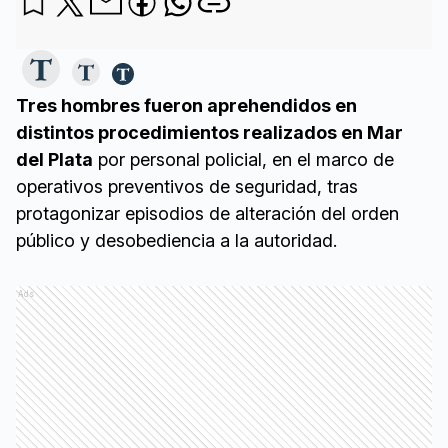
Tres hombres fueron aprehendidos en
distintos procedimientos realizados en Mar
del Plata
por personal policial, en el marco de
operativos preventivos de seguridad, tras
protagonizar episodios de alteración del orden
público y desobediencia a la autoridad.
Ads