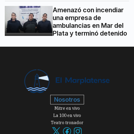
Amenazó con incendiar
una empresa de
ambulancias en Mar del
Plata y terminó detenido
Nosotros
Mitre en vivo
La 100 en vivo
Teatro tronador