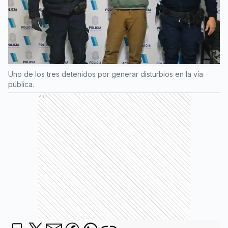
Uno de los tres detenidos por generar disturbios en la vía
pública.
Ads