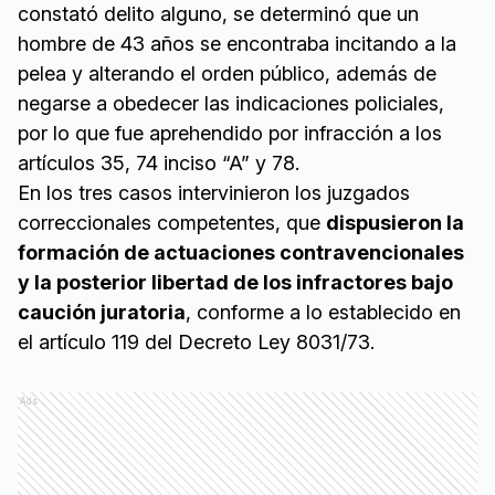
constató delito alguno, se determinó que un
hombre de 43 años se encontraba incitando a la
pelea y alterando el orden público, además de
negarse a obedecer las indicaciones policiales,
por lo que fue aprehendido por infracción a los
artículos 35, 74 inciso “A” y 78.
En los tres casos intervinieron los juzgados
correccionales competentes, que
dispusieron la
formación de actuaciones contravencionales
y la posterior libertad de los infractores bajo
caución juratoria
, conforme a lo establecido en
el artículo 119 del Decreto Ley 8031/73.
Ads