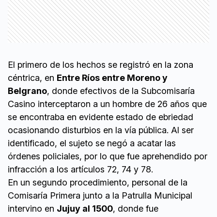
El primero de los hechos se registró en la zona
céntrica, en
Entre Ríos entre Moreno y
Belgrano
, donde efectivos de la Subcomisaría
Casino interceptaron a un hombre de 26 años que
se encontraba en evidente estado de ebriedad
ocasionando disturbios en la vía pública. Al ser
identificado, el sujeto se negó a acatar las
órdenes policiales, por lo que fue aprehendido por
infracción a los artículos 72, 74 y 78.
En un segundo procedimiento, personal de la
Comisaría Primera junto a la Patrulla Municipal
intervino en
Jujuy al 1500
, donde fue