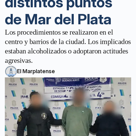
distintos puntos
de Mar del Plata
Los procedimientos se realizaron en el
centro y barrios de la ciudad. Los implicados
estaban alcoholizados o adoptaron actitudes
agresivas.
El Marplatense