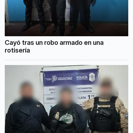
Cayó tras un robo armado en una
rotisería