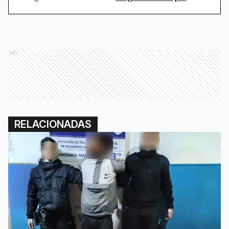
Ads
RELACIONADAS