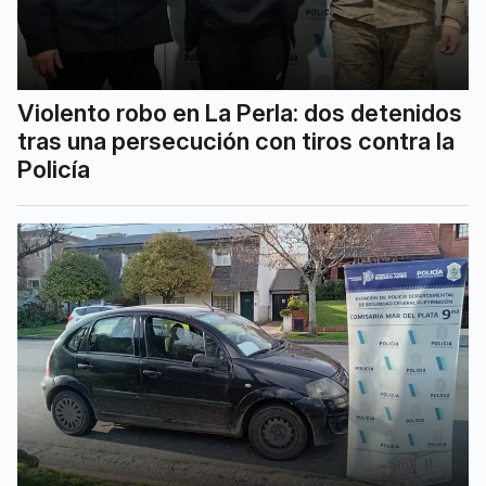
Violento robo en La Perla: dos detenidos
tras una persecución con tiros contra la
Policía