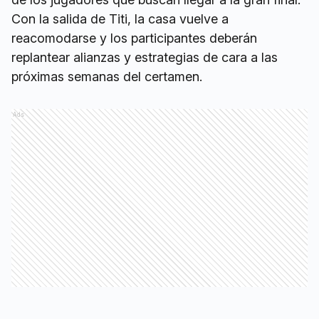
Con la salida de Titi, la casa vuelve a
reacomodarse y los participantes deberán
replantear alianzas y estrategias de cara a las
próximas semanas del certamen.
Ads