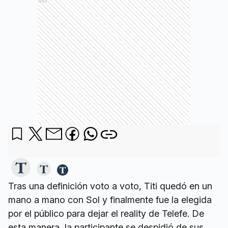
Ads
Tras una definición voto a voto, Titi quedó en un
mano a mano con Sol y finalmente fue la elegida
por el público para dejar el reality de Telefe. De
esta manera, la participante se despidió de sus