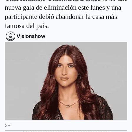
nueva gala de eliminación este lunes y una
participante debió abandonar la casa más
famosa del país.
Visionshow
GH