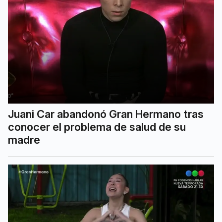
Juani Car abandonó Gran Hermano tras
conocer el problema de salud de su
madre