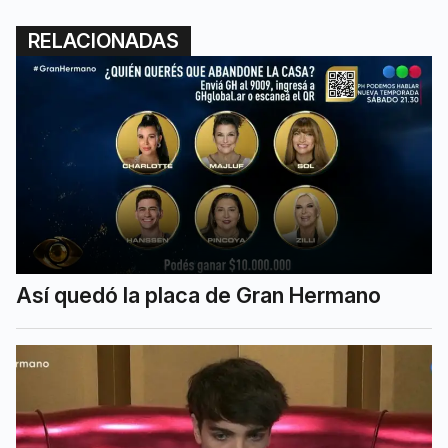
RELACIONADAS
Así quedó la placa de Gran Hermano