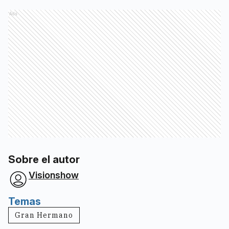
Ads
Sobre el autor
Visionshow
Temas
Gran Hermano