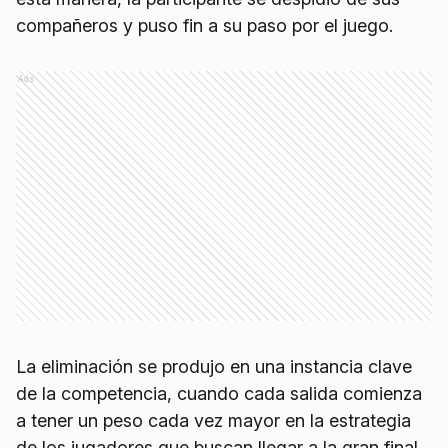
compañeros y puso fin a su paso por el juego.
Ads
La eliminación se produjo en una instancia clave
de la competencia, cuando cada salida comienza
a tener un peso cada vez mayor en la estrategia
de los jugadores que buscan llegar a la gran final.