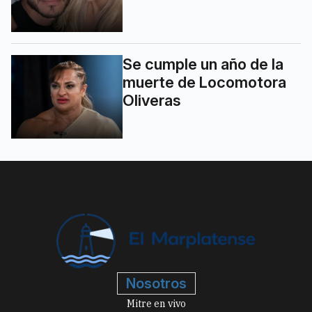
Se cumple un año de la
muerte de Locomotora
Oliveras
Nosotros
Mitre en vivo