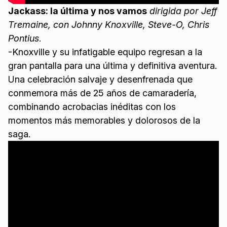
Jackass: la última y nos vamos
dirigida por Jeff
Tremaine, con Johnny Knoxville, Steve-O, Chris
Pontius
.
-Knoxville y su infatigable equipo regresan a la
gran pantalla para una última y definitiva aventura.
Una celebración salvaje y desenfrenada que
conmemora más de 25 años de camaradería,
combinando acrobacias inéditas con los
momentos más memorables y dolorosos de la
saga.