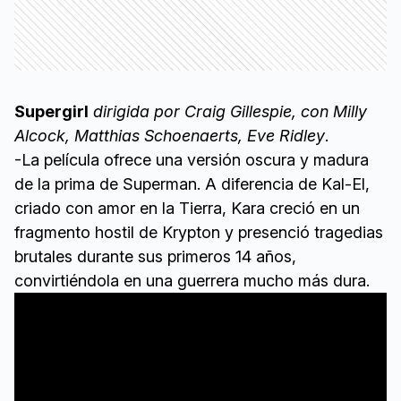
Supergirl
dirigida por Craig Gillespie, con Milly
Alcock, Matthias Schoenaerts, Eve Ridley
.
-La película ofrece una versión oscura y madura
de la prima de Superman. A diferencia de Kal-El,
criado con amor en la Tierra, Kara creció en un
fragmento hostil de Krypton y presenció tragedias
brutales durante sus primeros 14 años,
convirtiéndola en una guerrera mucho más dura.