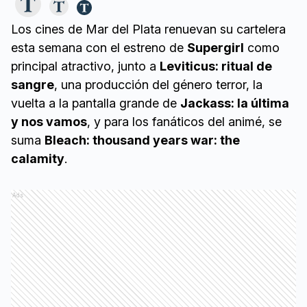
Los cines de Mar del Plata renuevan su cartelera
esta semana con el estreno de
Supergirl
como
principal atractivo, junto a
Leviticus: ritual de
sangre
, una producción del género terror, la
vuelta a la pantalla grande de
Jackass: la última
y nos vamos
, y para los fanáticos del animé, se
suma
Bleach: thousand years war: the
calamity
.
Ads