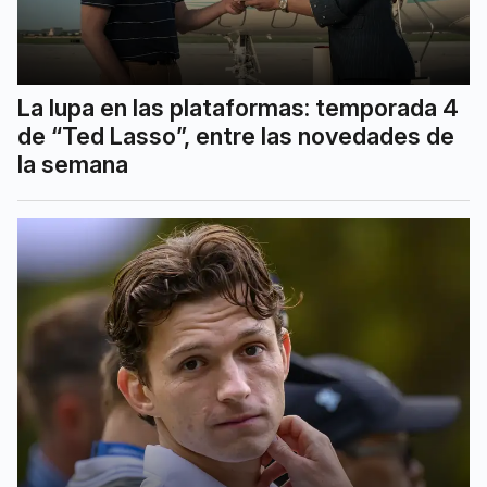
La lupa en las plataformas: temporada 4
de “Ted Lasso”, entre las novedades de
la semana