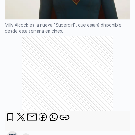
Milly Alcock es la nueva "Supergirl", que estará disponible
desde esta semana en cines.
Ads