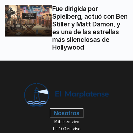
Fue dirigida por
Spielberg, actuó con Ben
Stiller y Matt Damon, y
es una de las estrellas
más silenciosas de
Hollywood
Nosotros
Mitre en vivo
La 100 en vivo