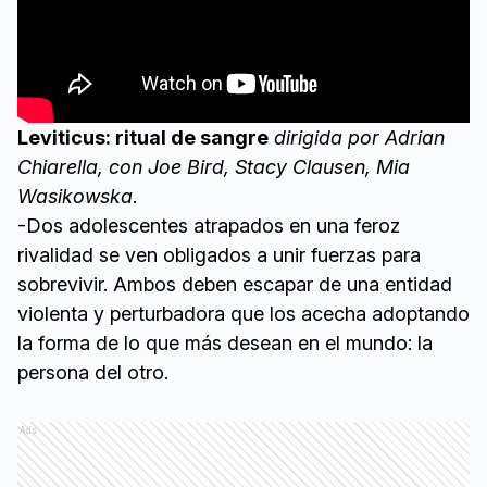
Leviticus: ritual de sangre
dirigida por Adrian
Chiarella, con Joe Bird, Stacy Clausen, Mia
Wasikowska
.
-Dos adolescentes atrapados en una feroz
rivalidad se ven obligados a unir fuerzas para
sobrevivir. Ambos deben escapar de una entidad
violenta y perturbadora que los acecha adoptando
la forma de lo que más desean en el mundo: la
persona del otro.
Ads