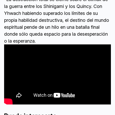
la guerra entre los Shinigami y los Quincy. Con
Yhwach habiendo superado los límites de su
propia habilidad destructiva, el destino del mundo
espiritual pende de un hilo en una batalla final
donde sólo queda espacio para la desesperación
o la esperanza.