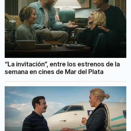
“La invitación”, entre los estrenos de la
semana en cines de Mar del Plata