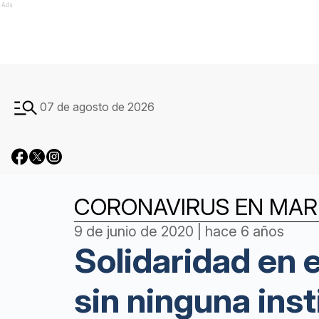
Ads
07 de agosto de 2026
CORONAVIRUS EN MAR 
9 de junio de 2020 | hace 6 años
Solidaridad en 
sin ninguna inst