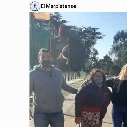
El Marplatense