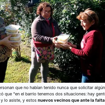
ersonan que no habían tenido nunca que solicitar algún
ó que "en el barrio tenemos dos situaciones: hay gent
y lo asiste, y estos
nuevos vecinos que ante la falta