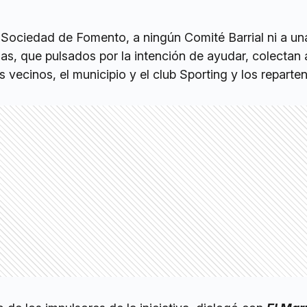
Sociedad de Fomento, a ningún Comité Barrial ni a u
as, que pulsados por la intención de ayudar, colectan
 vecinos, el municipio y el club Sporting y los reparten