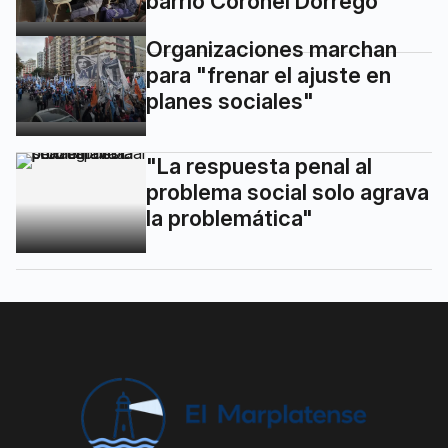
barrio Coronel Dorrego
Organizaciones marchan
para "frenar el ajuste en
planes sociales"
"La respuesta penal al
problema social solo agrava
la problemática"