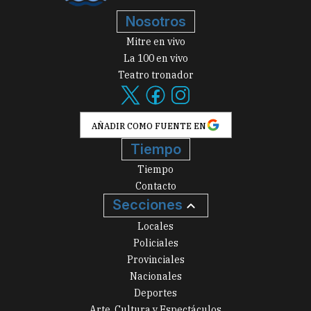
Nosotros
Mitre en vivo
La 100 en vivo
Teatro tronador
AÑADIR COMO FUENTE EN
Tiempo
Tiempo
Contacto
Secciones
Locales
Policiales
Provinciales
Nacionales
Deportes
Arte, Cultura y Espectáculos