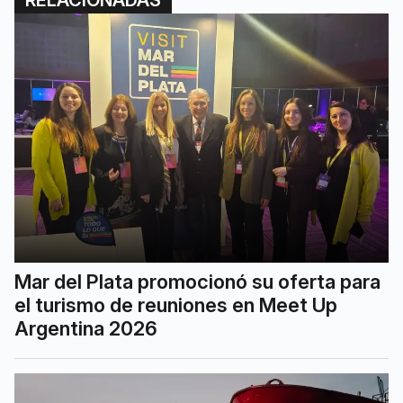
RELACIONADAS
Mar del Plata promocionó su oferta para
el turismo de reuniones en Meet Up
Argentina 2026