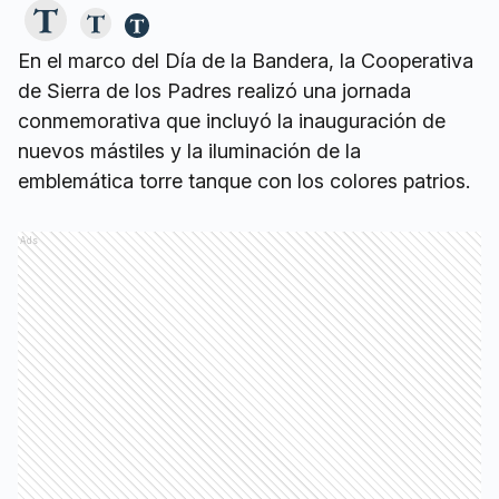
En el marco del Día de la Bandera, la Cooperativa
de Sierra de los Padres realizó una jornada
conmemorativa que incluyó la inauguración de
nuevos mástiles y la iluminación de la
emblemática torre tanque con los colores patrios.
Ads