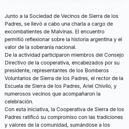
Junto a la Sociedad de Vecinos de Sierra de los
Padres, se llevó a cabo una charla a cargo de
excombatientes de Malvinas. El encuentro
permitió reflexionar sobre la historia argentina y el
valor de la soberanía nacional.
De la actividad participaron miembros del Consejo
Directivo de la cooperativa, encabezados por su
presidente, representantes de los Bomberos
Voluntarios de Sierra de los Padres, el rector de la
Escuela de Sierra de los Padres, Ariel Chivilo, y
numerosos vecinos que acompañaron la
celebración.
Con esta iniciativa, la Cooperativa de Sierra de los
Padres ratificó su compromiso con las tradiciones
y valores de la comunidad, sumándose a los