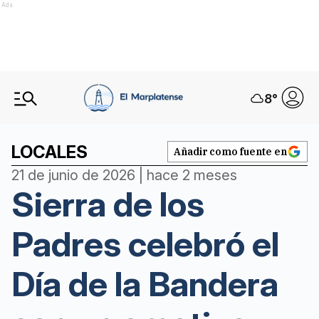
Ads
8
°
LOCALES
Añadir como fuente en
21 de junio de 2026 | hace 2 meses
Sierra de los
Padres celebró el
Día de la Bandera