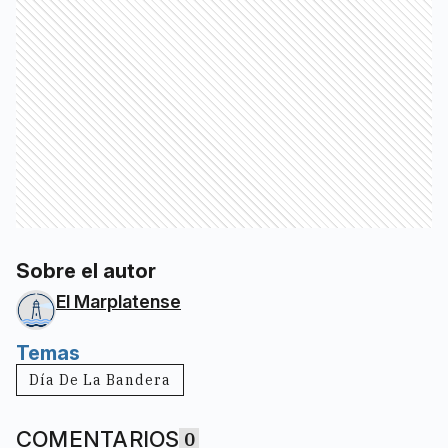
Sobre el autor
El Marplatense
Temas
Día De La Bandera
COMENTARIOS
0