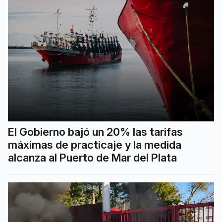
El Gobierno bajó un 20% las tarifas
máximas de practicaje y la medida
alcanza al Puerto de Mar del Plata