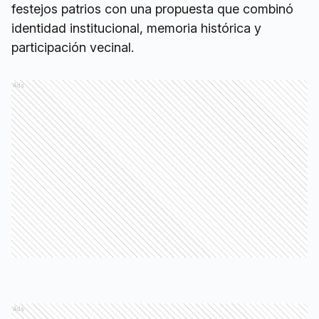
festejos patrios con una propuesta que combinó
identidad institucional, memoria histórica y
participación vecinal.
Ads
Ads