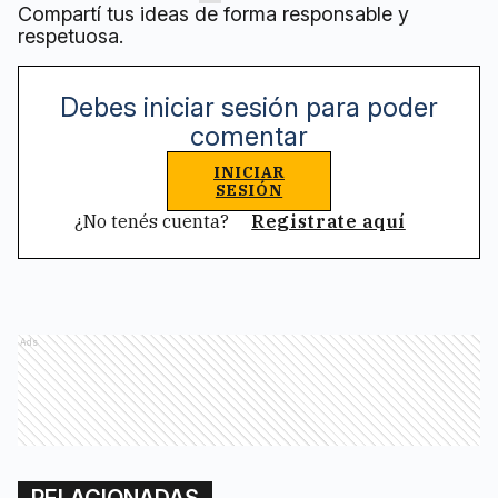
Compartí tus ideas de forma responsable y
respetuosa.
Debes iniciar sesión para poder
comentar
INICIAR
SESIÓN
¿No tenés cuenta?
Registrate aquí
Ads