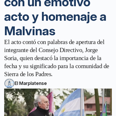
con un emotivo
acto y homenaje a
Malvinas
El acto contó con palabras de apertura del
integrante del Consejo Directivo, Jorge
Soria, quien destacó la importancia de la
fecha y su significado para la comunidad de
Sierra de los Padres.
El Marplatense