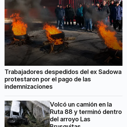
Trabajadores despedidos del ex Sadowa
protestaron por el pago de las
indemnizaciones
Volcó un camión en la
Ruta 88 y terminó dentro
del arroyo Las
Brusquitas