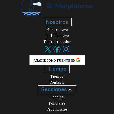
Nosotros
Mitre en vivo
La 100 en vivo
Teatro tronador
AÑADIR COMO FUENTE EN
Tiempo
Tiempo
Contacto
Secciones
Locales
Policiales
Provinciales