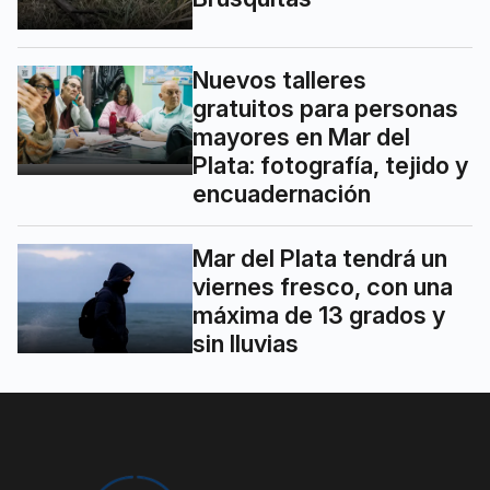
Nuevos talleres
gratuitos para personas
mayores en Mar del
Plata: fotografía, tejido y
encuadernación
Mar del Plata tendrá un
viernes fresco, con una
máxima de 13 grados y
sin lluvias