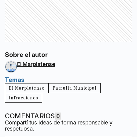
Sobre el autor
El Marplatense
Temas
El Marplatense
Patrulla Municipal
Infracciones
COMENTARIOS
0
Compartí tus ideas de forma responsable y
respetuosa.