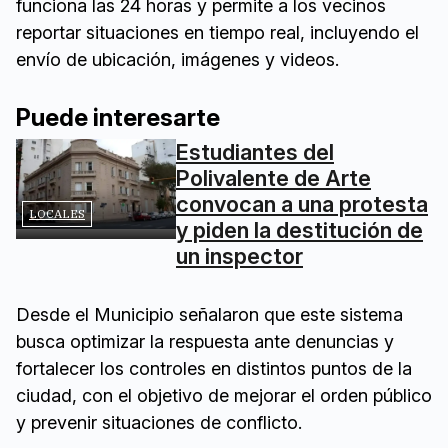
funciona las 24 horas y permite a los vecinos
reportar situaciones en tiempo real, incluyendo el
envío de ubicación, imágenes y videos.
Puede interesarte
Estudiantes del
Polivalente de Arte
convocan a una protesta
LOCALES
y piden la destitución de
un inspector
Desde el Municipio señalaron que este sistema
busca optimizar la respuesta ante denuncias y
fortalecer los controles en distintos puntos de la
ciudad, con el objetivo de mejorar el orden público
y prevenir situaciones de conflicto.