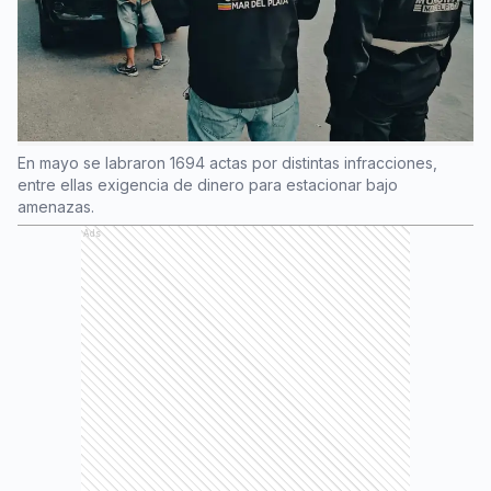
En mayo se labraron 1694 actas por distintas infracciones,
entre ellas exigencia de dinero para estacionar bajo
amenazas.
Ads