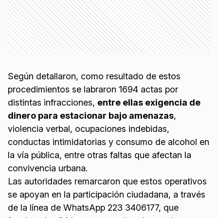
Según detallaron, como resultado de estos
procedimientos se labraron 1694 actas por
distintas infracciones,
entre ellas exigencia de
dinero para estacionar bajo amenazas
,
violencia verbal, ocupaciones indebidas,
conductas intimidatorias y consumo de alcohol en
la vía pública, entre otras faltas que afectan la
convivencia urbana.
Las autoridades remarcaron que estos operativos
se apoyan en la participación ciudadana, a través
de la línea de WhatsApp 223 3406177, que