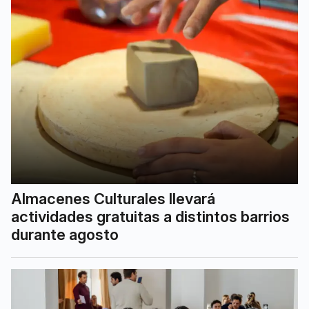
Almacenes Culturales llevará
actividades gratuitas a distintos barrios
durante agosto