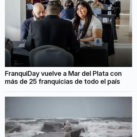
FranquiDay vuelve a Mar del Plata con
más de 25 franquicias de todo el país