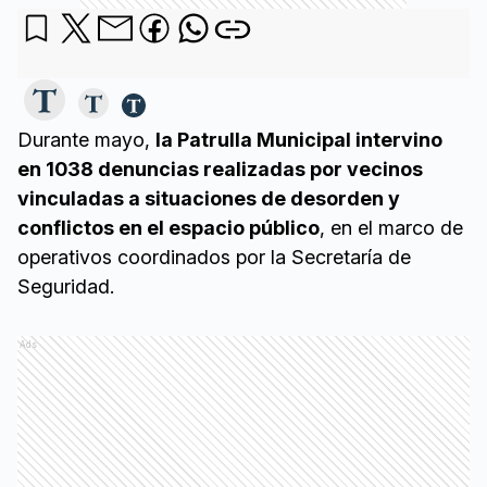
Durante mayo,
la Patrulla Municipal intervino
en 1038 denuncias realizadas por vecinos
vinculadas a situaciones de desorden y
conflictos en el espacio público
, en el marco de
operativos coordinados por la Secretaría de
Seguridad.
Ads