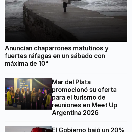
Anuncian chaparrones matutinos y
fuertes ráfagas en un sábado con
máxima de 10°
Mar del Plata
promocionó su oferta
para el turismo de
reuniones en Meet Up
Argentina 2026
El Gobierno bajó un 20%