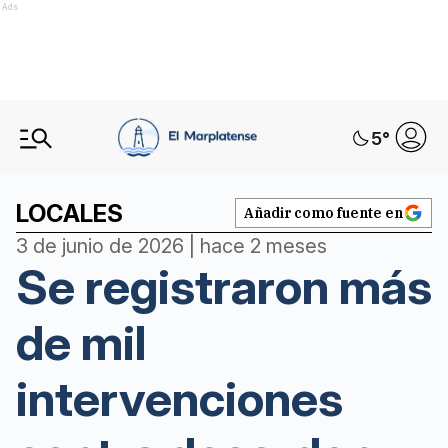
Ads
5
°
LOCALES
Añadir como fuente en
3 de junio de 2026 | hace 2 meses
Se registraron más
de mil
intervenciones