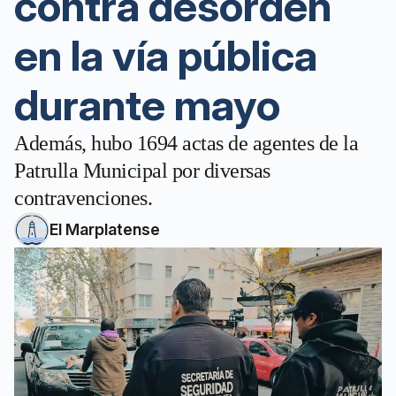
contra desorden
en la vía pública
durante mayo
Además, hubo 1694 actas de agentes de la
Patrulla Municipal por diversas
contravenciones.
El Marplatense