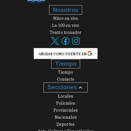
Nosotros
Mitre en vivo
La 100 en vivo
Teatro tronador
AÑADIR COMO FUENTE EN
Tiempo
Tiempo
Contacto
Secciones
Locales
Policiales
Provinciales
Nacionales
Deportes