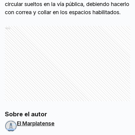
circular sueltos en la vía pública, debiendo hacerlo
con correa y collar en los espacios habilitados.
Ads
Sobre el autor
El Marplatense