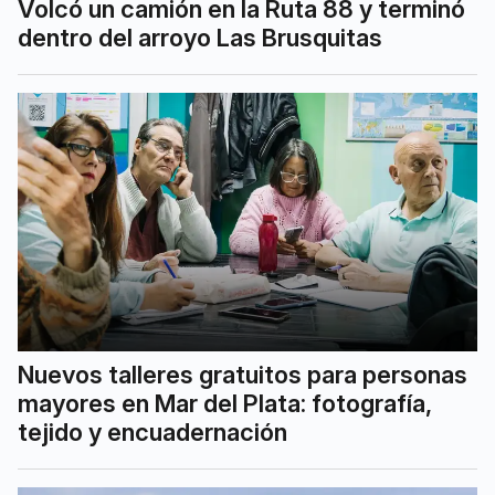
Volcó un camión en la Ruta 88 y terminó
dentro del arroyo Las Brusquitas
Nuevos talleres gratuitos para personas
mayores en Mar del Plata: fotografía,
tejido y encuadernación