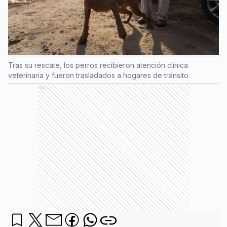
Tras su rescate, los perros recibieron atención clínica
veterinaria y fueron trasladados a hogares de tránsito.
Ads