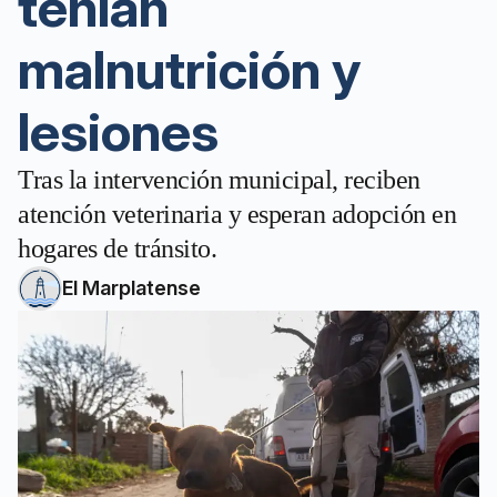
tenían
malnutrición y
lesiones
Tras la intervención municipal, reciben
atención veterinaria y esperan adopción en
hogares de tránsito.
El Marplatense