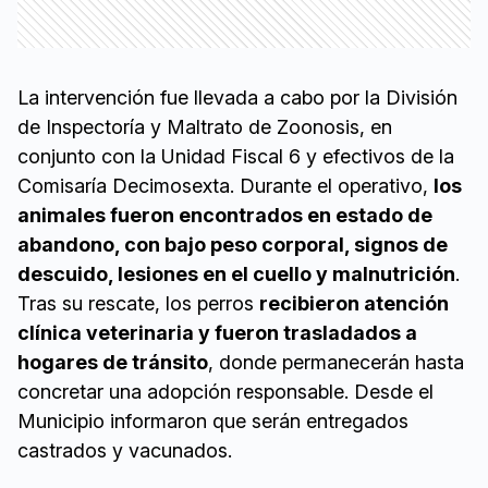
La intervención fue llevada a cabo por la División
de Inspectoría y Maltrato de Zoonosis, en
conjunto con la Unidad Fiscal 6 y efectivos de la
Comisaría Decimosexta. Durante el operativo,
los
animales fueron encontrados en estado de
abandono, con bajo peso corporal, signos de
descuido, lesiones en el cuello y malnutrición
.
Tras su rescate, los perros
recibieron atención
clínica veterinaria y fueron trasladados a
hogares de tránsito
, donde permanecerán hasta
concretar una adopción responsable. Desde el
Municipio informaron que serán entregados
castrados y vacunados.