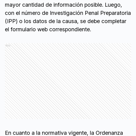
mayor cantidad de información posible. Luego,
con el número de Investigación Penal Preparatoria
(IPP) o los datos de la causa, se debe completar
el formulario web correspondiente.
Ads
En cuanto a la normativa vigente, la Ordenanza