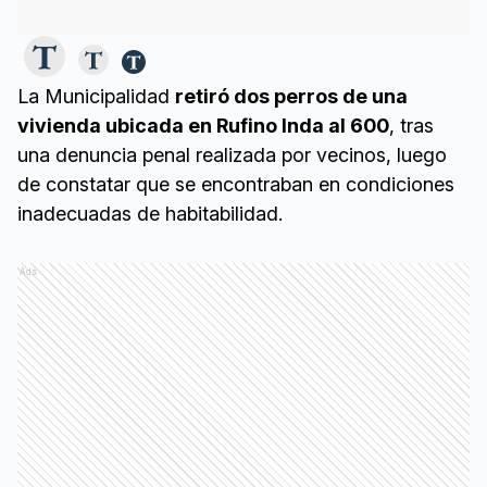
La Municipalidad
retiró dos perros de una
vivienda ubicada en Rufino Inda al 600
, tras
una denuncia penal realizada por vecinos, luego
de constatar que se encontraban en condiciones
inadecuadas de habitabilidad.
Ads