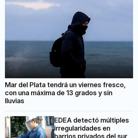
Mar del Plata tendrá un viernes fresco,
con una máxima de 13 grados y sin
lluvias
EDEA detectó múltiples
irregularidades en
barrios privados del sur