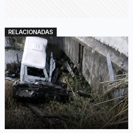
RELACIONADAS