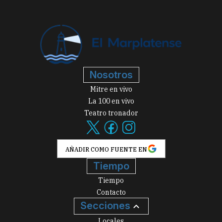
Nosotros
Mitre en vivo
La 100 en vivo
Teatro tronador
AÑADIR COMO FUENTE EN
Tiempo
Tiempo
Contacto
Secciones
Locales