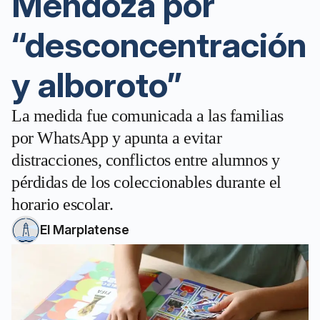
Mendoza por
“desconcentración
y alboroto”
La medida fue comunicada a las familias
por WhatsApp y apunta a evitar
distracciones, conflictos entre alumnos y
pérdidas de los coleccionables durante el
horario escolar.
El Marplatense