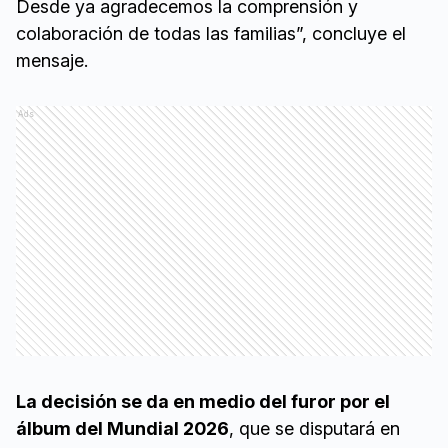
Desde ya agradecemos la comprensión y
colaboración de todas las familias”, concluye el
mensaje.
Ads
La decisión se da en medio del furor por el
álbum del Mundial 2026
, que se disputará en