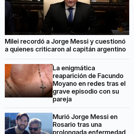
Milei recordó a Jorge Messi y cuestionó
a quienes criticaron al capitán argentino
La enigmática
reaparición de Facundo
Moyano en redes tras el
grave episodio con su
pareja
Murió Jorge Messi en
Rosario tras una
prolongada enfermedad