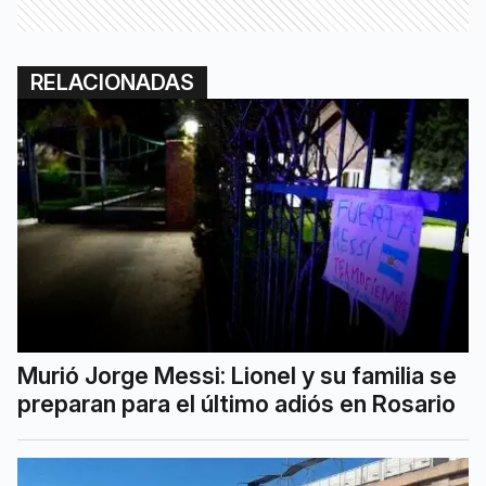
RELACIONADAS
Murió Jorge Messi: Lionel y su familia se
preparan para el último adiós en Rosario