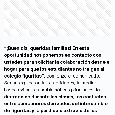
“¡Buen día, queridas familias! En esta
oportunidad nos ponemos en contacto con
ustedes para solicitar la colaboración desde el
hogar para que los estudiantes no traigan al
colegio figuritas”
, comienza el comunicado.
Según explicaron las autoridades, la medida
busca evitar tres problemáticas principales:
la
distracción durante las clases, los conflictos
entre compañeros derivados del intercambio
de figuritas y la pérdida o extravío de los