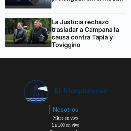
La Justicia rechazó
trasladar a Campana la
causa contra Tapia y
Toviggino
Nosotros
Mitre en vivo
La 100 en vivo