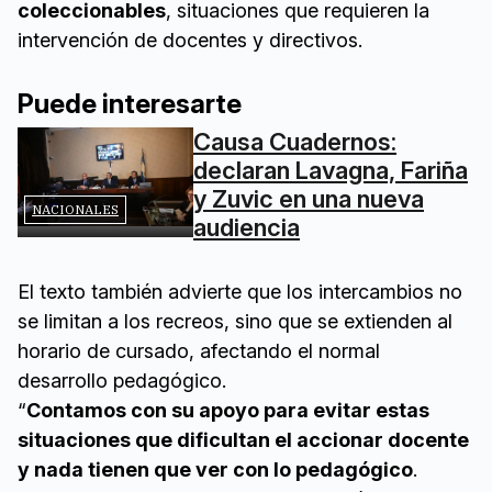
coleccionables
, situaciones que requieren la
intervención de docentes y directivos.
Puede interesarte
Causa Cuadernos:
declaran Lavagna, Fariña
y Zuvic en una nueva
NACIONALES
audiencia
El texto también advierte que los intercambios no
se limitan a los recreos, sino que se extienden al
horario de cursado, afectando el normal
desarrollo pedagógico.
“
Contamos con su apoyo para evitar estas
situaciones que dificultan el accionar docente
y nada tienen que ver con lo pedagógico
.