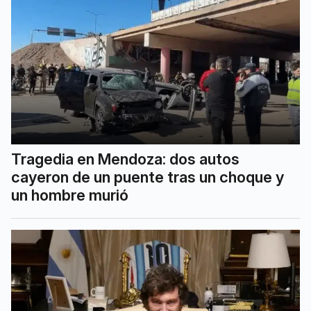
Tragedia en Mendoza: dos autos
cayeron de un puente tras un choque y
un hombre murió