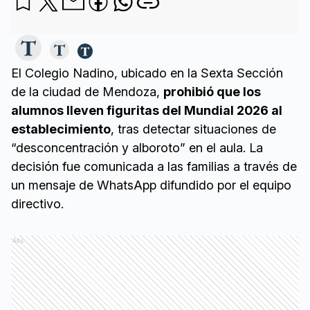
El Colegio Nadino, ubicado en la Sexta Sección
de la ciudad de Mendoza,
prohibió que los
alumnos lleven figuritas del Mundial 2026 al
establecimiento
, tras detectar situaciones de
“desconcentración y alboroto” en el aula. La
decisión fue comunicada a las familias a través de
un mensaje de WhatsApp difundido por el equipo
directivo.
Ads