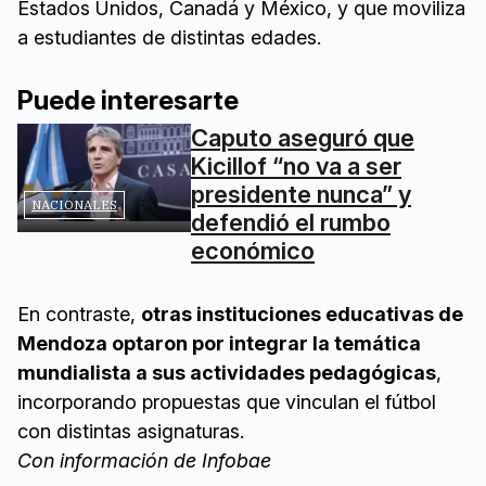
Estados Unidos, Canadá y México, y que moviliza
a estudiantes de distintas edades.
Puede interesarte
Caputo aseguró que
Kicillof “no va a ser
presidente nunca” y
NACIONALES
defendió el rumbo
económico
En contraste,
otras instituciones educativas de
Mendoza optaron por integrar la temática
mundialista a sus actividades pedagógicas
,
incorporando propuestas que vinculan el fútbol
con distintas asignaturas.
Con información de Infobae