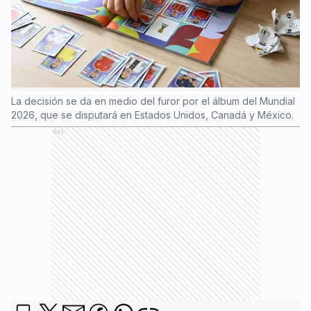
La decisión se da en medio del furor por el álbum del Mundial
2026, que se disputará en Estados Unidos, Canadá y México.
Ads