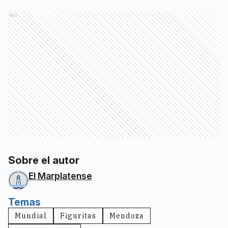
Ads
Sobre el autor
El Marplatense
Temas
Mundial
Figuritas
Mendoza