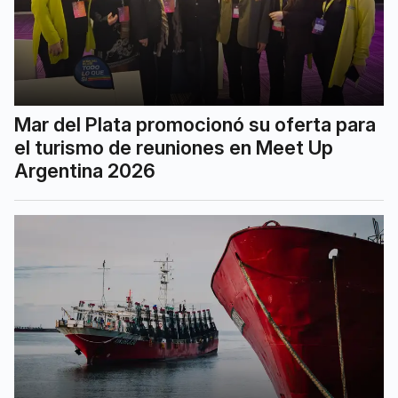
Mar del Plata promocionó su oferta para
el turismo de reuniones en Meet Up
Argentina 2026