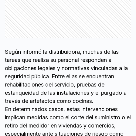
Según informó la distribuidora, muchas de las
tareas que realiza su personal responden a
obligaciones legales y normativas vinculadas a la
seguridad pública. Entre ellas se encuentran
rehabilitaciones del servicio, pruebas de
estanqueidad de las instalaciones y el purgado a
través de artefactos como cocinas.
En determinados casos, estas intervenciones
implican medidas como el corte del suministro o el
retiro del medidor en viviendas y comercios,
especialmente ante situaciones de riesgo como