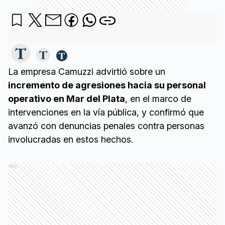
La empresa Camuzzi advirtió sobre un
incremento de agresiones hacia su personal
operativo en Mar del Plata
, en el marco de
intervenciones en la vía pública, y confirmó que
avanzó con denuncias penales contra personas
involucradas en estos hechos.
Ads