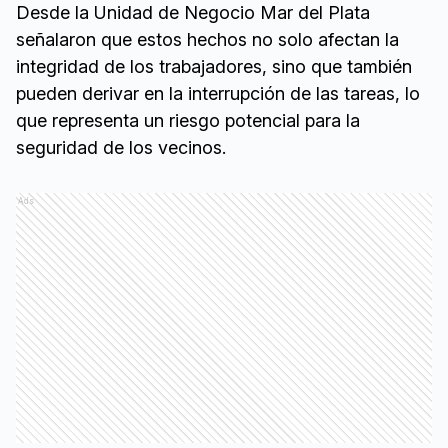
Desde la Unidad de Negocio Mar del Plata
señalaron que estos hechos no solo afectan la
integridad de los trabajadores, sino que también
pueden derivar en la interrupción de las tareas, lo
que representa un riesgo potencial para la
seguridad de los vecinos.
Ads