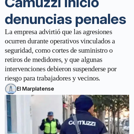
Camuzzi inició
denuncias penales
La empresa advirtió que las agresiones
ocurren durante operativos vinculados a
seguridad, como cortes de suministro o
retiros de medidores, y que algunas
intervenciones debieron suspenderse por
riesgo para trabajadores y vecinos.
El Marplatense