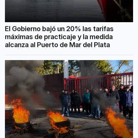
El Gobierno bajó un 20% las tarifas
máximas de practicaje y la medida
alcanza al Puerto de Mar del Plata