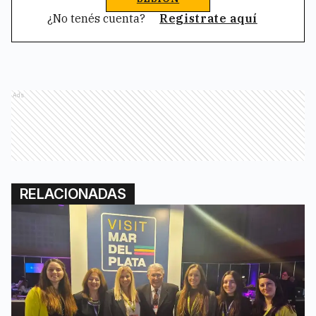
¿No tenés cuenta?
Registrate aquí
Ads
RELACIONADAS