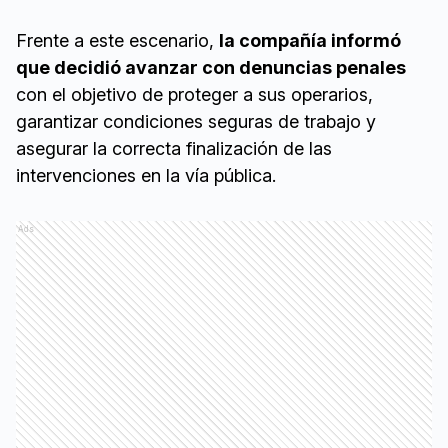
Frente a este escenario,
la compañía informó
que decidió avanzar con denuncias penales
con el objetivo de proteger a sus operarios,
garantizar condiciones seguras de trabajo y
asegurar la correcta finalización de las
intervenciones en la vía pública.
Ads