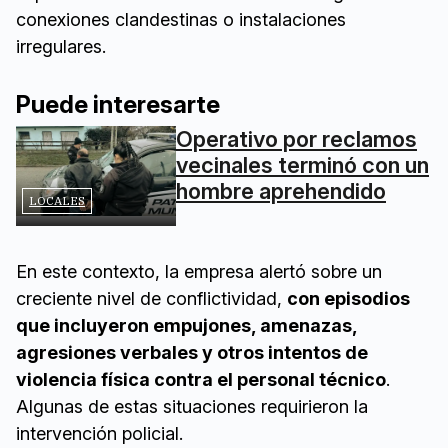
conexiones clandestinas o instalaciones
irregulares.
Puede interesarte
Operativo por reclamos
vecinales terminó con un
hombre aprehendido
LOCALES
En este contexto, la empresa alertó sobre un
creciente nivel de conflictividad,
con episodios
que incluyeron empujones, amenazas,
agresiones verbales y otros intentos de
violencia física contra el personal técnico
.
Algunas de estas situaciones requirieron la
intervención policial.