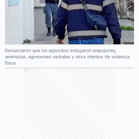
Denunciaron que los episodios incluyeron empujones,
amenazas, agresiones verbales y otros intentos de violencia
física.
Ads