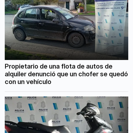
Propietario de una flota de autos de
alquiler denunció que un chofer se quedó
con un vehículo