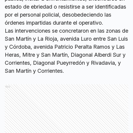
estado de ebriedad o resistirse a ser identificadas
por el personal policial, desobedeciendo las
órdenes impartidas durante el operativo.
Las intervenciones se concretaron en las zonas de
San Martín y La Rioja, avenida Luro entre San Luis
y Córdoba, avenida Patricio Peralta Ramos y Las
Heras, Mitre y San Martín, Diagonal Alberdi Sur y
Corrientes, Diagonal Pueyrredón y Rivadavia, y
San Martín y Corrientes.
Ads