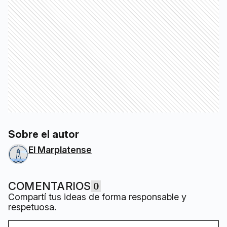
Sobre el autor
El Marplatense
COMENTARIOS
0
Compartí tus ideas de forma responsable y
respetuosa.