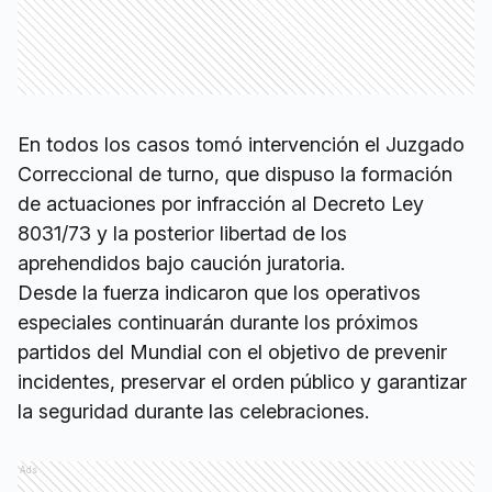
En todos los casos tomó intervención el Juzgado
Correccional de turno, que dispuso la formación
de actuaciones por infracción al Decreto Ley
8031/73 y la posterior libertad de los
aprehendidos bajo caución juratoria.
Desde la fuerza indicaron que los operativos
especiales continuarán durante los próximos
partidos del Mundial con el objetivo de prevenir
incidentes, preservar el orden público y garantizar
la seguridad durante las celebraciones.
Ads