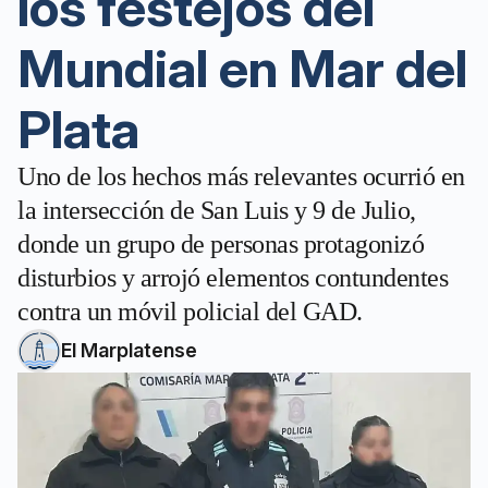
los festejos del
Mundial en Mar del
Plata
Uno de los hechos más relevantes ocurrió en
la intersección de San Luis y 9 de Julio,
donde un grupo de personas protagonizó
disturbios y arrojó elementos contundentes
contra un móvil policial del GAD.
El Marplatense