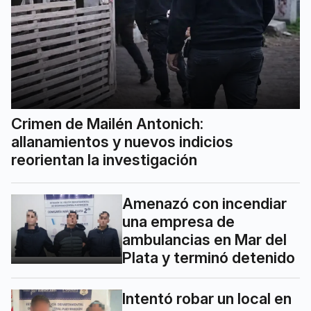
Crimen de Mailén Antonich:
allanamientos y nuevos indicios
reorientan la investigación
Amenazó con incendiar
una empresa de
ambulancias en Mar del
Plata y terminó detenido
Intentó robar un local en