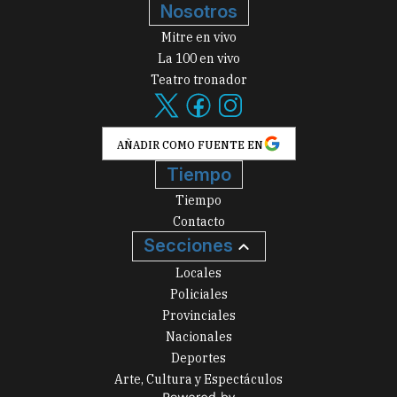
Nosotros
Mitre en vivo
La 100 en vivo
Teatro tronador
AÑADIR COMO FUENTE EN
Tiempo
Tiempo
Contacto
Secciones
Locales
Policiales
Provinciales
Nacionales
Deportes
Arte, Cultura y Espectáculos