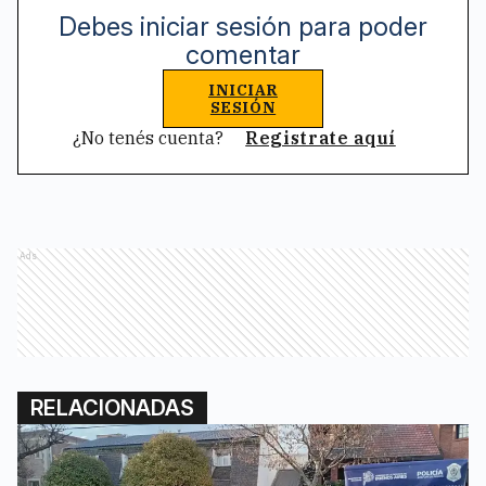
Debes iniciar sesión para poder
comentar
INICIAR
SESIÓN
¿No tenés cuenta?
Registrate aquí
Ads
RELACIONADAS