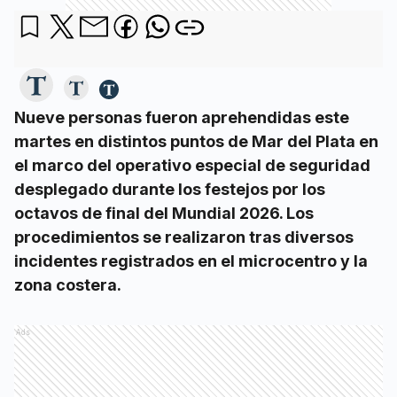
Nueve personas fueron aprehendidas este
martes en distintos puntos de Mar del Plata en
el marco del operativo especial de seguridad
desplegado durante los festejos por los
octavos de final del Mundial 2026. Los
procedimientos se realizaron tras diversos
incidentes registrados en el microcentro y la
zona costera.
Ads