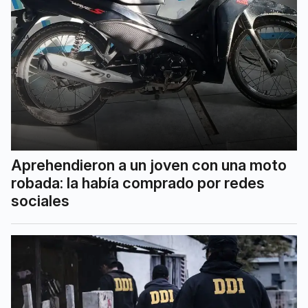
Aprehendieron a un joven con una moto
robada: la había comprado por redes
sociales