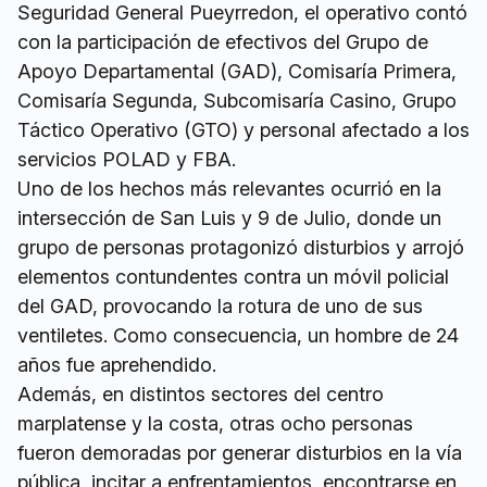
Seguridad General Pueyrredon, el operativo contó
con la participación de efectivos del Grupo de
Apoyo Departamental (GAD), Comisaría Primera,
Comisaría Segunda, Subcomisaría Casino, Grupo
Táctico Operativo (GTO) y personal afectado a los
servicios POLAD y FBA.
Uno de los hechos más relevantes ocurrió en la
intersección de San Luis y 9 de Julio, donde un
grupo de personas protagonizó disturbios y arrojó
elementos contundentes contra un móvil policial
del GAD, provocando la rotura de uno de sus
ventiletes. Como consecuencia, un hombre de 24
años fue aprehendido.
Además, en distintos sectores del centro
marplatense y la costa, otras ocho personas
fueron demoradas por generar disturbios en la vía
pública, incitar a enfrentamientos, encontrarse en