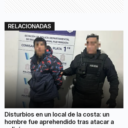
RELACIONADAS
Disturbios en un local de la costa: un
hombre fue aprehendido tras atacar a