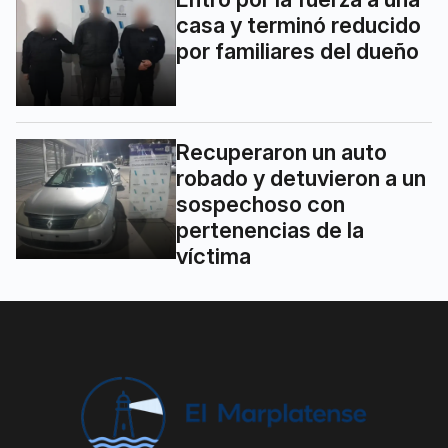
casa y terminó reducido
por familiares del dueño
Recuperaron un auto
robado y detuvieron a un
sospechoso con
pertenencias de la
víctima