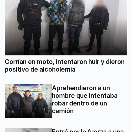
Corrían en moto, intentaron huir y dieron
positivo de alcoholemia
Aprehendieron a un
hombre que intentaba
robar dentro de un
camión
Entró por la fuerza a una