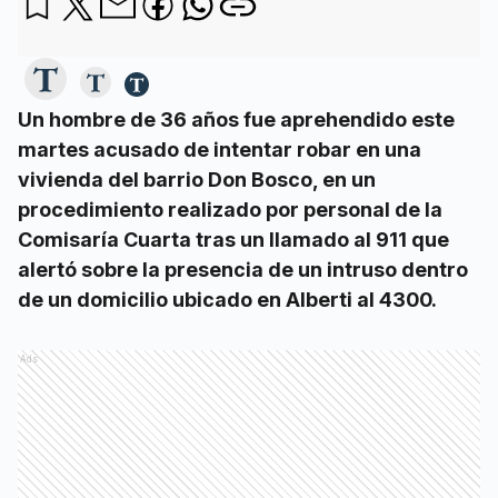
Un hombre de 36 años fue aprehendido este
martes acusado de intentar robar en una
vivienda del barrio Don Bosco, en un
procedimiento realizado por personal de la
Comisaría Cuarta tras un llamado al 911 que
alertó sobre la presencia de un intruso dentro
de un domicilio ubicado en Alberti al 4300.
Ads