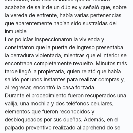
acababa de salir de un dúplex y señaló que, sobre
la vereda de enfrente, había varias pertenencias
que aparentemente habían sido sustraídas del
inmueble.
Los policías inspeccionaron la vivienda y
constataron que la puerta de ingreso presentaba
la cerradura violentada, mientras que el interior se
encontraba completamente revuelto. Minutos más
tarde llegó la propietaria, quien relató que había
salido por unos instantes para realizar compras y,
al regresar, encontró la casa forzada.
Durante el procedimiento fueron recuperados una
valija, una mochila y dos teléfonos celulares,
elementos que fueron reconocidos y
desbloqueados por sus dueñas. Además, en el
palpado preventivo realizado al aprehendido se