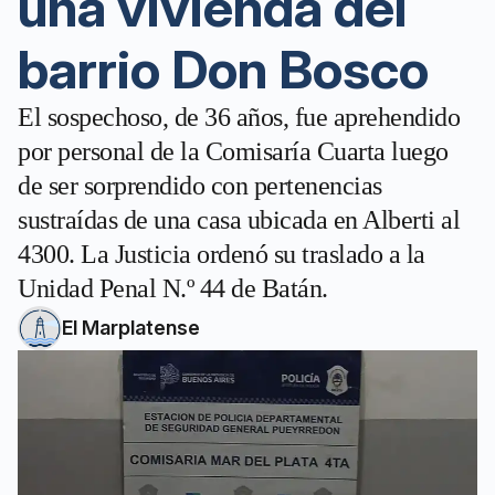
una vivienda del
barrio Don Bosco
El sospechoso, de 36 años, fue aprehendido
por personal de la Comisaría Cuarta luego
de ser sorprendido con pertenencias
sustraídas de una casa ubicada en Alberti al
4300. La Justicia ordenó su traslado a la
Unidad Penal N.º 44 de Batán.
El Marplatense