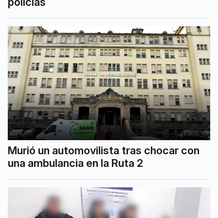
policías
Murió un automovilista tras chocar con
una ambulancia en la Ruta 2