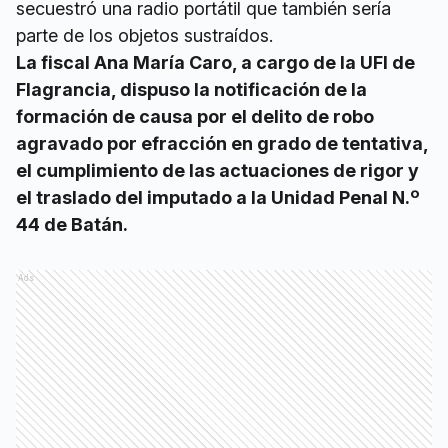
secuestró una radio portátil que también sería
parte de los objetos sustraídos.
La fiscal Ana María Caro, a cargo de la UFI de
Flagrancia, dispuso la notificación de la
formación de causa por el delito de robo
agravado por efracción en grado de tentativa,
el cumplimiento de las actuaciones de rigor y
el traslado del imputado a la Unidad Penal N.º
44 de Batán.
Ads