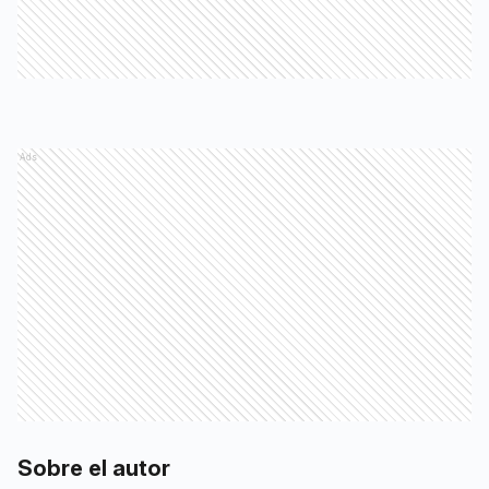
Ads
Sobre el autor