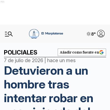
Ads
8
°
POLICIALES
Añadir como fuente en
7 de julio de 2026 | hace un mes
Detuvieron a un
hombre tras
intentar robar en