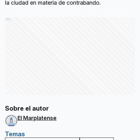
la ciudad en materia de contrabando.
Ads
Sobre el autor
El Marplatense
Temas