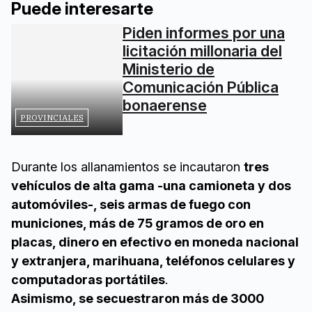
Puede interesarte
Piden informes por una
licitación millonaria del
Ministerio de
Comunicación Pública
bonaerense
PROVINCIALES
Durante los allanamientos se incautaron
tres
vehículos de alta gama -una camioneta y dos
automóviles-, seis armas de fuego con
municiones, más de 75 gramos de oro en
placas, dinero en efectivo en moneda nacional
y extranjera, marihuana, teléfonos celulares y
computadoras portátiles
.
Asimismo, se secuestraron más de 3000