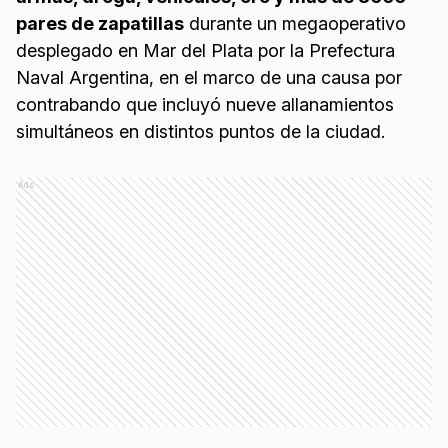
pares de zapatillas
durante un megaoperativo
desplegado en Mar del Plata por la Prefectura
Naval Argentina, en el marco de una causa por
contrabando que incluyó nueve allanamientos
simultáneos en distintos puntos de la ciudad.
Ads