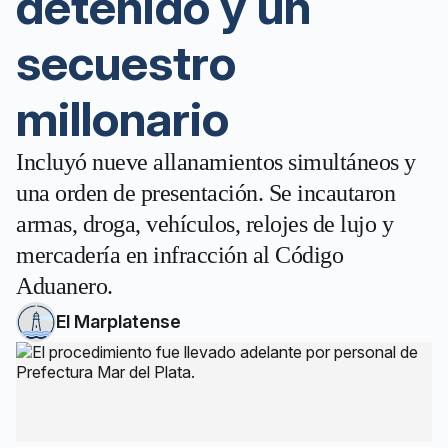
detenido y un
secuestro
millonario
Incluyó nueve allanamientos simultáneos y
una orden de presentación. Se incautaron
armas, droga, vehículos, relojes de lujo y
mercadería en infracción al Código
Aduanero.
El Marplatense