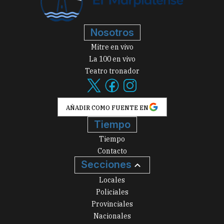
Nosotros
Mitre en vivo
La 100 en vivo
Teatro tronador
AÑADIR COMO FUENTE EN
Tiempo
Tiempo
Contacto
Secciones
Locales
Policiales
Provinciales
Nacionales