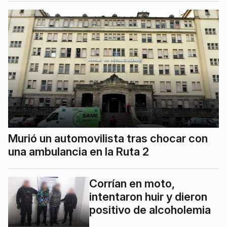
Murió un automovilista tras chocar con
una ambulancia en la Ruta 2
Corrían en moto,
intentaron huir y dieron
positivo de alcoholemia