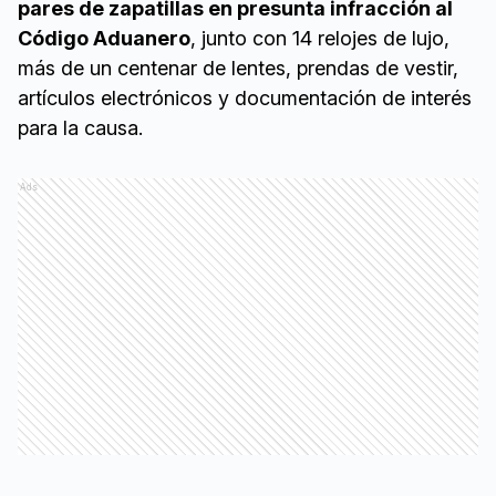
pares de zapatillas en presunta infracción al
Código Aduanero
, junto con 14 relojes de lujo,
más de un centenar de lentes, prendas de vestir,
artículos electrónicos y documentación de interés
para la causa.
Ads