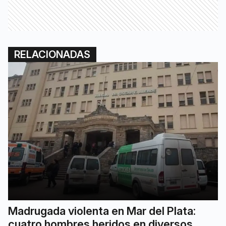
RELACIONADAS
Madrugada violenta en Mar del Plata:
cuatro hombres heridos en diversos