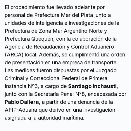
El procedimiento fue llevado adelante por
personal de Prefectura Mar del Plata junto a
unidades de inteligencia e investigaciones de la
Prefectura de Zona Mar Argentino Norte y
Prefectura Quequén, con la colaboración de la
Agencia de Recaudación y Control Aduanero
(ARCA) local. Además, se cumplimentó una orden
de presentación en una empresa de transporte.
Las medidas fueron dispuestas por el Juzgado
Criminal y Correccional Federal de Primera
Instancia Nº3, a cargo de
Santiago Inchausti
,
junto con la Secretaría Penal N°8, encabezada por
Pablo Dallera
, a partir de una denuncia de la
AFIP-Aduana que derivó en una investigación
asignada a la autoridad marítima.