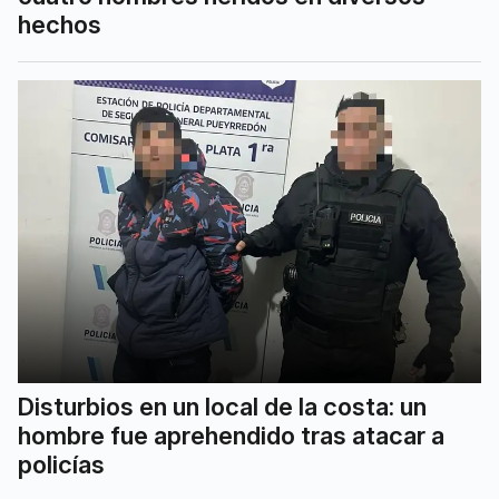
hechos
Disturbios en un local de la costa: un
hombre fue aprehendido tras atacar a
policías