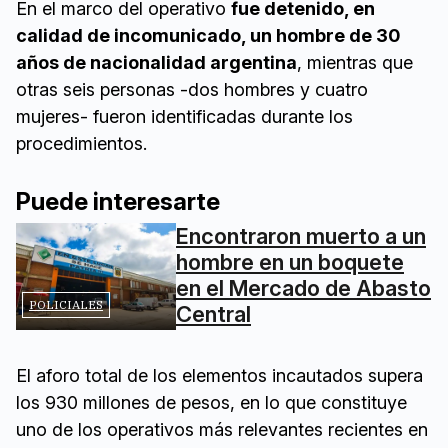
En el marco del operativo
fue detenido, en
calidad de incomunicado, un hombre de 30
años de nacionalidad argentina
, mientras que
otras seis personas -dos hombres y cuatro
mujeres- fueron identificadas durante los
procedimientos.
Puede interesarte
Encontraron muerto a un
hombre en un boquete
en el Mercado de Abasto
POLICIALES
Central
El aforo total de los elementos incautados supera
los 930 millones de pesos, en lo que constituye
uno de los operativos más relevantes recientes en