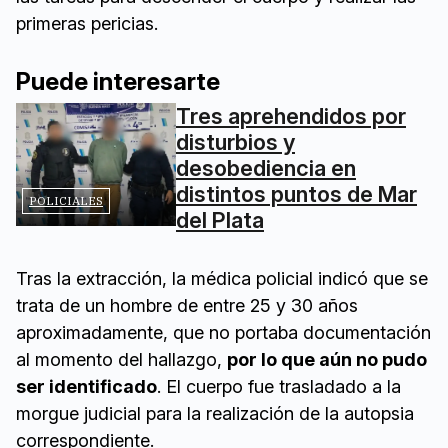
primeras pericias.
Puede interesarte
Tres aprehendidos por
disturbios y
desobediencia en
distintos puntos de Mar
POLICIALES
del Plata
Tras la extracción, la médica policial indicó que se
trata de un hombre de entre 25 y 30 años
aproximadamente, que no portaba documentación
al momento del hallazgo,
por lo que aún no pudo
ser identificado
. El cuerpo fue trasladado a la
morgue judicial para la realización de la autopsia
correspondiente.