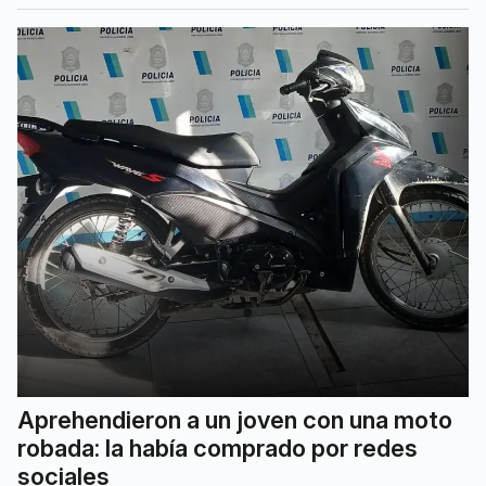
Aprehendieron a un joven con una moto
robada: la había comprado por redes
sociales