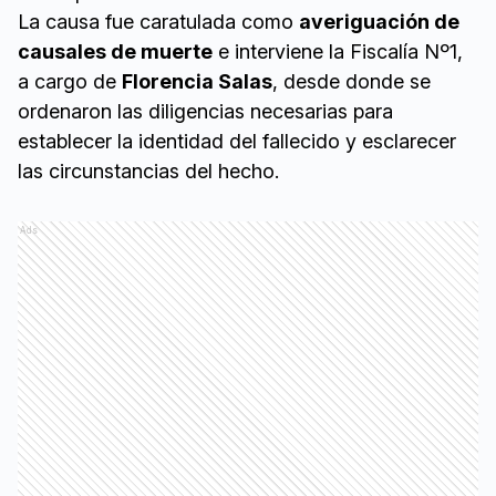
La causa fue caratulada como
averiguación de
causales de muerte
e interviene la Fiscalía Nº1,
a cargo de
Florencia Salas
, desde donde se
ordenaron las diligencias necesarias para
establecer la identidad del fallecido y esclarecer
las circunstancias del hecho.
Ads