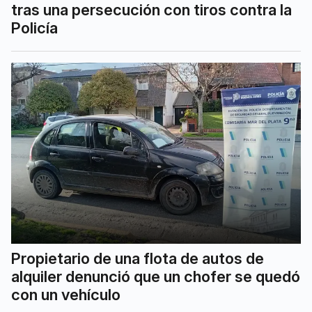
tras una persecución con tiros contra la
Policía
Propietario de una flota de autos de
alquiler denunció que un chofer se quedó
con un vehículo