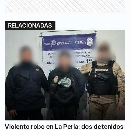
RELACIONADAS
Violento robo en La Perla: dos detenidos