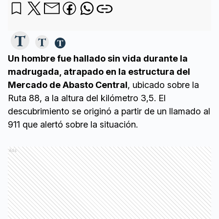
Un hombre fue hallado sin vida durante la
madrugada, atrapado en la estructura del
Mercado de Abasto Central
, ubicado sobre la
Ruta 88, a la altura del kilómetro 3,5. El
descubrimiento se originó a partir de un llamado al
911 que alertó sobre la situación.
Ads