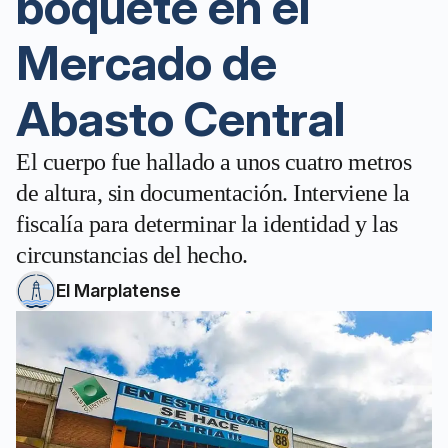
boquete en el
Mercado de
Abasto Central
El cuerpo fue hallado a unos cuatro metros
de altura, sin documentación. Interviene la
fiscalía para determinar la identidad y las
circunstancias del hecho.
El Marplatense