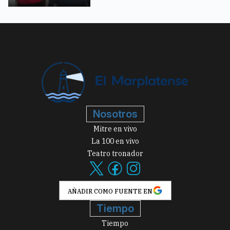
Nosotros
Mitre en vivo
La 100 en vivo
Teatro tronador
AÑADIR COMO FUENTE EN
Tiempo
Tiempo