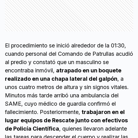
El procedimiento se inició alrededor de la 01:30,
cuando personal del Comando de Patrullas acudió
al predio y constató que un masculino se
encontraba inmóvil,
atrapado en un boquete
realizado en una chapa lateral del galpón
, a
unos cuatro metros de altura y sin signos vitales.
Minutos más tarde arribó una ambulancia del
SAME, cuyo médico de guardia confirmó el
fallecimiento. Posteriormente,
trabajaron en el
lugar equipos de Rescate junto con efectivos
de Policía Científica
, quienes llevaron adelante
las tareas para descender el cuerpo y realizar las