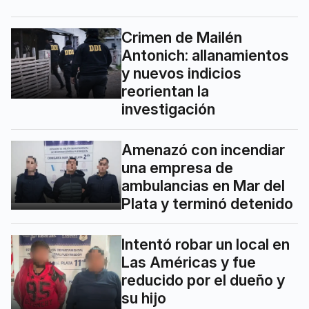
Crimen de Mailén
Antonich: allanamientos
y nuevos indicios
reorientan la
investigación
Amenazó con incendiar
una empresa de
ambulancias en Mar del
Plata y terminó detenido
Intentó robar un local en
Las Américas y fue
reducido por el dueño y
su hijo