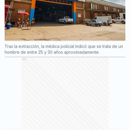
Tras la extracción, la médica policial indicó que se trata de un
hombre de entre 25 y 30 años aproximadamente.
Ads