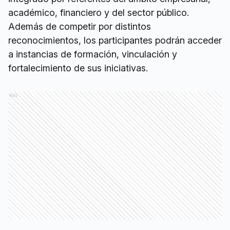
académico, financiero y del sector público.
Además de competir por distintos
reconocimientos, los participantes podrán acceder
a instancias de formación, vinculación y
fortalecimiento de sus iniciativas.
Ads