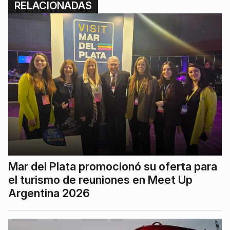
RELACIONADAS
Mar del Plata promocionó su oferta para
el turismo de reuniones en Meet Up
Argentina 2026