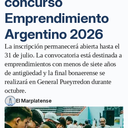
concurso
Emprendimiento
Argentino 2026
La inscripción permanecerá abierta hasta el
31 de julio. La convocatoria está destinada a
emprendimientos con menos de siete años
de antigüedad y la final bonaerense se
realizará en General Pueyrredon durante
octubre.
El Marplatense