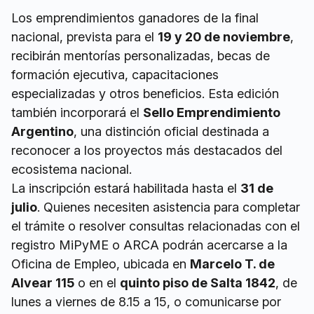
Los emprendimientos ganadores de la final
nacional, prevista para el
19 y 20 de noviembre
,
recibirán mentorías personalizadas, becas de
formación ejecutiva, capacitaciones
especializadas y otros beneficios. Esta edición
también incorporará el
Sello Emprendimiento
Argentino
, una distinción oficial destinada a
reconocer a los proyectos más destacados del
ecosistema nacional.
La inscripción estará habilitada hasta el
31 de
julio
. Quienes necesiten asistencia para completar
el trámite o resolver consultas relacionadas con el
registro MiPyME o ARCA podrán acercarse a la
Oficina de Empleo, ubicada en
Marcelo T. de
Alvear 115
o en el
quinto piso de Salta 1842
, de
lunes a viernes de 8.15 a 15, o comunicarse por