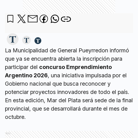
La Municipalidad de General Pueyrredon informó
que ya se encuentra abierta la inscripción para
participar del
concurso Emprendimiento
Argentino 2026
, una iniciativa impulsada por el
Gobierno nacional que busca reconocer y
potenciar proyectos innovadores de todo el país.
En esta edición, Mar del Plata será sede de la final
provincial, que se desarrollará durante el mes de
octubre.
Ads