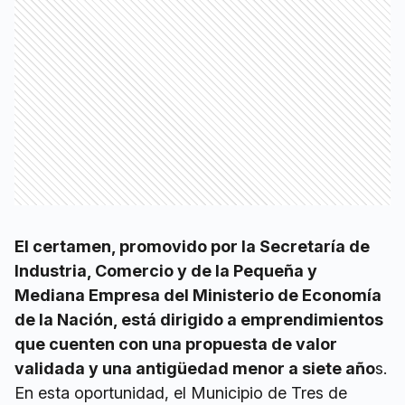
El certamen, promovido por la Secretaría de
Industria, Comercio y de la Pequeña y
Mediana Empresa del Ministerio de Economía
de la Nación, está dirigido a emprendimientos
que cuenten con una propuesta de valor
validada y una antigüedad menor a siete año
s.
En esta oportunidad, el Municipio de Tres de