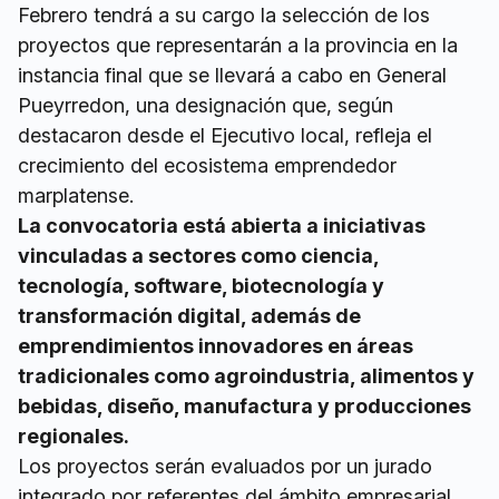
Febrero tendrá a su cargo la selección de los
proyectos que representarán a la provincia en la
instancia final que se llevará a cabo en General
Pueyrredon, una designación que, según
destacaron desde el Ejecutivo local, refleja el
crecimiento del ecosistema emprendedor
marplatense.
La convocatoria está abierta a iniciativas
vinculadas a sectores como ciencia,
tecnología, software, biotecnología y
transformación digital, además de
emprendimientos innovadores en áreas
tradicionales como agroindustria, alimentos y
bebidas, diseño, manufactura y producciones
regionales.
Los proyectos serán evaluados por un jurado
integrado por referentes del ámbito empresarial,