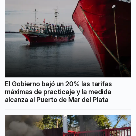
El Gobierno bajó un 20% las tarifas
máximas de practicaje y la medida
alcanza al Puerto de Mar del Plata