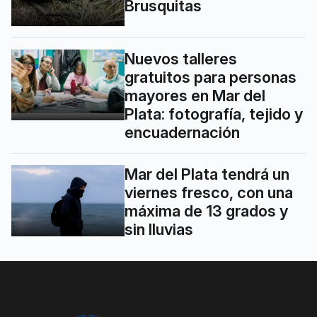
Brusquitas
Nuevos talleres
gratuitos para personas
mayores en Mar del
Plata: fotografía, tejido y
encuadernación
Mar del Plata tendrá un
viernes fresco, con una
máxima de 13 grados y
sin lluvias