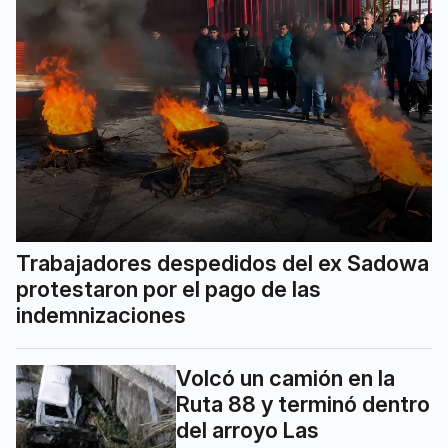
Trabajadores despedidos del ex Sadowa
protestaron por el pago de las
indemnizaciones
Volcó un camión en la
Ruta 88 y terminó dentro
del arroyo Las