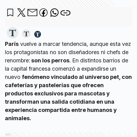
París
vuelve a marcar tendencia, aunque esta vez
los protagonistas no son diseñadores ni chefs de
renombre:
son los perros
. En distintos barrios de
la capital francesa comenzó a expandirse un
nuevo
fenómeno vinculado al universo pet, con
cafeterías y pastelerías que ofrecen
productos exclusivos para mascotas y
transforman una salida cotidiana en una
experiencia compartida entre humanos y
animales.
Ads