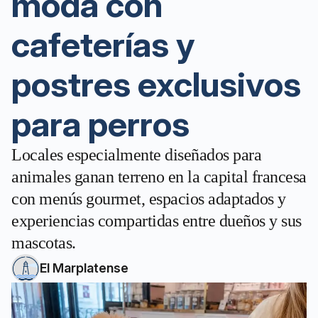
moda con
cafeterías y
postres exclusivos
para perros
Locales especialmente diseñados para
animales ganan terreno en la capital francesa
con menús gourmet, espacios adaptados y
experiencias compartidas entre dueños y sus
mascotas.
El Marplatense