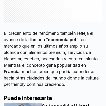
El crecimiento del fenómeno también refleja el
avance de la llamada
“economía pet”
, un
mercado que en los últimos años amplió su
alcance con alimentos premium, servicios de
bienestar, estética, accesorios y entretenimiento.
Mientras el concepto gana popularidad en
Francia
, muchos creen que podría extenderse
hacia otras ciudades del mundo donde la cultura
pet friendly continúa creciendo.
Puede interesarte