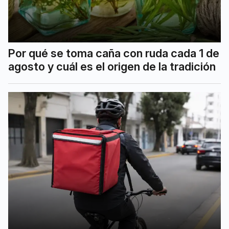
Por qué se toma caña con ruda cada 1 de
agosto y cuál es el origen de la tradición