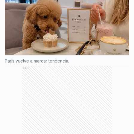
París vuelve a marcar tendencia.
Ads