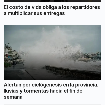
El costo de vida obliga a los repartidores
a multiplicar sus entregas
Alertan por ciclógenesis en la provincia:
lluvias y tormentas hacia el fin de
semana