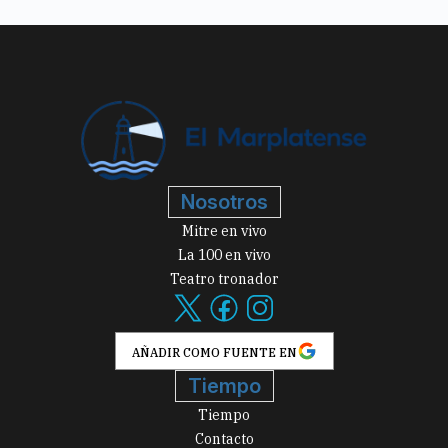
Nosotros
Mitre en vivo
La 100 en vivo
Teatro tronador
AÑADIR COMO FUENTE EN
Tiempo
Tiempo
Contacto