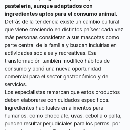
pastelería, aunque adaptados con
ingredientes aptos para el consumo animal.
Detrás de la tendencia existe un cambio cultural
que viene creciendo en distintos países: cada vez
más personas consideran a sus mascotas como
parte central de la familia y buscan incluirlas en
actividades sociales y recreativas. Esa
transformación también modificó hábitos de
consumo y abrió una nueva oportunidad
comercial para el sector gastronómico y de
servicios.
Los especialistas remarcan que estos productos
deben elaborarse con cuidados específicos.
Ingredientes habituales en alimentos para
humanos, como chocolate, uvas, cebolla o palta,
pueden resultar perjudiciales para los perros, por