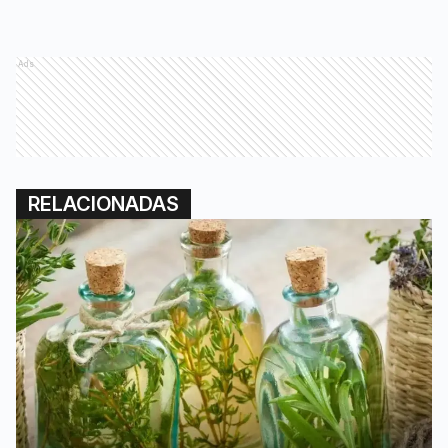
Ads
RELACIONADAS