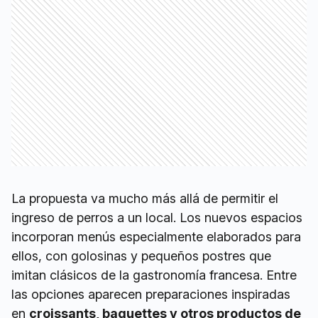
La propuesta va mucho más allá de permitir el
ingreso de perros a un local. Los nuevos espacios
incorporan menús especialmente elaborados para
ellos, con golosinas y pequeños postres que
imitan clásicos de la gastronomía francesa. Entre
las opciones aparecen preparaciones inspiradas
en
croissants, baguettes y otros productos de