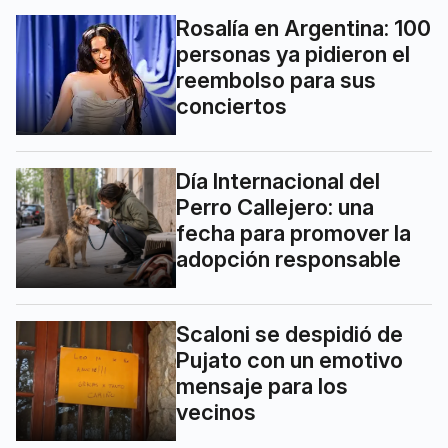
Rosalía en Argentina: 100
personas ya pidieron el
reembolso para sus
conciertos
Día Internacional del
Perro Callejero: una
fecha para promover la
adopción responsable
Scaloni se despidió de
Pujato con un emotivo
mensaje para los
vecinos