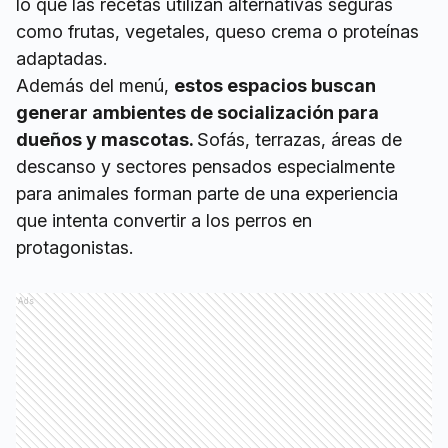
lo que las recetas utilizan alternativas seguras
como frutas, vegetales, queso crema o proteínas
adaptadas.
Además del menú,
estos espacios buscan
generar ambientes de socialización para
dueños y mascotas.
Sofás, terrazas, áreas de
descanso y sectores pensados especialmente
para animales forman parte de una experiencia
que intenta convertir a los perros en
protagonistas.
Ads