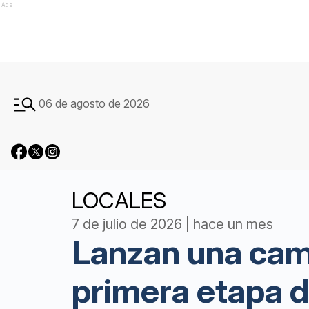
Ads
06 de agosto de 2026
LOCALES
7 de julio de 2026 | hace un mes
Lanzan una camp
primera etapa d