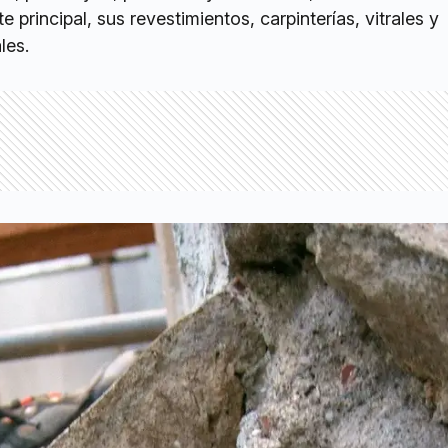
e principal, sus revestimientos, carpinterías, vitrales y
les.