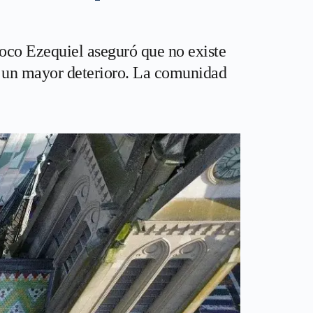
roco Ezequiel aseguró que no existe
ar un mayor deterioro. La comunidad