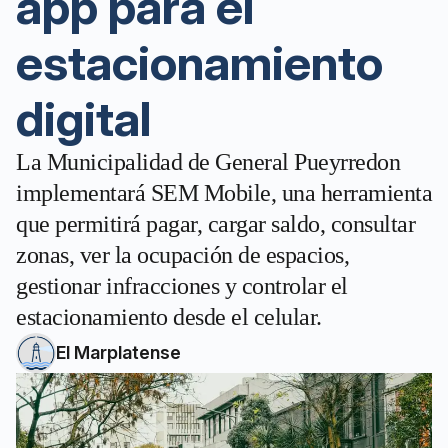
app para el
estacionamiento
digital
La Municipalidad de General Pueyrredon
implementará SEM Mobile, una herramienta
que permitirá pagar, cargar saldo, consultar
zonas, ver la ocupación de espacios,
gestionar infracciones y controlar el
estacionamiento desde el celular.
El Marplatense