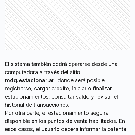
El sistema también podrá operarse desde una
computadora a través del sitio
mdq.estacionar.ar
, donde será posible
registrarse, cargar crédito, iniciar o finalizar
estacionamientos, consultar saldo y revisar el
historial de transacciones.
Por otra parte, el estacionamiento seguirá
disponible en los puntos de venta habilitados. En
esos casos, el usuario deberá informar la patente