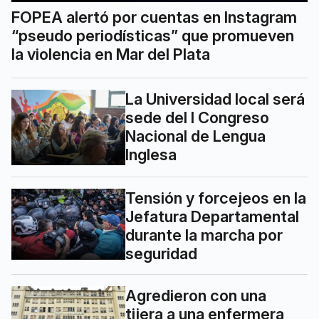
FOPEA alertó por cuentas en Instagram
“pseudo periodísticas” que promueven
la violencia en Mar del Plata
La Universidad local será
sede del I Congreso
Nacional de Lengua
Inglesa
Tensión y forcejeos en la
Jefatura Departamental
durante la marcha por
seguridad
Agredieron con una
tijera a una enfermera