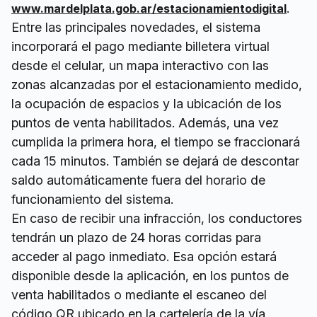
.
www.mardelplata.gob.ar/estacionamientodigital
Entre las principales novedades, el sistema
incorporará el pago mediante billetera virtual
desde el celular, un mapa interactivo con las
zonas alcanzadas por el estacionamiento medido,
la ocupación de espacios y la ubicación de los
puntos de venta habilitados. Además, una vez
cumplida la primera hora, el tiempo se fraccionará
cada 15 minutos. También se dejará de descontar
saldo automáticamente fuera del horario de
funcionamiento del sistema.
En caso de recibir una infracción, los conductores
tendrán un plazo de 24 horas corridas para
acceder al pago inmediato. Esa opción estará
disponible desde la aplicación, en los puntos de
venta habilitados o mediante el escaneo del
código QR ubicado en la cartelería de la vía