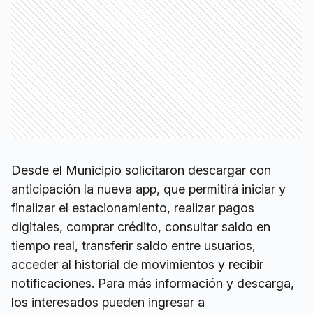
Desde el Municipio solicitaron descargar con
anticipación la nueva app, que permitirá iniciar y
finalizar el estacionamiento, realizar pagos
digitales, comprar crédito, consultar saldo en
tiempo real, transferir saldo entre usuarios,
acceder al historial de movimientos y recibir
notificaciones. Para más información y descarga,
los interesados pueden ingresar a