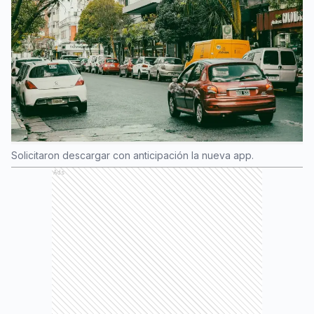
Solicitaron descargar con anticipación la nueva app.
Ads