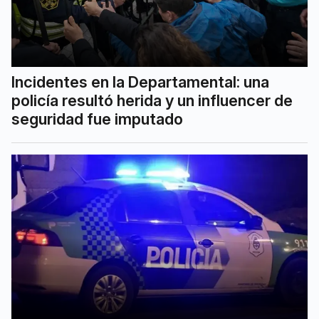
Incidentes en la Departamental: una
policía resultó herida y un influencer de
seguridad fue imputado