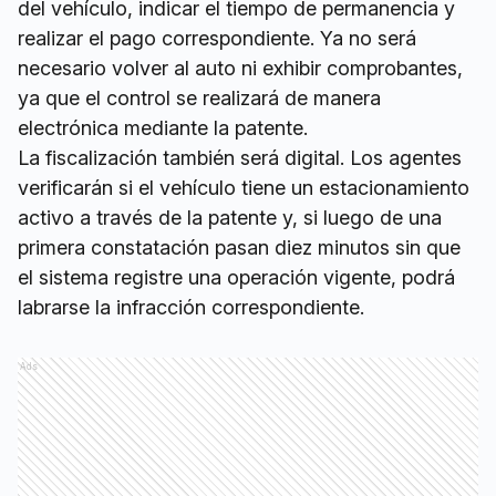
del vehículo, indicar el tiempo de permanencia y
realizar el pago correspondiente. Ya no será
necesario volver al auto ni exhibir comprobantes,
ya que el control se realizará de manera
electrónica mediante la patente.
La fiscalización también será digital. Los agentes
verificarán si el vehículo tiene un estacionamiento
activo a través de la patente y, si luego de una
primera constatación pasan diez minutos sin que
el sistema registre una operación vigente, podrá
labrarse la infracción correspondiente.
Ads