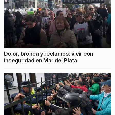
Dolor, bronca y reclamos: vivir con
inseguridad en Mar del Plata