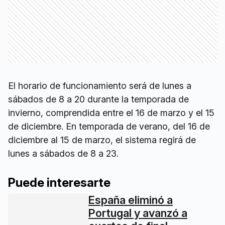
El horario de funcionamiento será de lunes a
sábados de 8 a 20 durante la temporada de
invierno, comprendida entre el 16 de marzo y el 15
de diciembre. En temporada de verano, del 16 de
diciembre al 15 de marzo, el sistema regirá de
lunes a sábados de 8 a 23.
Puede interesarte
España eliminó a
Portugal y avanzó a