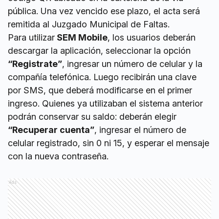
pública. Una vez vencido ese plazo, el acta será
remitida al Juzgado Municipal de Faltas.
Para utilizar
SEM Mobile
, los usuarios deberán
descargar la aplicación, seleccionar la opción
“Registrate”
, ingresar un número de celular y la
compañía telefónica. Luego recibirán una clave
por SMS, que deberá modificarse en el primer
ingreso. Quienes ya utilizaban el sistema anterior
podrán conservar su saldo: deberán elegir
“Recuperar cuenta”
, ingresar el número de
celular registrado, sin 0 ni 15, y esperar el mensaje
con la nueva contraseña.
Ads