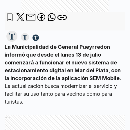
La Municipalidad de General Pueyrredon
informó que desde el lunes 13 de julio
comenzará a funcionar el nuevo sistema de
estacionamiento digital en Mar del Plata, con
la incorporación de la aplicación SEM Mobile.
La actualización busca modernizar el servicio y
facilitar su uso tanto para vecinos como para
turistas.
Ads