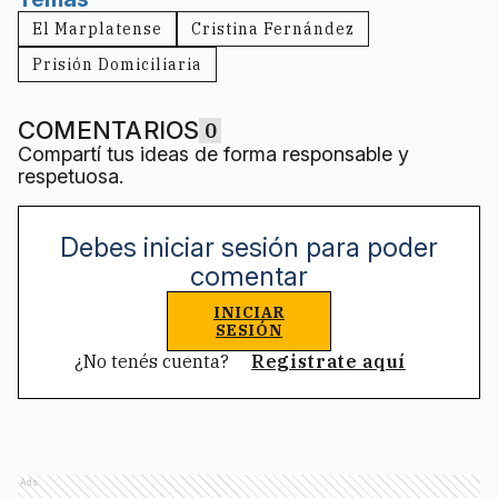
El Marplatense
Cristina Fernández
Prisión Domiciliaria
COMENTARIOS
0
Compartí tus ideas de forma responsable y
respetuosa.
Debes iniciar sesión para poder
comentar
INICIAR
SESIÓN
¿No tenés cuenta?
Registrate aquí
Ads