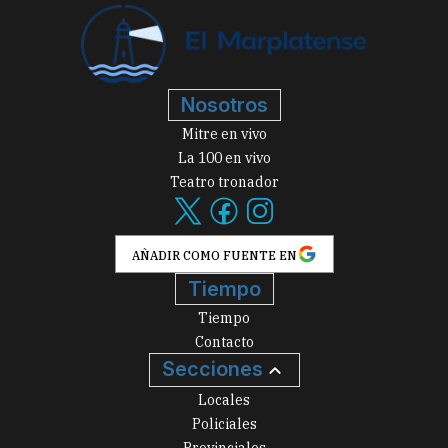
Nosotros
Mitre en vivo
La 100 en vivo
Teatro tronador
AÑADIR COMO FUENTE EN
Tiempo
Tiempo
Contacto
Secciones
Locales
Policiales