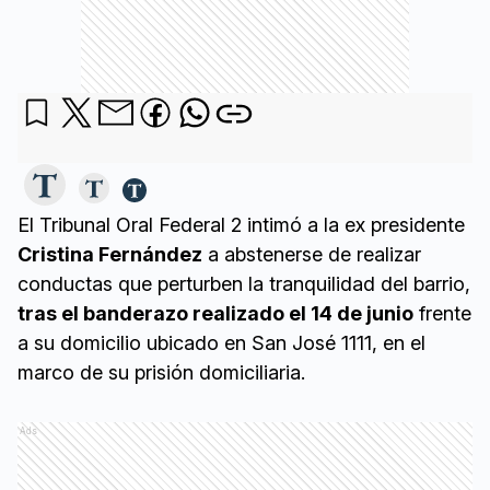
El Tribunal Oral Federal 2 intimó a la ex presidente
Cristina Fernández
a abstenerse de realizar
conductas que perturben la tranquilidad del barrio,
tras el banderazo realizado el 14 de junio
frente
a su domicilio ubicado en San José 1111, en el
marco de su prisión domiciliaria.
Ads