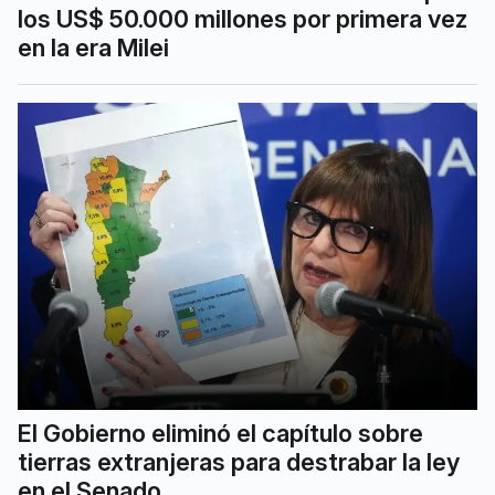
los US$ 50.000 millones por primera vez
en la era Milei
El Gobierno eliminó el capítulo sobre
tierras extranjeras para destrabar la ley
en el Senado