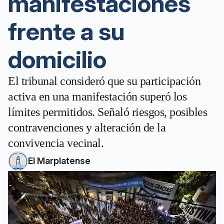
manifestaciones
frente a su
domicilio
El tribunal consideró que su participación
activa en una manifestación superó los
límites permitidos. Señaló riesgos, posibles
contravenciones y alteración de la
convivencia vecinal.
El Marplatense