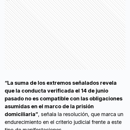
“La suma de los extremos señalados revela
que la conducta verificada el 14 de junio
pasado no es compatible con las obligaciones
asumidas en el marco de la prisión
domiciliaria”
, señala la resolución, que marca un
endurecimiento en el criterio judicial frente a este
tipo de manifestaciones.