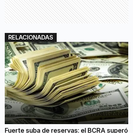
RELACIONADAS
Fuerte suba de reservas: el BCRA superó