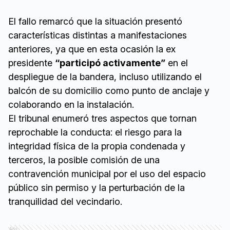
El fallo remarcó que la situación presentó
características distintas a manifestaciones
anteriores, ya que en esta ocasión la ex
presidente
“participó activamente”
en el
despliegue de la bandera, incluso utilizando el
balcón de su domicilio como punto de anclaje y
colaborando en la instalación.
El tribunal enumeró tres aspectos que tornan
reprochable la conducta: el riesgo para la
integridad física de la propia condenada y
terceros, la posible comisión de una
contravención municipal por el uso del espacio
público sin permiso y la perturbación de la
tranquilidad del vecindario.
Ads