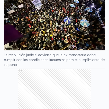
La resolución judicial advierte que la ex mandataria debe
cumplir con las condiciones impuestas para el cumplimiento de
su pena.
Ads