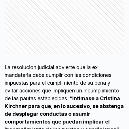
La resolución judicial advierte que la ex
mandataria debe cumplir con las condiciones
impuestas para el cumplimiento de su pena y
evitar acciones que impliquen un incumplimiento
de las pautas establecidas.
“Intímase a Cristina
Kirchner para que, en lo sucesivo, se abstenga
de desplegar conductas o asumir
comportamientos que puedan implicar el