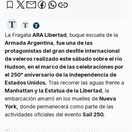
La Fragata
ARA Libertad
, buque escuela de la
Armada Argentina
,
fue una de las
protagonistas del gran desfile internacional
de veleros realizado este sábado sobre el río
Hudson, en el marco de las celebraciones por
el 250° aniversario de la independencia de
Estados Unidos.
Tras recorrer las aguas frente a
Manhattan y la Estatua de la Libertad
, la
embarcación amarró en los muelles de
Nueva
York,
donde permanecerá como parte de las
actividades oficiales del evento
Sail 250.
Ads