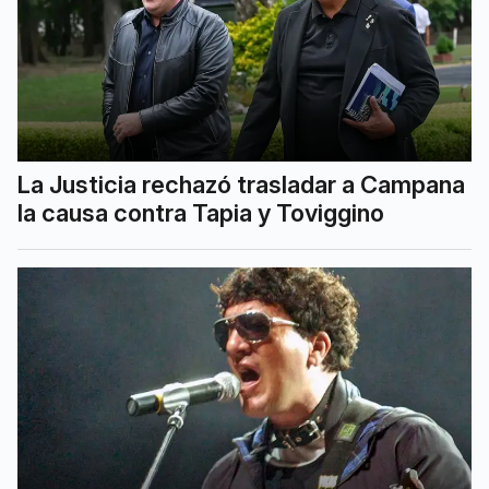
La Justicia rechazó trasladar a Campana
la causa contra Tapia y Toviggino