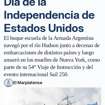
Día de la
Independencia de
Estados Unidos
El buque escuela de la Armada Argentina
navegó por el río Hudson junto a decenas de
embarcaciones de distintos países y luego
amarró en los muelles de Nueva York, como
parte de su 54° Viaje de Instrucción y del
evento internacional Sail 250.
El Marplatense