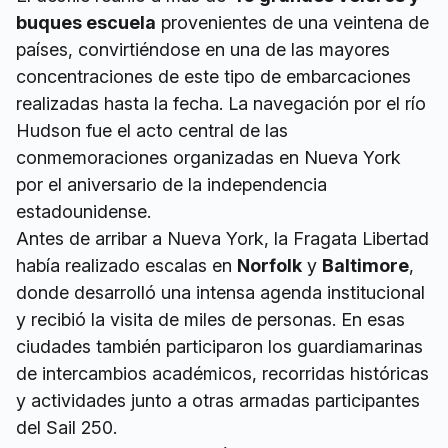
buques escuela
provenientes de una veintena de
países, convirtiéndose en una de las mayores
concentraciones de este tipo de embarcaciones
realizadas hasta la fecha. La navegación por el río
Hudson fue el acto central de las
conmemoraciones organizadas en Nueva York
por el aniversario de la independencia
estadounidense.
Antes de arribar a Nueva York, la Fragata Libertad
había realizado escalas en
Norfolk
y
Baltimore
,
donde desarrolló una intensa agenda institucional
y recibió la visita de miles de personas. En esas
ciudades también participaron los guardiamarinas
de intercambios académicos, recorridas históricas
y actividades junto a otras armadas participantes
del Sail 250.