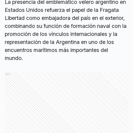
La presencia del emblemático velero argentino en
Estados Unidos refuerza el papel de la Fragata
Libertad como embajadora del país en el exterior,
combinando su función de formación naval con la
promoción de los vínculos internacionales y la
representación de la Argentina en uno de los
encuentros marítimos más importantes del
mundo.
Ads