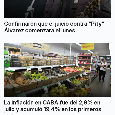
Confirmaron que el juicio contra “Pity”
Álvarez comenzará el lunes
La inflación en CABA fue del 2,9% en
julio y acumuló 19,4% en los primeros