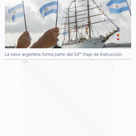
La nave argentina forma parte del 54° Viaje de Instrucción.
Ads