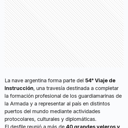
La nave argentina forma parte del
54° Viaje de
Instrucción
, una travesía destinada a completar
la formación profesional de los guardiamarinas de
la Armada y a representar al país en distintos
puertos del mundo mediante actividades
protocolares, culturales y diplomáticas.
El desfile reunió a más de
40 grandes veleros y