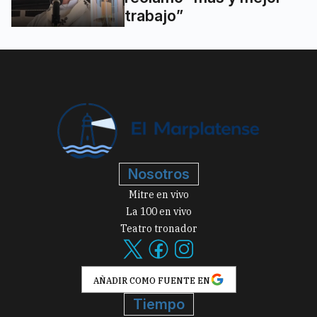
trabajo”
Nosotros
Mitre en vivo
La 100 en vivo
Teatro tronador
AÑADIR COMO FUENTE EN
Tiempo