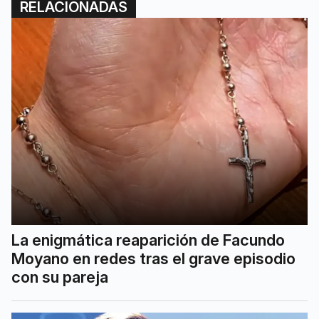
RELACIONADAS
La enigmática reaparición de Facundo
Moyano en redes tras el grave episodio
con su pareja