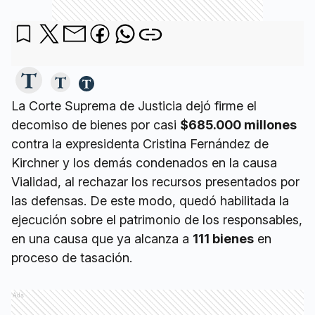
La Corte Suprema de Justicia dejó firme el
decomiso de bienes por casi
$685.000 millones
contra la expresidenta Cristina Fernández de
Kirchner y los demás condenados en la causa
Vialidad, al rechazar los recursos presentados por
las defensas. De este modo, quedó habilitada la
ejecución sobre el patrimonio de los responsables,
en una causa que ya alcanza a
111 bienes
en
proceso de tasación.
Ads