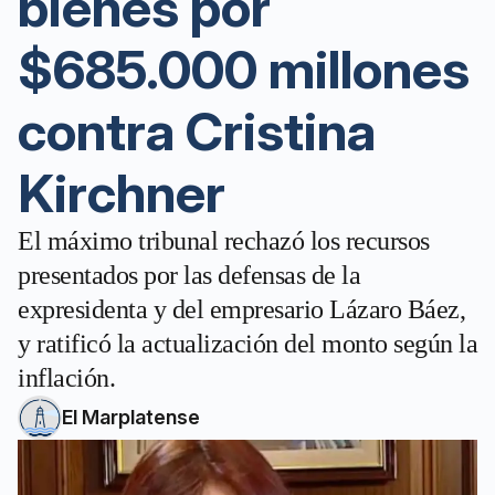
bienes por
$685.000 millones
contra Cristina
Kirchner
El máximo tribunal rechazó los recursos
presentados por las defensas de la
expresidenta y del empresario Lázaro Báez,
y ratificó la actualización del monto según la
inflación.
El Marplatense