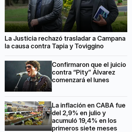
La Justicia rechazó trasladar a Campana
la causa contra Tapia y Toviggino
Confirmaron que el juicio
contra “Pity” Álvarez
comenzará el lunes
La inflación en CABA fue
del 2,9% en julio y
acumuló 19,4% en los
primeros siete meses