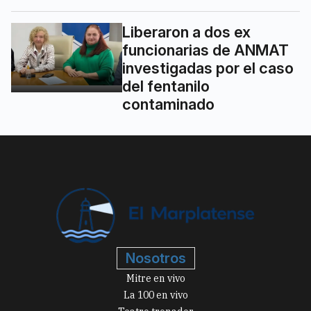
Liberaron a dos ex
funcionarias de ANMAT
investigadas por el caso
del fentanilo
contaminado
Nosotros
Mitre en vivo
La 100 en vivo