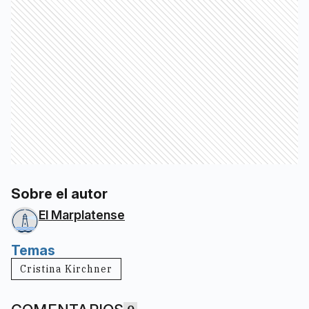
Sobre el autor
El Marplatense
Temas
Cristina Kirchner