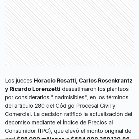
Los jueces
Horacio Rosatti, Carlos Rosenkrantz
y Ricardo Lorenzetti
desestimaron los planteos
por considerarlos "inadmisibles", en los términos
del artículo 280 del Código Procesal Civil y
Comercial. La decisión ratificó la actualización del
decomiso mediante el Índice de Precios al
Consumidor (IPC), que elevó el monto original de