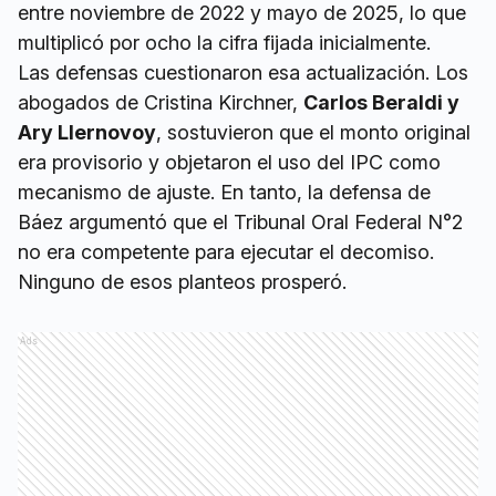
entre noviembre de 2022 y mayo de 2025, lo que
multiplicó por ocho la cifra fijada inicialmente.
Las defensas cuestionaron esa actualización. Los
abogados de Cristina Kirchner,
Carlos Beraldi y
Ary Llernovoy
, sostuvieron que el monto original
era provisorio y objetaron el uso del IPC como
mecanismo de ajuste. En tanto, la defensa de
Báez argumentó que el Tribunal Oral Federal N°2
no era competente para ejecutar el decomiso.
Ninguno de esos planteos prosperó.
Ads