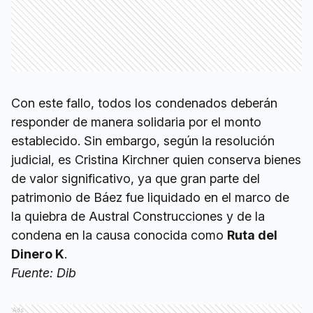
Con este fallo, todos los condenados deberán
responder de manera solidaria por el monto
establecido. Sin embargo, según la resolución
judicial, es Cristina Kirchner quien conserva bienes
de valor significativo, ya que gran parte del
patrimonio de Báez fue liquidado en el marco de
la quiebra de Austral Construcciones y de la
condena en la causa conocida como
Ruta del
Dinero K
.
Fuente: Dib
Ads