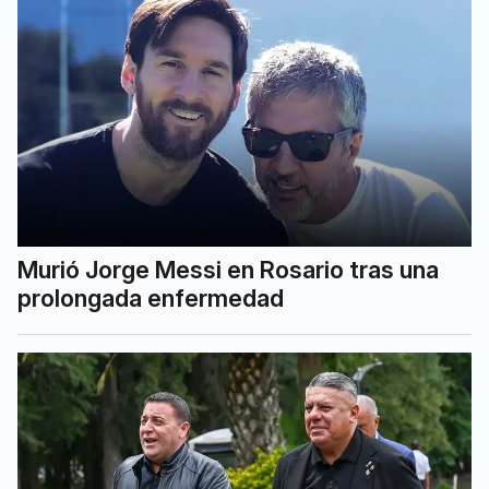
Murió Jorge Messi en Rosario tras una
prolongada enfermedad