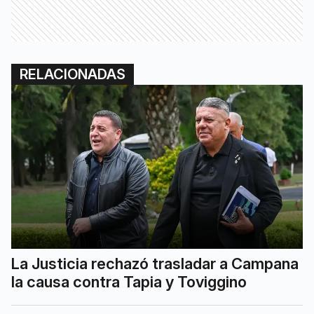
RELACIONADAS
La Justicia rechazó trasladar a Campana
la causa contra Tapia y Toviggino