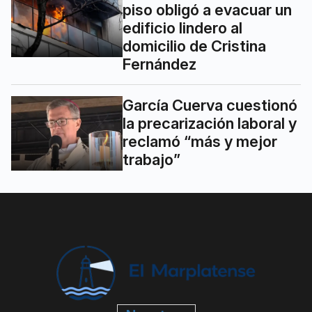
piso obligó a evacuar un
edificio lindero al
domicilio de Cristina
Fernández
García Cuerva cuestionó
la precarización laboral y
reclamó “más y mejor
trabajo”