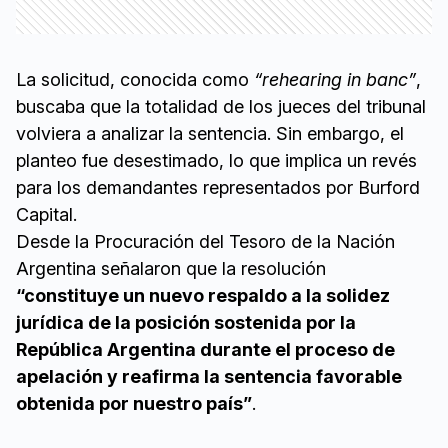
La solicitud, conocida como
“rehearing in banc”
,
buscaba que la totalidad de los jueces del tribunal
volviera a analizar la sentencia. Sin embargo, el
planteo fue desestimado, lo que implica un revés
para los demandantes representados por Burford
Capital.
Desde la Procuración del Tesoro de la Nación
Argentina señalaron que la resolución
“constituye un nuevo respaldo a la solidez
jurídica de la posición sostenida por la
República Argentina durante el proceso de
apelación y reafirma la sentencia favorable
obtenida por nuestro país”
.