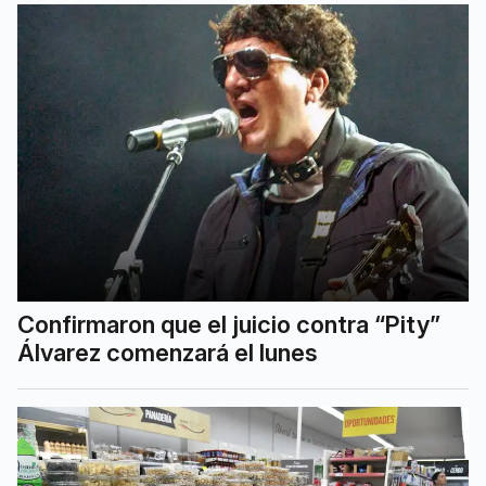
Confirmaron que el juicio contra “Pity”
Álvarez comenzará el lunes