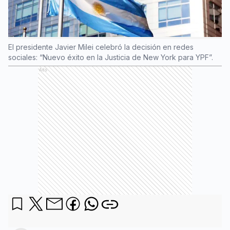
El presidente Javier Milei celebró la decisión en redes
sociales: “Nuevo éxito en la Justicia de New York para YPF”.
Ads