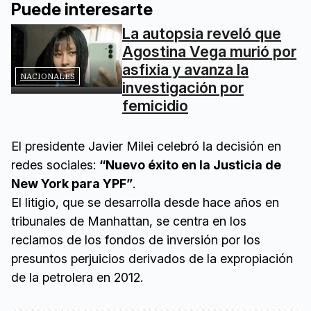
Puede interesarte
La autopsia reveló que
Agostina Vega murió por
asfixia y avanza la
NACIONALES
investigación por
femicidio
El presidente Javier Milei celebró la decisión en
redes sociales:
“Nuevo éxito en la Justicia de
New York para YPF”
.
El litigio, que se desarrolla desde hace años en
tribunales de Manhattan, se centra en los
reclamos de los fondos de inversión por los
presuntos perjuicios derivados de la expropiación
de la petrolera en 2012.