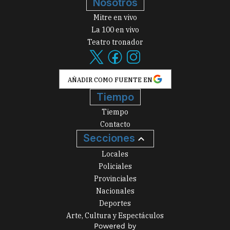
Nosotros
Mitre en vivo
La 100 en vivo
Teatro tronador
AÑADIR COMO FUENTE EN
Tiempo
Tiempo
Contacto
Secciones
Locales
Policiales
Provinciales
Nacionales
Deportes
Arte, Cultura y Espectáculos