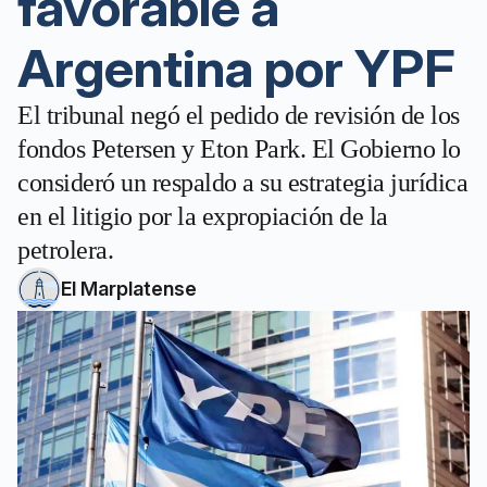
favorable a
Argentina por YPF
El tribunal negó el pedido de revisión de los
fondos Petersen y Eton Park. El Gobierno lo
consideró un respaldo a su estrategia jurídica
en el litigio por la expropiación de la
petrolera.
El Marplatense