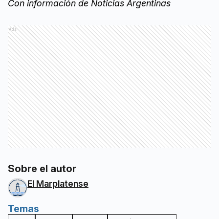
Con información de Noticias Argentinas
Ads
Sobre el autor
El Marplatense
Temas