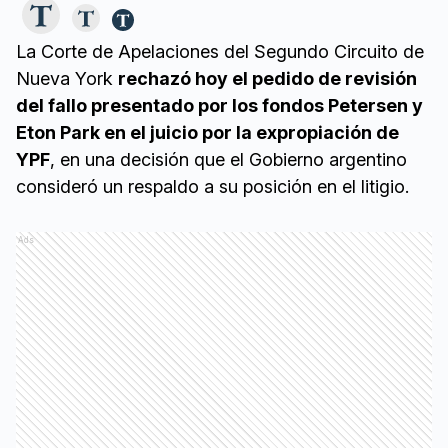
La Corte de Apelaciones del Segundo Circuito de
Nueva York
rechazó hoy el pedido de revisión
del fallo presentado por los fondos Petersen y
Eton Park en el juicio por la expropiación de
YPF
, en una decisión que el Gobierno argentino
consideró un respaldo a su posición en el litigio.
Ads