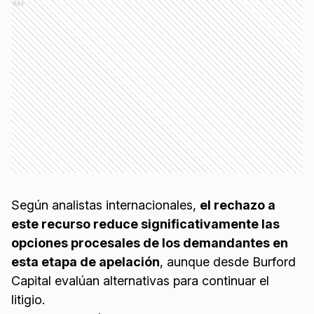
Ads
Según analistas internacionales,
el rechazo a
este recurso reduce significativamente las
opciones procesales de los demandantes en
esta etapa de apelación
, aunque desde Burford
Capital evalúan alternativas para continuar el
litigio.