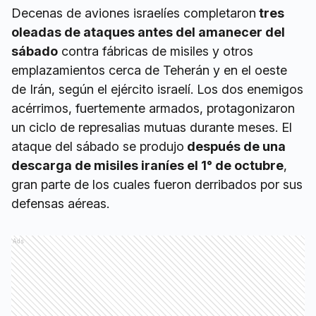
Decenas de aviones israelíes completaron
tres
oleadas de ataques antes del amanecer del
sábado
contra fábricas de misiles y otros
emplazamientos cerca de Teherán y en el oeste
de Irán, según el ejército israelí. Los dos enemigos
acérrimos, fuertemente armados, protagonizaron
un ciclo de represalias mutuas durante meses. El
ataque del sábado se produjo
después de una
descarga de misiles iraníes el 1° de octubre
,
gran parte de los cuales fueron derribados por sus
defensas aéreas.
Ads