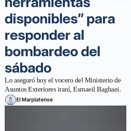
herramientas
disponibles” para
responder al
bombardeo del
sábado
Lo aseguró hoy el vocero del Ministerio de
Asuntos Exteriores iraní, Esmaeil Baghaei.
El Marplatense