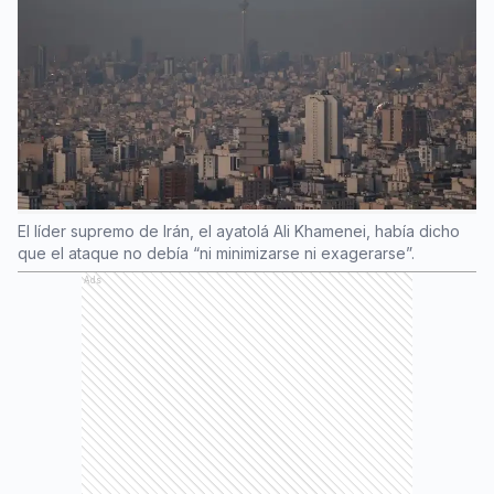
El líder supremo de Irán, el ayatolá Ali Khamenei, había dicho
que el ataque no debía “ni minimizarse ni exagerarse”.
Ads