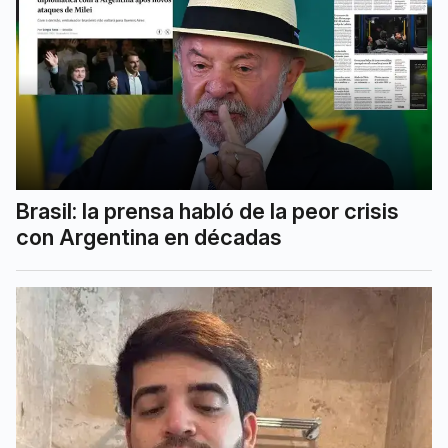
Brasil: la prensa habló de la peor crisis
con Argentina en décadas