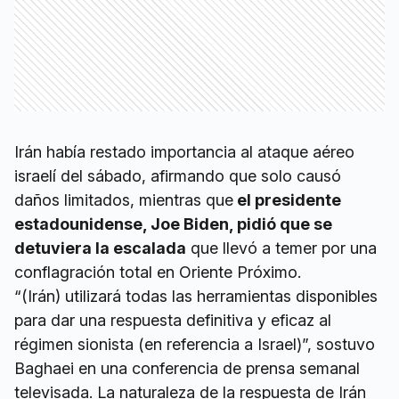
Irán había restado importancia al ataque aéreo
israelí del sábado, afirmando que solo causó
daños limitados, mientras que
el presidente
estadounidense, Joe Biden, pidió que se
detuviera la escalada
que llevó a temer por una
conflagración total en Oriente Próximo.
“(Irán) utilizará todas las herramientas disponibles
para dar una respuesta definitiva y eficaz al
régimen sionista (en referencia a Israel)”, sostuvo
Baghaei en una conferencia de prensa semanal
televisada. La naturaleza de la respuesta de Irán