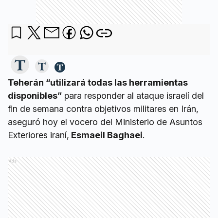
Teherán “utilizará todas las herramientas
disponibles”
para responder al ataque israelí del
fin de semana contra objetivos militares en Irán,
aseguró hoy el vocero del Ministerio de Asuntos
Exteriores iraní,
Esmaeil Baghaei
.
Ads