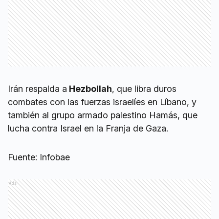
Irán respalda a
Hezbollah
, que libra duros
combates con las fuerzas israelíes en Líbano, y
también al grupo armado palestino Hamás, que
lucha contra Israel en la Franja de Gaza.
Fuente: Infobae
Ads