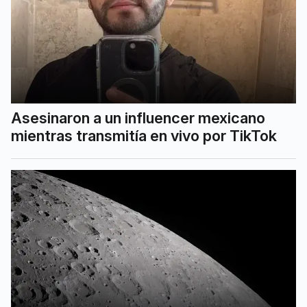
Asesinaron a un influencer mexicano
mientras transmitía en vivo por TikTok