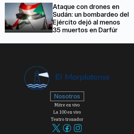
Ataque con drones en
Sudán: un bombardeo del
Ejército dejó al menos
35 muertos en Darfúr
Nosotros
Mitre en vivo
La 100 en vivo
Teatro tronador