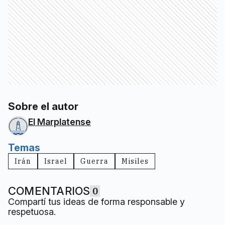
Sobre el autor
El Marplatense
Temas
Irán
Israel
Guerra
Misiles
COMENTARIOS
0
Compartí tus ideas de forma responsable y
respetuosa.