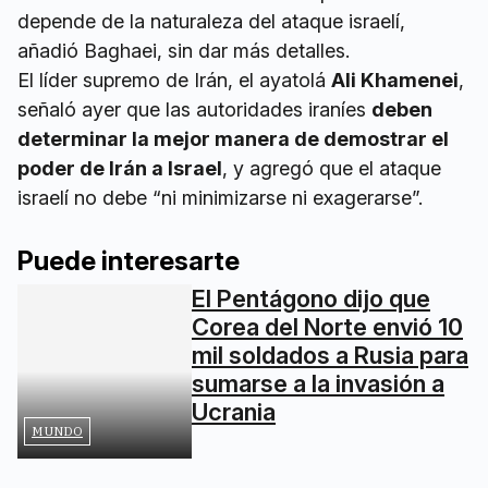
depende de la naturaleza del ataque israelí,
añadió Baghaei, sin dar más detalles.
El líder supremo de Irán, el ayatolá
Ali Khamenei
,
señaló ayer que las autoridades iraníes
deben
determinar la mejor manera de demostrar el
poder de Irán a Israel
, y agregó que el ataque
israelí no debe “ni minimizarse ni exagerarse”.
Puede interesarte
El Pentágono dijo que
Corea del Norte envió 10
mil soldados a Rusia para
sumarse a la invasión a
Ucrania
MUNDO