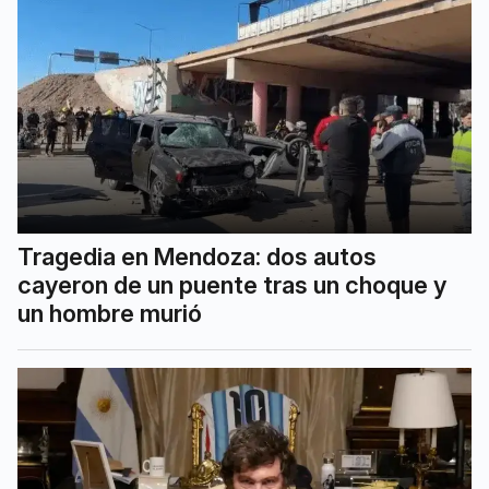
Tragedia en Mendoza: dos autos
cayeron de un puente tras un choque y
un hombre murió