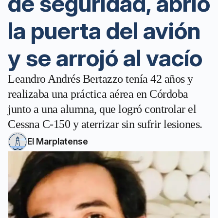
de seguridad, abrió
la puerta del avión
y se arrojó al vacío
Leandro Andrés Bertazzo tenía 42 años y
realizaba una práctica aérea en Córdoba
junto a una alumna, que logró controlar el
Cessna C-150 y aterrizar sin sufrir lesiones.
El Marplatense