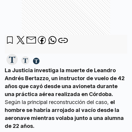
La Justicia investiga la muerte de Leandro
Andrés Bertazzo, un instructor de vuelo de 42
años que cayó desde una avioneta durante
una práctica aérea realizada en Córdoba.
Según la principal reconstrucción del caso,
el
hombre se habría arrojado al vacío desde la
aeronave mientras volaba junto a una alumna
de 22 años.