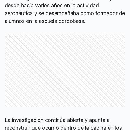
desde hacía varios años en la actividad
aeronáutica y se desempeñaba como formador de
alumnos en la escuela cordobesa.
Ads
La investigación continúa abierta y apunta a
reconstruir qué ocurrió dentro de la cabina en los