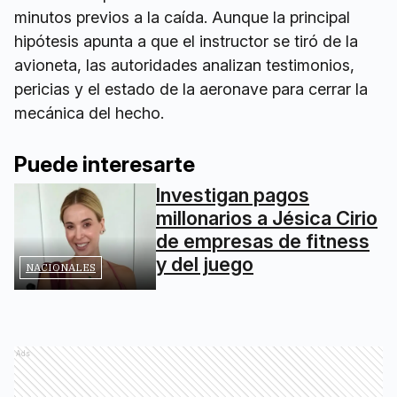
minutos previos a la caída. Aunque la principal
hipótesis apunta a que el instructor se tiró de la
avioneta, las autoridades analizan testimonios,
pericias y el estado de la aeronave para cerrar la
mecánica del hecho.
Puede interesarte
Investigan pagos
millonarios a Jésica Cirio
de empresas de fitness
y del juego
NACIONALES
Ads