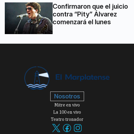
Confirmaron que el juicio
contra “Pity” Álvarez
comenzará el lunes
Nosotros
Mitre en vivo
La 100 en vivo
Teatro tronador