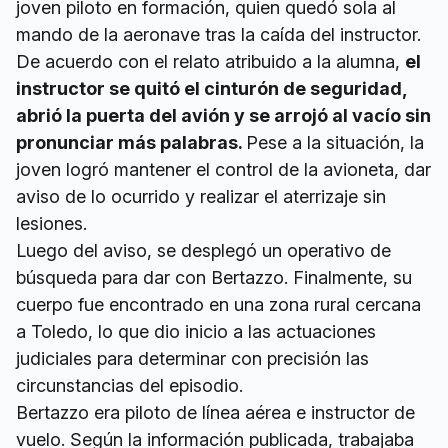
joven piloto en formación, quien quedó sola al
mando de la aeronave tras la caída del instructor.
De acuerdo con el relato atribuido a la alumna,
el
instructor se quitó el cinturón de seguridad,
abrió la puerta del avión y se arrojó al vacío sin
pronunciar más palabras.
Pese a la situación, la
joven logró mantener el control de la avioneta, dar
aviso de lo ocurrido y realizar el aterrizaje sin
lesiones.
Luego del aviso, se desplegó un operativo de
búsqueda para dar con Bertazzo. Finalmente, su
cuerpo fue encontrado en una zona rural cercana
a Toledo, lo que dio inicio a las actuaciones
judiciales para determinar con precisión las
circunstancias del episodio.
Bertazzo era piloto de línea aérea e instructor de
vuelo. Según la información publicada, trabajaba