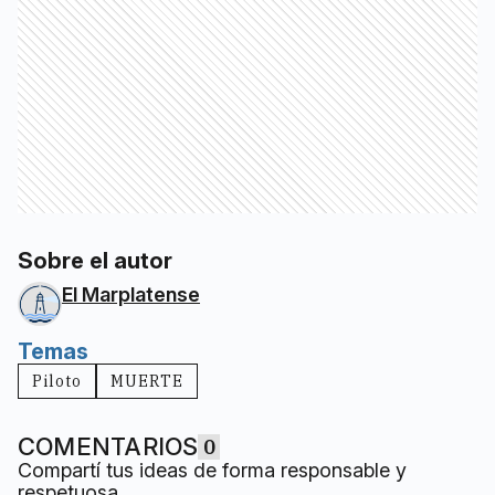
Sobre el autor
El Marplatense
Temas
Piloto
MUERTE
COMENTARIOS
0
Compartí tus ideas de forma responsable y
respetuosa.