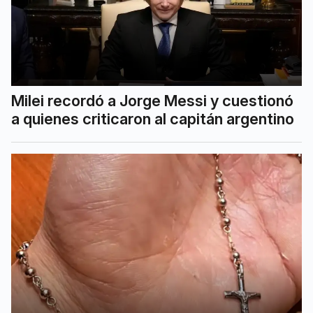
Milei recordó a Jorge Messi y cuestionó
a quienes criticaron al capitán argentino