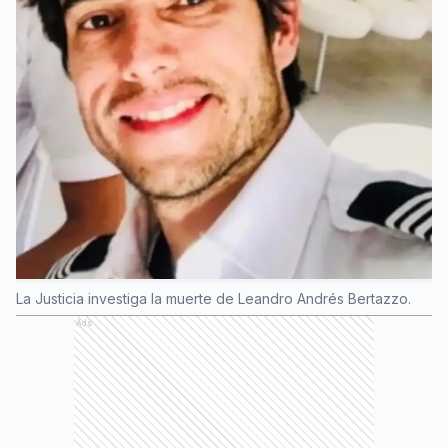
La Justicia investiga la muerte de Leandro Andrés Bertazzo.
Ads