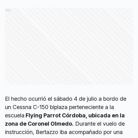
Ads
El hecho ocurrió el sábado 4 de julio a bordo de
un Cessna C-150 biplaza perteneciente a la
escuela
Flying Parrot Córdoba, ubicada en la
zona de Coronel Olmedo.
Durante el vuelo de
instrucción, Bertazzo iba acompañado por una