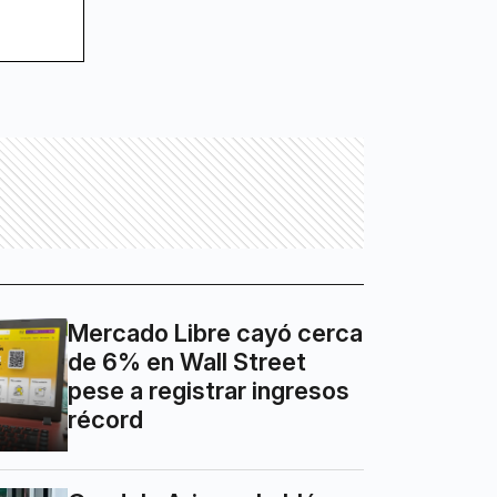
Mercado Libre cayó cerca
de 6% en Wall Street
pese a registrar ingresos
récord