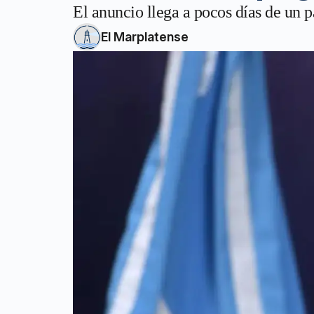
El anuncio llega a pocos días de un 
El Marplatense