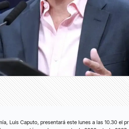
ía, Luis Caputo, presentará este lunes a las 10.30 el 