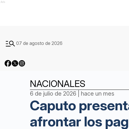
Ads
07 de agosto de 2026
NACIONALES
6 de julio de 2026 | hace un mes
Caputo presenta
afrontar los pa