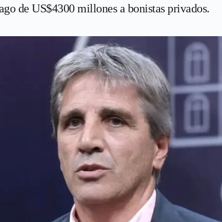
pago de US$4300 millones a bonistas privados.