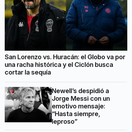
San Lorenzo vs. Huracán: el Globo va por
una racha histórica y el Ciclón busca
cortar la sequía
Newell’s despidió a
Jorge Messi con un
emotivo mensaje:
“Hasta siempre,
leproso”