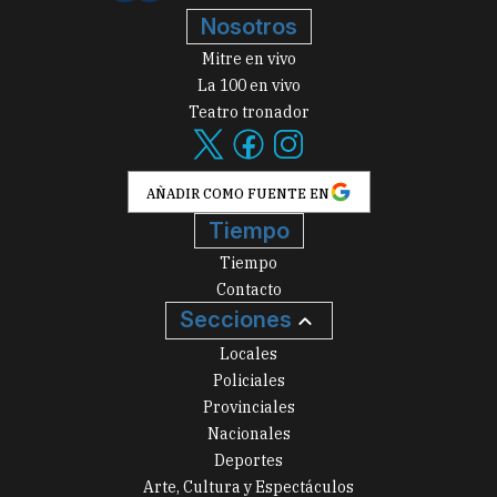
Nosotros
Mitre en vivo
La 100 en vivo
Teatro tronador
AÑADIR COMO FUENTE EN
Tiempo
Tiempo
Contacto
Secciones
Locales
Policiales
Provinciales
Nacionales
Deportes
Arte, Cultura y Espectáculos