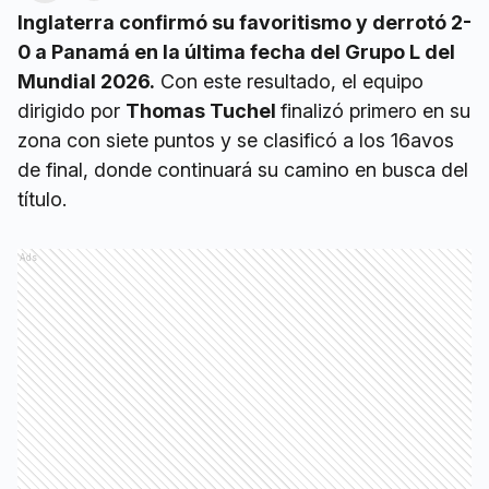
Inglaterra confirmó su favoritismo y derrotó 2-
0 a Panamá en la última fecha del Grupo L del
Mundial 2026.
Con este resultado, el equipo
dirigido por
Thomas Tuchel
finalizó primero en su
zona con siete puntos y se clasificó a los 16avos
de final, donde continuará su camino en busca del
título.
Ads