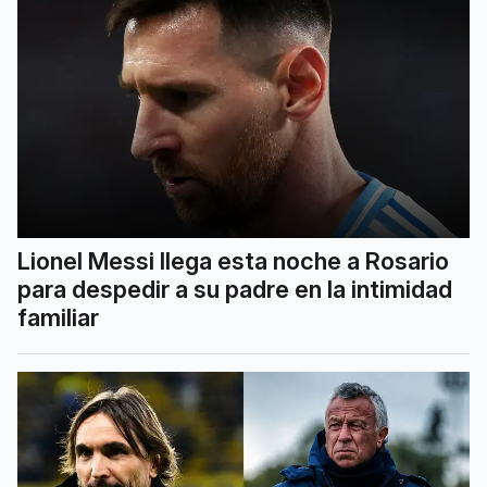
Lionel Messi llega esta noche a Rosario
para despedir a su padre en la intimidad
familiar