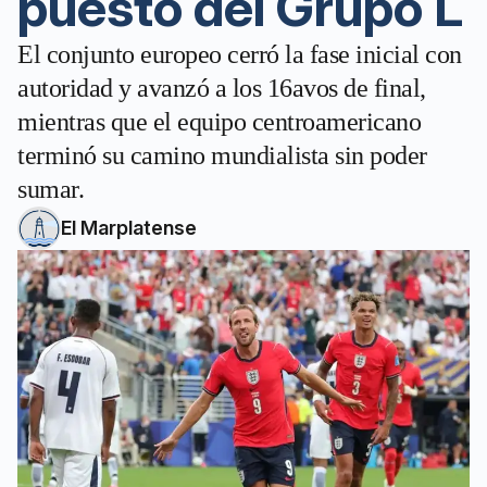
puesto del Grupo L
El conjunto europeo cerró la fase inicial con
autoridad y avanzó a los 16avos de final,
mientras que el equipo centroamericano
terminó su camino mundialista sin poder
sumar.
El Marplatense