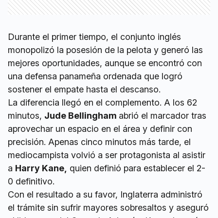
Durante el primer tiempo, el conjunto inglés
monopolizó la posesión de la pelota y generó las
mejores oportunidades, aunque se encontró con
una defensa panameña ordenada que logró
sostener el empate hasta el descanso.
La diferencia llegó en el complemento. A los 62
minutos,
Jude Bellingham
abrió el marcador tras
aprovechar un espacio en el área y definir con
precisión. Apenas cinco minutos más tarde, el
mediocampista volvió a ser protagonista al asistir
a
Harry Kane,
quien definió para establecer el 2-
0 definitivo.
Con el resultado a su favor, Inglaterra administró
el trámite sin sufrir mayores sobresaltos y aseguró