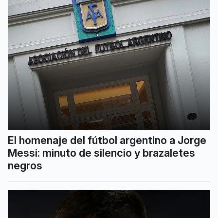
El homenaje del fútbol argentino a Jorge
Messi: minuto de silencio y brazaletes
negros