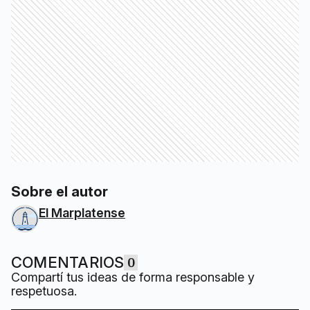
Sobre el autor
El Marplatense
COMENTARIOS
0
Compartí tus ideas de forma responsable y
respetuosa.