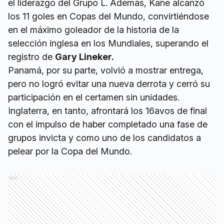
el liderazgo del Grupo L. Además, Kane alcanzó
los 11 goles en Copas del Mundo, convirtiéndose
en el máximo goleador de la historia de la
selección inglesa en los Mundiales, superando el
registro de
Gary Lineker.
Panamá, por su parte, volvió a mostrar entrega,
pero no logró evitar una nueva derrota y cerró su
participación en el certamen sin unidades.
Inglaterra, en tanto, afrontará los 16avos de final
con el impulso de haber completado una fase de
grupos invicta y como uno de los candidatos a
pelear por la Copa del Mundo.
Ads