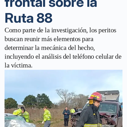
frontal sobre la
Ruta 88
Como parte de la investigación, los peritos
buscan reunir más elementos para
determinar la mecánica del hecho,
incluyendo el análisis del teléfono celular de
la víctima.