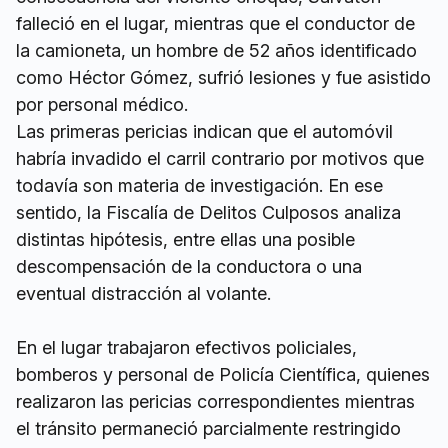
falleció en el lugar, mientras que el conductor de
la camioneta, un hombre de 52 años identificado
como Héctor Gómez, sufrió lesiones y fue asistido
por personal médico.
Las primeras pericias indican que el automóvil
habría invadido el carril contrario por motivos que
todavía son materia de investigación. En ese
sentido, la Fiscalía de Delitos Culposos analiza
distintas hipótesis, entre ellas una posible
descompensación de la conductora o una
eventual distracción al volante.
En el lugar trabajaron efectivos policiales,
bomberos y personal de Policía Científica, quienes
realizaron las pericias correspondientes mientras
el tránsito permaneció parcialmente restringido