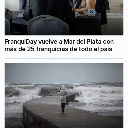
FranquiDay vuelve a Mar del Plata con
más de 25 franquicias de todo el país