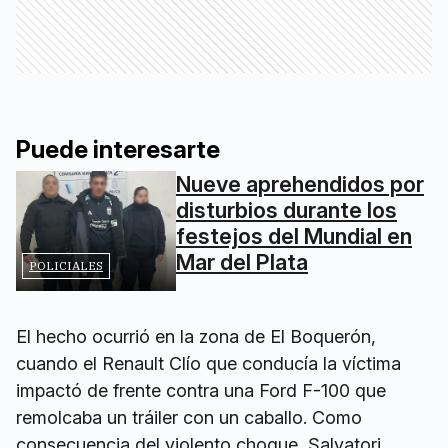
Puede interesarte
Nueve aprehendidos por
disturbios durante los
festejos del Mundial en
Mar del Plata
POLICIALES
El hecho ocurrió en la zona de El Boquerón,
cuando el Renault Clío que conducía la víctima
impactó de frente contra una Ford F-100 que
remolcaba un tráiler con un caballo. Como
consecuencia del violento choque, Salvatori