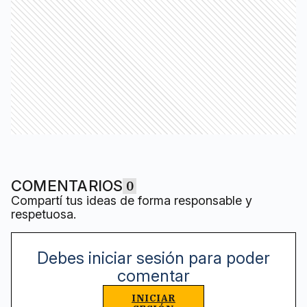
COMENTARIOS
0
Compartí tus ideas de forma responsable y
respetuosa.
Debes iniciar sesión para poder
comentar
INICIAR