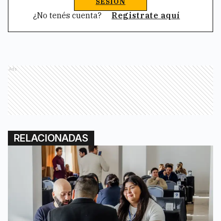
SESIÓN
¿No tenés cuenta?
Registrate aquí
Ads
RELACIONADAS