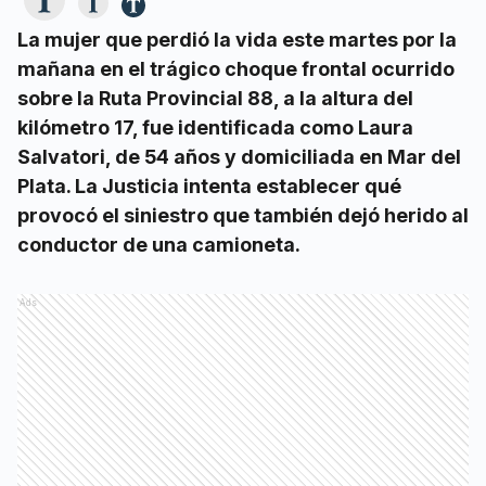
La mujer que perdió la vida este martes por la
mañana en el trágico choque frontal ocurrido
sobre la Ruta Provincial 88, a la altura del
kilómetro 17, fue identificada como Laura
Salvatori, de 54 años y domiciliada en Mar del
Plata. La Justicia intenta establecer qué
provocó el siniestro que también dejó herido al
conductor de una camioneta.
Ads