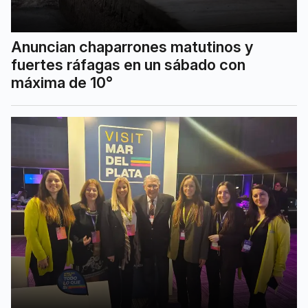
Anuncian chaparrones matutinos y
fuertes ráfagas en un sábado con
máxima de 10°