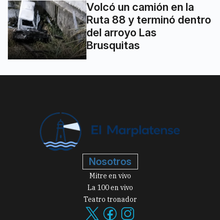
Volcó un camión en la
Ruta 88 y terminó dentro
del arroyo Las
Brusquitas
Nosotros
Mitre en vivo
La 100 en vivo
Teatro tronador