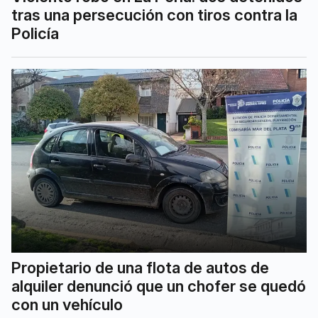
tras una persecución con tiros contra la
Policía
Propietario de una flota de autos de
alquiler denunció que un chofer se quedó
con un vehículo