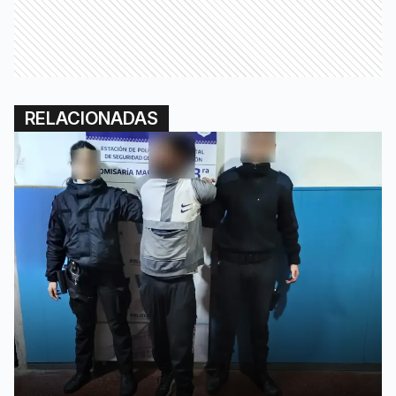
RELACIONADAS