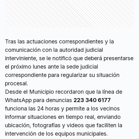
Tras las actuaciones correspondientes y la
comunicación con la autoridad judicial
interviniente, se le notificó que deberá presentarse
el próximo lunes ante la sede judicial
correspondiente para regularizar su situación
procesal.
Desde el Municipio recordaron que la línea de
WhatsApp para denuncias
223 340 6177
funciona las 24 horas y permite a los vecinos
informar situaciones en tiempo real, enviando
ubicación, fotografías y videos que faciliten la
intervención de los equipos municipales.