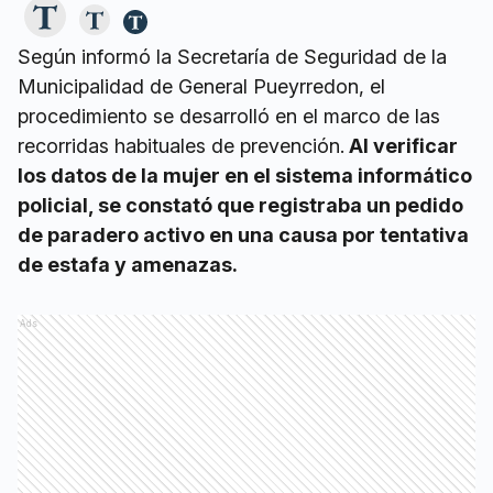
Según informó la Secretaría de Seguridad de la
Municipalidad de General Pueyrredon, el
procedimiento se desarrolló en el marco de las
recorridas habituales de prevención.
Al verificar
los datos de la mujer en el sistema informático
policial, se constató que registraba un pedido
de paradero activo en una causa por tentativa
de estafa y amenazas.
Ads