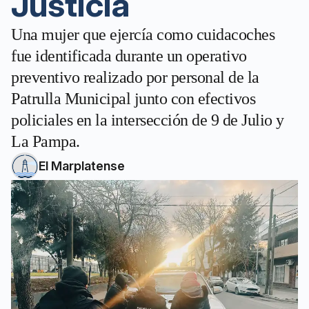
Justicia
Una mujer que ejercía como cuidacoches
fue identificada durante un operativo
preventivo realizado por personal de la
Patrulla Municipal junto con efectivos
policiales en la intersección de 9 de Julio y
La Pampa.
El Marplatense