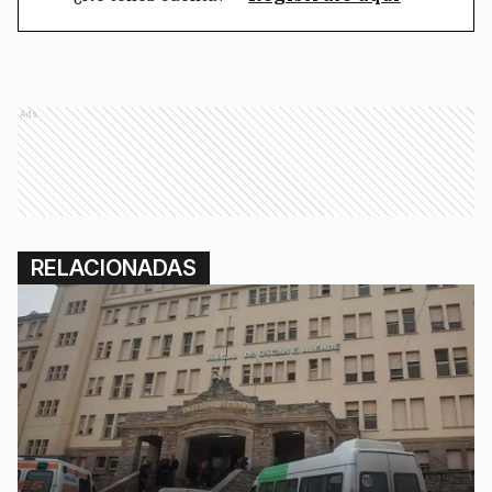
Ads
RELACIONADAS