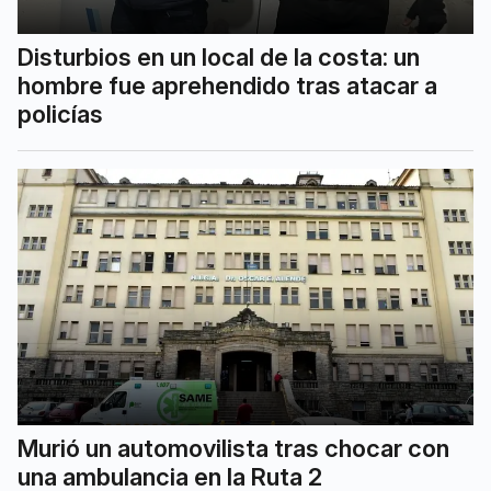
Disturbios en un local de la costa: un
hombre fue aprehendido tras atacar a
policías
Murió un automovilista tras chocar con
una ambulancia en la Ruta 2