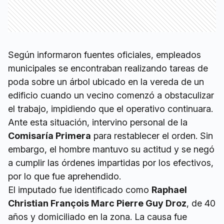
Según informaron fuentes oficiales, empleados
municipales se encontraban realizando tareas de
poda sobre un árbol ubicado en la vereda de un
edificio cuando un vecino comenzó a obstaculizar
el trabajo, impidiendo que el operativo continuara.
Ante esta situación, intervino personal de la
Comisaría Primera
para restablecer el orden. Sin
embargo, el hombre mantuvo su actitud y se negó
a cumplir las órdenes impartidas por los efectivos,
por lo que fue aprehendido.
El imputado fue identificado como
Raphael
Christian François Marc Pierre Guy Droz
, de 40
años y domiciliado en la zona. La causa fue