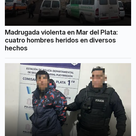
Madrugada violenta en Mar del Plata:
cuatro hombres heridos en diversos
hechos