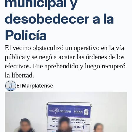
municipal y
desobedecer a la
Policía
El vecino obstaculizó un operativo en la vía
pública y se negó a acatar las órdenes de los
efectivos. Fue aprehendido y luego recuperó
la libertad.
El Marplatense