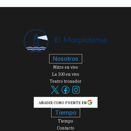
Nosotros
Mitre en vivo
La 100 en vivo
Teatro tronador
AÑADIR COMO FUENTE EN
Tiempo
Tiempo
Contacto