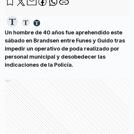
Un hombre de 40 años fue aprehendido este
sábado en Brandsen entre Funes y Guido tras
impedir un operativo de poda realizado por
personal municipal y desobedecer las
indicaciones de la Policía.
Ads