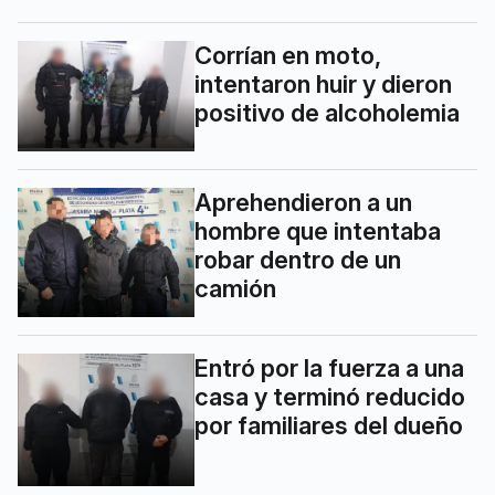
Corrían en moto,
intentaron huir y dieron
positivo de alcoholemia
Aprehendieron a un
hombre que intentaba
robar dentro de un
camión
Entró por la fuerza a una
casa y terminó reducido
por familiares del dueño