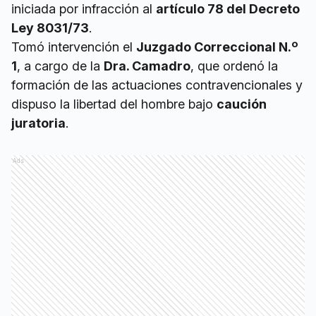
iniciada por infracción al
artículo 78 del Decreto
Ley 8031/73
.
Tomó intervención el
Juzgado Correccional N.º
1
, a cargo de la
Dra. Camadro
, que ordenó la
formación de las actuaciones contravencionales y
dispuso la libertad del hombre bajo
caución
juratoria
.
Ads