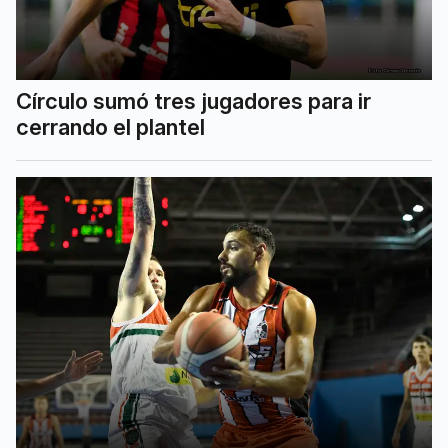
Círculo sumó tres jugadores para ir
cerrando el plantel