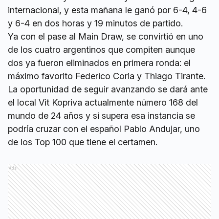
internacional, y esta mañana le ganó por 6-4, 4-6
y 6-4 en dos horas y 19 minutos de partido.
Ya con el pase al Main Draw, se convirtió en uno
de los cuatro argentinos que compiten aunque
dos ya fueron eliminados en primera ronda: el
máximo favorito Federico Coria y Thiago Tirante.
La oportunidad de seguir avanzando se dará ante
el local Vit Kopriva actualmente número 168 del
mundo de 24 años y si supera esa instancia se
podría cruzar con el español Pablo Andujar, uno
de los Top 100 que tiene el certamen.
Ads