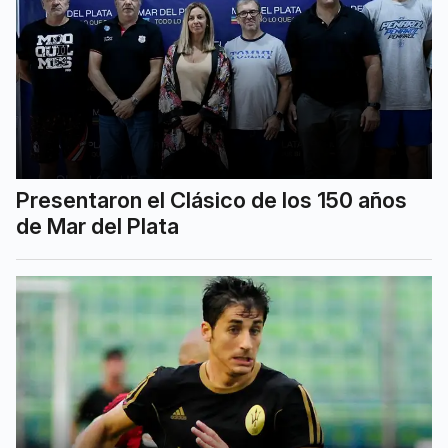
Presentaron el Clásico de los 150 años
de Mar del Plata