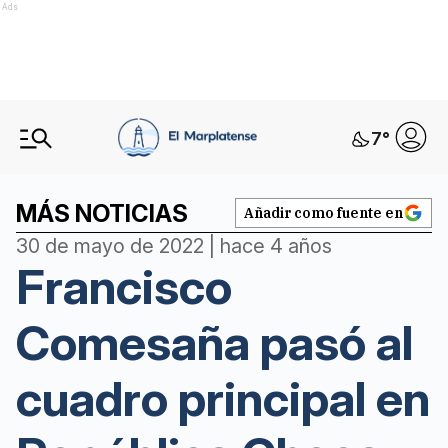
Ads
7
°
MÁS NOTICIAS
Añadir como fuente en
30 de mayo de 2022 | hace 4 años
Francisco
Comesaña pasó al
cuadro principal en