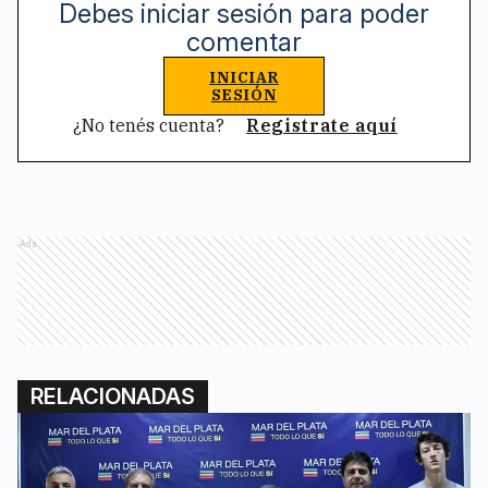
Debes iniciar sesión para poder
comentar
INICIAR
SESIÓN
¿No tenés cuenta?
Registrate aquí
Ads
RELACIONADAS