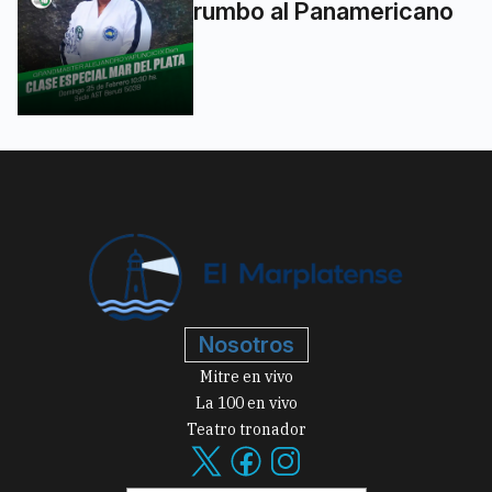
rumbo al Panamericano
Nosotros
Mitre en vivo
La 100 en vivo
Teatro tronador