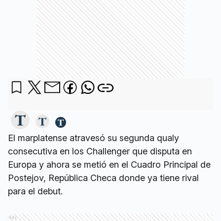
El marplatense atravesó su segunda qualy
consecutiva en los Challenger que disputa en
Europa y ahora se metió en el Cuadro Principal de
Postejov, República Checa donde ya tiene rival
para el debut.
Ads