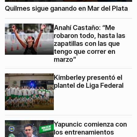
Quilmes sigue ganando en Mar del Plata
Anahí Castaño: “Me
robaron todo, hasta las
zapatillas con las que
tengo que correr en
marzo”
Kimberley presentó el
plantel de Liga Federal
Yapuncic comienza con
los entrenamientos