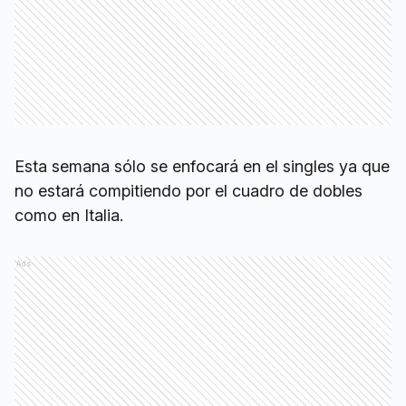
Esta semana sólo se enfocará en el singles ya que
no estará compitiendo por el cuadro de dobles
como en Italia.
Ads