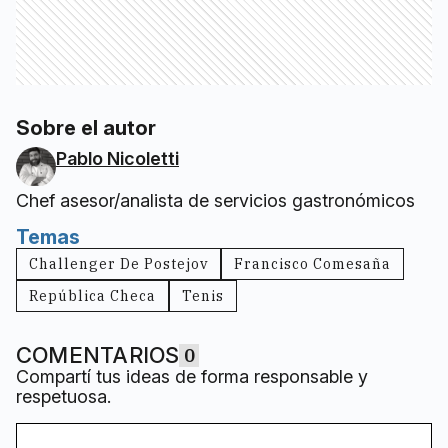
Sobre el autor
Pablo Nicoletti
Chef asesor/analista de servicios gastronómicos
Temas
Challenger De Postejov
Francisco Comesaña
República Checa
Tenis
COMENTARIOS
0
Compartí tus ideas de forma responsable y
respetuosa.