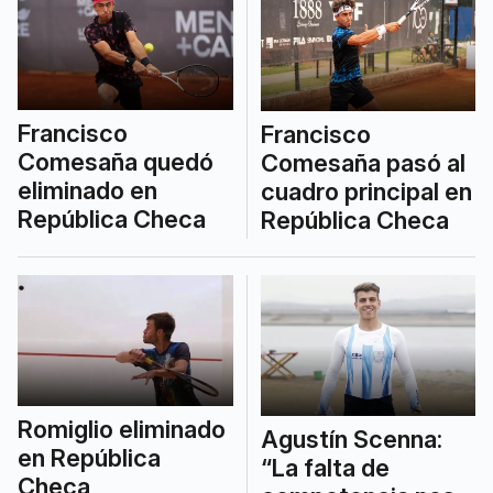
Francisco
Francisco
Comesaña quedó
Comesaña pasó al
eliminado en
cuadro principal en
República Checa
República Checa
Romiglio eliminado
Agustín Scenna:
en República
“La falta de
Checa