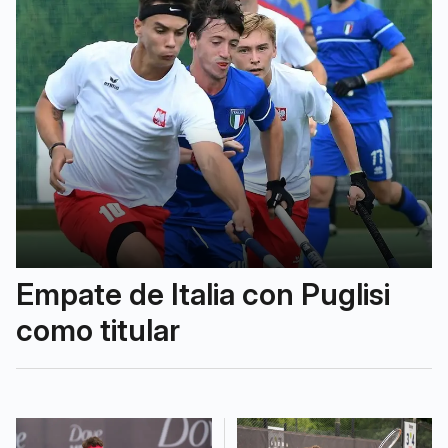
Empate de Italia con Puglisi
como titular