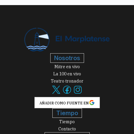
Nosotros
Mitre en vivo
La 100 en vivo
Teatro tronador
AÑADIR COMO FUENTE EN
Tiempo
Tiempo
Contacto