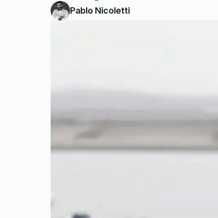
Pablo Nicoletti