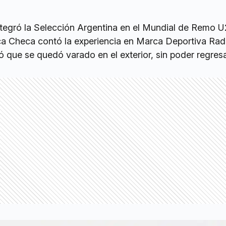
ntegró la Selección Argentina en el Mundial de Remo 
ica Checa contó la experiencia en Marca Deportiva Ra
 que se quedó varado en el exterior, sin poder regresar