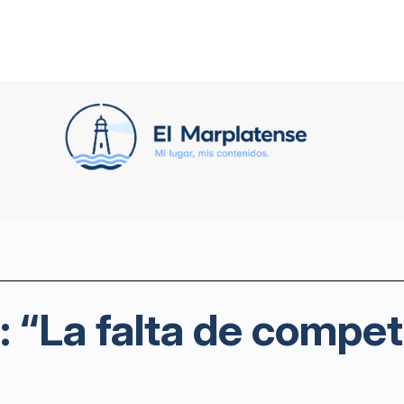
 “La falta de compet