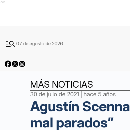
Ads
07 de agosto de 2026
MÁS NOTICIAS
30 de julio de 2021 | hace 5 años
Agustín Scenna:
mal parados”