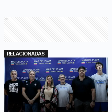
Ads
RELACIONADAS