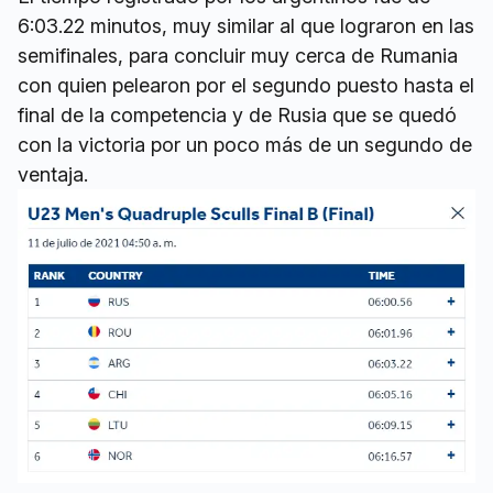
6:03.22 minutos, muy similar al que lograron en las
semifinales, para concluir muy cerca de Rumania
con quien pelearon por el segundo puesto hasta el
final de la competencia y de Rusia que se quedó
con la victoria por un poco más de un segundo de
ventaja.