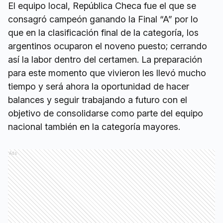
El equipo local, República Checa fue el que se
consagró campeón ganando la Final “A” por lo
que en la clasificación final de la categoría, los
argentinos ocuparon el noveno puesto; cerrando
así la labor dentro del certamen. La preparación
para este momento que vivieron les llevó mucho
tiempo y será ahora la oportunidad de hacer
balances y seguir trabajando a futuro con el
objetivo de consolidarse como parte del equipo
nacional también en la categoría mayores.
Ads