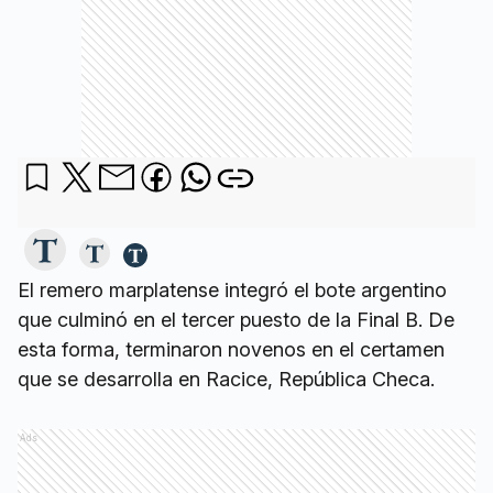
El remero marplatense integró el bote argentino
que culminó en el tercer puesto de la Final B. De
esta forma, terminaron novenos en el certamen
que se desarrolla en Racice, República Checa.
Ads