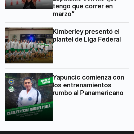
tengo que correr en
marzo”
Kimberley presentó el
plantel de Liga Federal
Yapuncic comienza con
los entrenamientos
rumbo al Panamericano