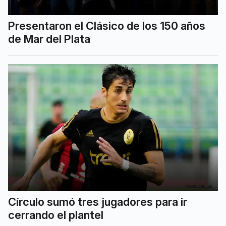
Presentaron el Clásico de los 150 años
de Mar del Plata
Círculo sumó tres jugadores para ir
cerrando el plantel