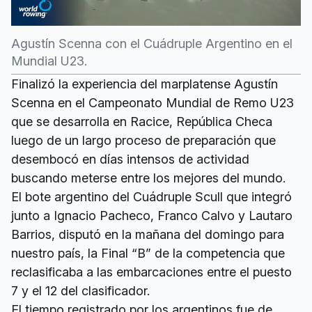
Agustín Scenna con el Cuádruple Argentino en el
Mundial U23.
Finalizó la experiencia del marplatense Agustín
Scenna en el Campeonato Mundial de Remo U23
que se desarrolla en Racice, República Checa
luego de un largo proceso de preparación que
desembocó en días intensos de actividad
buscando meterse entre los mejores del mundo.
El bote argentino del Cuádruple Scull que integró
junto a Ignacio Pacheco, Franco Calvo y Lautaro
Barrios, disputó en la mañana del domingo para
nuestro país, la Final “B” de la competencia que
reclasificaba a las embarcaciones entre el puesto
7 y el 12 del clasificador.
El tiempo registrado por los argentinos fue de