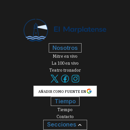
Nosotros
Mitre en vivo
La 100 en vivo
Teatro tronador
AÑADIR COMO FUENTE EN
Tiempo
Tiempo
Contacto
Secciones