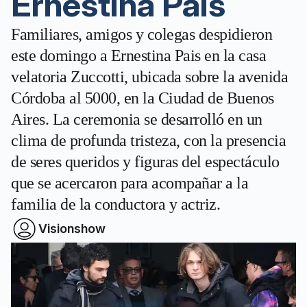
Ernestina Pais
Familiares, amigos y colegas despidieron
este domingo a Ernestina Pais en la casa
velatoria Zuccotti, ubicada sobre la avenida
Córdoba al 5000, en la Ciudad de Buenos
Aires. La ceremonia se desarrolló en un
clima de profunda tristeza, con la presencia
de seres queridos y figuras del espectáculo
que se acercaron para acompañar a la
familia de la conductora y actriz.
Visionshow