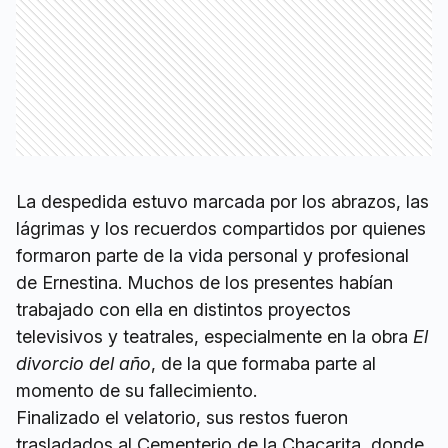
La despedida estuvo marcada por los abrazos, las
lágrimas y los recuerdos compartidos por quienes
formaron parte de la vida personal y profesional
de Ernestina. Muchos de los presentes habían
trabajado con ella en distintos proyectos
televisivos y teatrales, especialmente en la obra
El
divorcio del año
, de la que formaba parte al
momento de su fallecimiento.
Finalizado el velatorio, sus restos fueron
trasladados al Cementerio de la Chacarita, donde