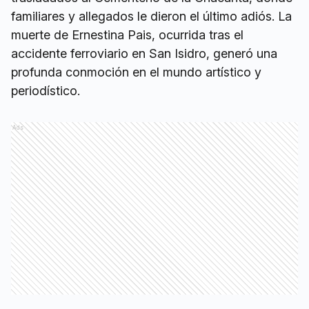
familiares y allegados le dieron el último adiós. La
muerte de Ernestina Pais, ocurrida tras el
accidente ferroviario en San Isidro, generó una
profunda conmoción en el mundo artístico y
periodístico.
Ads