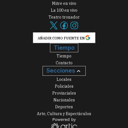
Mitre en vivo
La 100 en vivo
Teatro tronador
AÑADIR COMO FUENTE EN
Tiempo
Tiempo
Contacto
Secciones
Locales
Policiales
Provinciales
Nacionales
Deportes
Arte, Cultura y Espectáculos