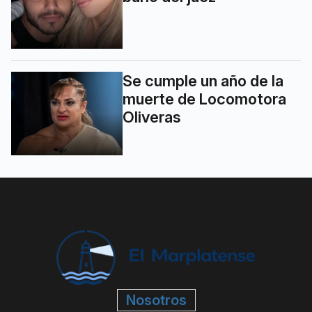
Se cumple un año de la
muerte de Locomotora
Oliveras
Nosotros