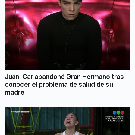
Juani Car abandonó Gran Hermano tras
conocer el problema de salud de su
madre