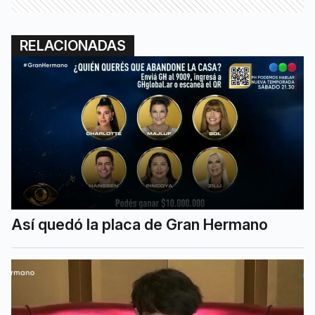
RELACIONADAS
Así quedó la placa de Gran Hermano