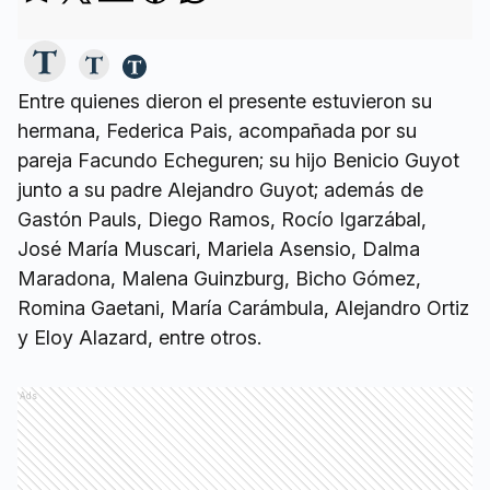
Entre quienes dieron el presente estuvieron su
hermana, Federica Pais, acompañada por su
pareja Facundo Echeguren; su hijo Benicio Guyot
junto a su padre Alejandro Guyot; además de
Gastón Pauls, Diego Ramos, Rocío Igarzábal,
José María Muscari, Mariela Asensio, Dalma
Maradona, Malena Guinzburg, Bicho Gómez,
Romina Gaetani, María Carámbula, Alejandro Ortiz
y Eloy Alazard, entre otros.
Ads