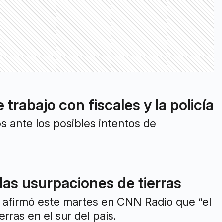
abajo con fiscales y la policía
s ante los posibles intentos de
las usurpaciones de tierras
, afirmó este martes en CNN Radio que “el
rras en el sur del país.