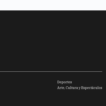
Deportes
Arte, Cultura y Espectáculos