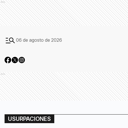
Ads
06 de agosto de 2026
Ads
USURPACIONES