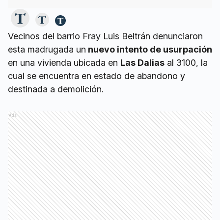
Vecinos del barrio Fray Luis Beltrán denunciaron
esta madrugada un
nuevo intento de usurpación
en una vivienda ubicada en
Las Dalias
al 3100, la
cual se encuentra en estado de abandono y
destinada a demolición.
Ads