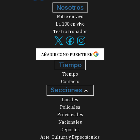
Nosotros
Mitre en vivo
La 100 en vivo
Teatro tronador
AÑADIR COMO FUENTE EN
Tiempo
Tiempo
Contacto
Secciones
Locales
Policiales
Provinciales
Nacionales
Deportes
Arte, Cultura y Espectáculos