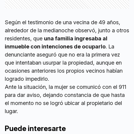
Según el testimonio de una vecina de 49 años,
alrededor de la medianoche observó, junto a otros
residentes, que
una familia ingresaba al
inmueble con intenciones de ocuparlo
. La
denunciante aseguró que no era la primera vez
que intentaban usurpar la propiedad, aunque en
ocasiones anteriores los propios vecinos habían
logrado impedirlo.
Ante la situación, la mujer se comunicó con el 911
para dar aviso, dejando constancia de que hasta
el momento no se logró ubicar al propietario del
lugar.
Puede interesarte