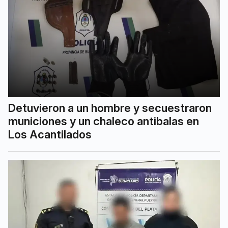
Detuvieron a un hombre y secuestraron
municiones y un chaleco antibalas en
Los Acantilados