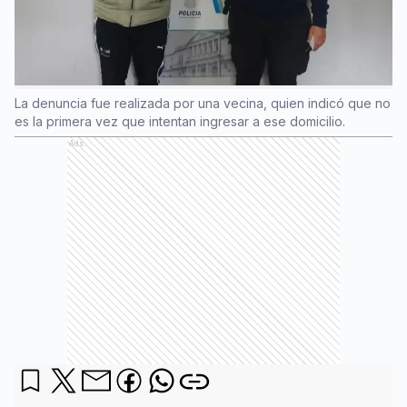
La denuncia fue realizada por una vecina, quien indicó que no
es la primera vez que intentan ingresar a ese domicilio.
Ads