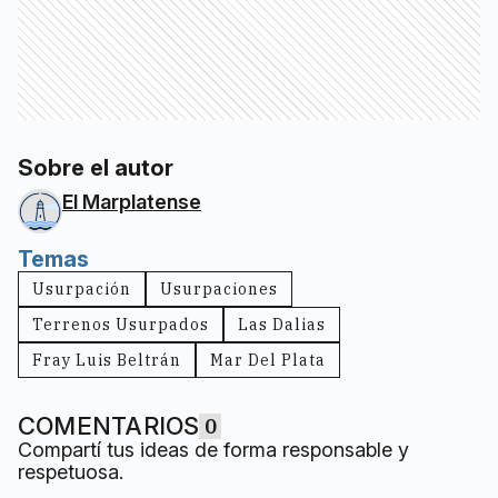
Sobre el autor
El Marplatense
Temas
Usurpación
Usurpaciones
Terrenos Usurpados
Las Dalias
Fray Luis Beltrán
Mar Del Plata
COMENTARIOS
0
Compartí tus ideas de forma responsable y
respetuosa.