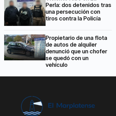
Perla: dos detenidos tras
una persecución con
tiros contra la Policía
Propietario de una flota
de autos de alquiler
denunció que un chofer
se quedó con un
vehículo