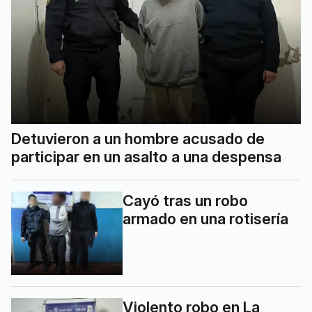
Detuvieron a un hombre acusado de
participar en un asalto a una despensa
Cayó tras un robo
armado en una rotisería
Violento robo en La