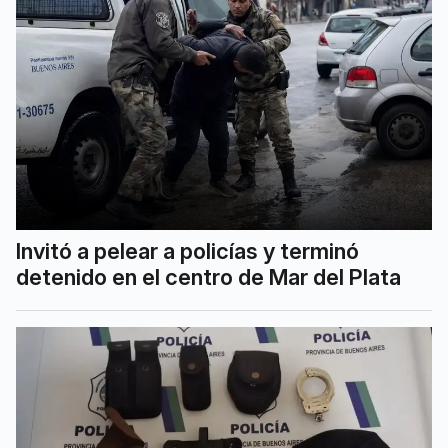
Invitó a pelear a policías y terminó
detenido en el centro de Mar del Plata