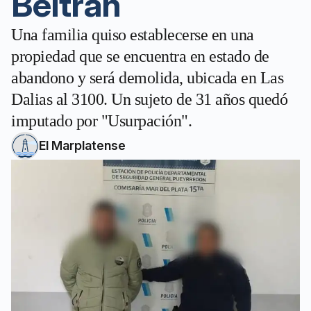
Beltrán
Una familia quiso establecerse en una
propiedad que se encuentra en estado de
abandono y será demolida, ubicada en Las
Dalias al 3100. Un sujeto de 31 años quedó
imputado por "Usurpación".
El Marplatense