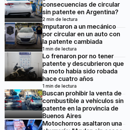
consecuencias de circular
sin patente en Argentina?
2
min de lectura
Imputaron a un mecánico
por circular en un auto con
la patente cambiada
1
min de lectura
Lo frenaron por no tener
patente y descubrieron que
la moto había sido robada
hace cuatro años
1
min de lectura
Buscan prohibir la venta de
combustible a vehículos sin
patente en la provincia de
Buenos Aires
Motochorros asaltaron una