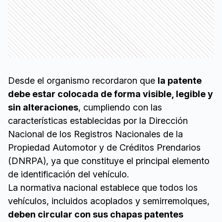
Desde el organismo recordaron que
la patente
debe estar colocada de forma visible, legible y
sin alteraciones
, cumpliendo con las
características establecidas por la Dirección
Nacional de los Registros Nacionales de la
Propiedad Automotor y de Créditos Prendarios
(DNRPA), ya que constituye el principal elemento
de identificación del vehículo.
La normativa nacional establece que todos los
vehículos, incluidos acoplados y semirremolques,
deben circular con sus chapas patentes