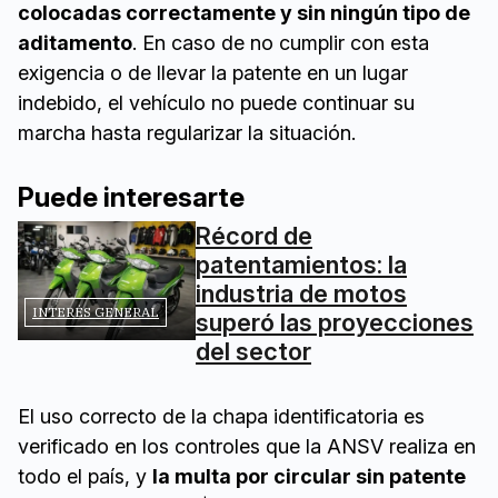
colocadas correctamente y sin ningún tipo de
aditamento
. En caso de no cumplir con esta
exigencia o de llevar la patente en un lugar
indebido, el vehículo no puede continuar su
marcha hasta regularizar la situación.
Puede interesarte
Récord de
patentamientos: la
industria de motos
INTERÉS GENERAL
superó las proyecciones
del sector
El uso correcto de la chapa identificatoria es
verificado en los controles que la ANSV realiza en
todo el país, y
la multa por circular sin patente