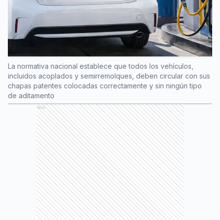
La normativa nacional establece que todos los vehículos,
incluidos acoplados y semirremolques, deben circular con sus
chapas patentes colocadas correctamente y sin ningún tipo
de aditamento
Ads