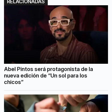
RELACIONADAS
Abel Pintos será protagonista de la
nueva edición de “Un sol para los
chicos”