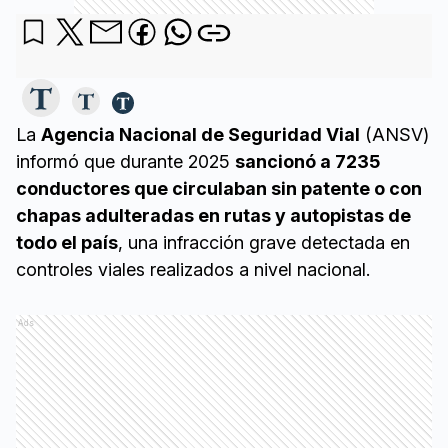
La
Agencia Nacional de Seguridad Vial
(ANSV)
informó que durante 2025
sancionó a 7235
conductores que circulaban sin patente o con
chapas adulteradas en rutas y autopistas de
todo el país
, una infracción grave detectada en
controles viales realizados a nivel nacional.
Ads