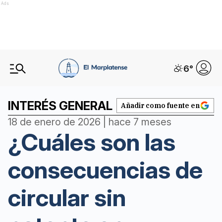
Ads
6
°
INTERÉS GENERAL
Añadir como fuente en
18 de enero de 2026 | hace 7 meses
¿Cuáles son las
consecuencias de
circular sin