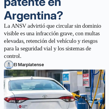
patente en
Argentina?
La ANSV advirtió que circular sin dominio
visible es una infracción grave, con multas
elevadas, retención del vehículo y riesgos
para la seguridad vial y los sistemas de
control.
El Marplatense