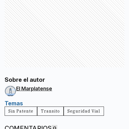
Sobre el autor
El Marplatense
Temas
Sin Patente
Transito
Seguridad Vial
COMENTARIOS
0