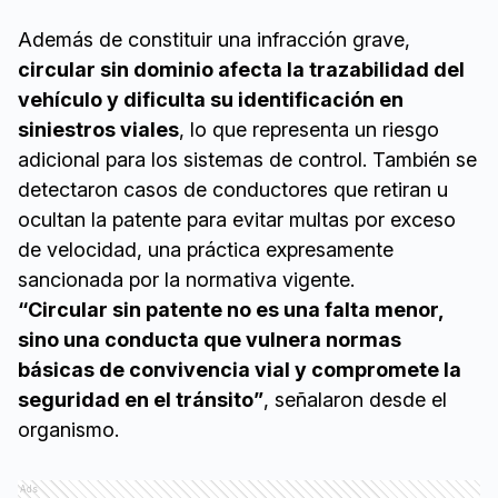
Además de constituir una infracción grave,
circular sin dominio afecta la trazabilidad del
vehículo y dificulta su identificación en
siniestros viales
, lo que representa un riesgo
adicional para los sistemas de control. También se
detectaron casos de conductores que retiran u
ocultan la patente para evitar multas por exceso
de velocidad, una práctica expresamente
sancionada por la normativa vigente.
“Circular sin patente no es una falta menor,
sino una conducta que vulnera normas
básicas de convivencia vial y compromete la
seguridad en el tránsito”
, señalaron desde el
organismo.
Ads