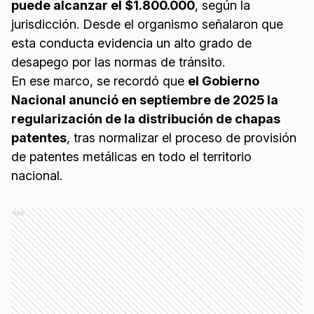
puede alcanzar el $1.800.000
, según la
jurisdicción. Desde el organismo señalaron que
esta conducta evidencia un alto grado de
desapego por las normas de tránsito.
En ese marco, se recordó que
el Gobierno
Nacional anunció en septiembre de 2025 la
regularización de la distribución de chapas
patentes
, tras normalizar el proceso de provisión
de patentes metálicas en todo el territorio
nacional.
Ads