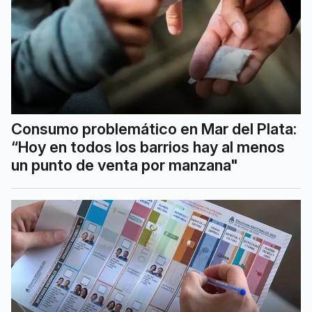
Consumo problemático en Mar del Plata:
“Hoy en todos los barrios hay al menos
un punto de venta por manzana"