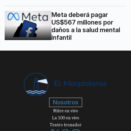
Meta deberá pagar
US$567 millones por
daños a la salud mental
infantil
Nosotros
Mitre en vivo
La 100 en vivo
Teatro tronador