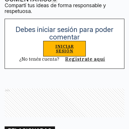
Compartí tus ideas de forma responsable y
respetuosa.
Debes iniciar sesión para poder
comentar
INICIAR
SESIÓN
¿No tenés cuenta?
Registrate aquí
Ads