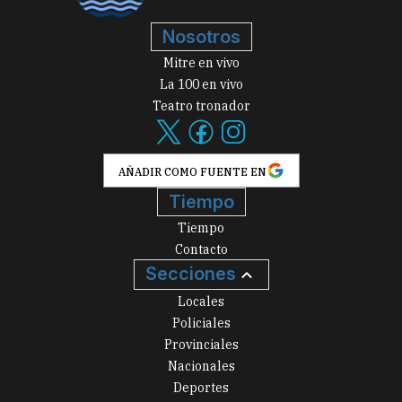
Nosotros
Mitre en vivo
La 100 en vivo
Teatro tronador
AÑADIR COMO FUENTE EN
Tiempo
Tiempo
Contacto
Secciones
Locales
Policiales
Provinciales
Nacionales
Deportes