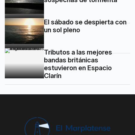
El sábado se despierta con
un sol pleno
Tributos a las mejores
bandas británicas
estuvieron en Espacio
Clarín