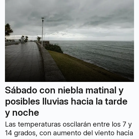
Sábado con niebla matinal y
posibles lluvias hacia la tarde
y noche
Las temperaturas oscilarán entre los 7 y
14 grados, con aumento del viento hacia