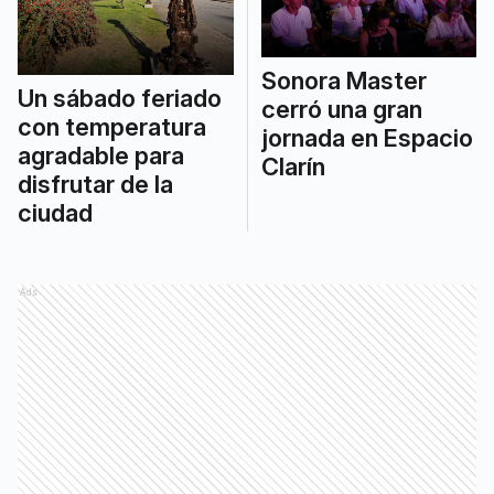
Sonora Master
Un sábado feriado
cerró una gran
con temperatura
jornada en Espacio
agradable para
Clarín
disfrutar de la
ciudad
Ads