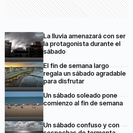
La lluvia amenazará con ser
la protagonista durante el
sábado
El fin de semana largo
regala un sábado agradable
para disfrutar
Un sábado soleado pone
comienzo al fin de semana
Un sábado confuso y con
sospechas de tormenta