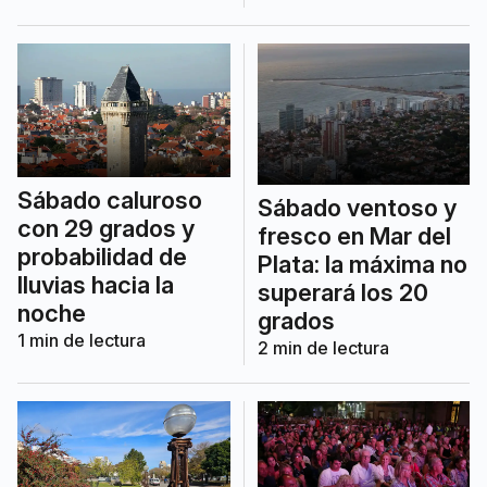
Sábado caluroso
Sábado ventoso y
con 29 grados y
fresco en Mar del
probabilidad de
Plata: la máxima no
lluvias hacia la
superará los 20
noche
grados
1
min de lectura
2
min de lectura