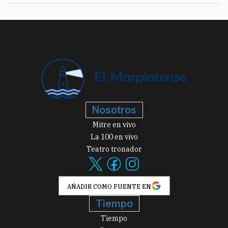
Nosotros
Mitre en vivo
La 100 en vivo
Teatro tronador
AÑADIR COMO FUENTE EN
Tiempo
Tiempo